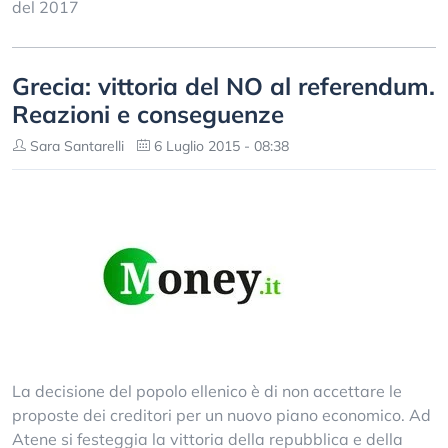
del 2017
Grecia: vittoria del NO al referendum.
Reazioni e conseguenze
Sara Santarelli
6 Luglio 2015 - 08:38
La decisione del popolo ellenico è di non accettare le
proposte dei creditori per un nuovo piano economico. Ad
Atene si festeggia la vittoria della repubblica e della