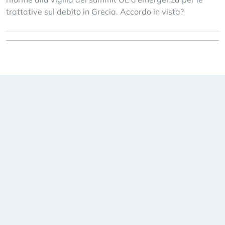
trattative sul debito in Grecia. Accordo in vista?