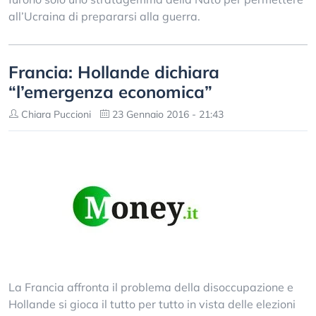
all’Ucraina di prepararsi alla guerra.
Francia: Hollande dichiara
“l’emergenza economica”
Chiara Puccioni
23 Gennaio 2016 - 21:43
La Francia affronta il problema della disoccupazione e
Hollande si gioca il tutto per tutto in vista delle elezioni