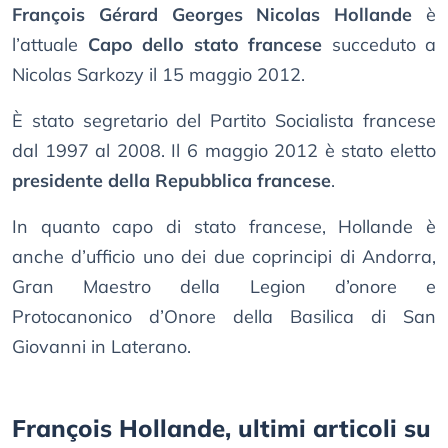
François Gérard Georges Nicolas Hollande
è
l’attuale
Capo dello stato francese
succeduto a
Nicolas Sarkozy il 15 maggio 2012.
È stato segretario del Partito Socialista francese
dal 1997 al 2008. Il 6 maggio 2012 è stato eletto
presidente della Repubblica francese
.
In quanto capo di stato francese, Hollande è
anche d’ufficio uno dei due coprincipi di Andorra,
Gran Maestro della Legion d’onore e
Protocanonico d’Onore della Basilica di San
Giovanni in Laterano.
François Hollande, ultimi articoli su