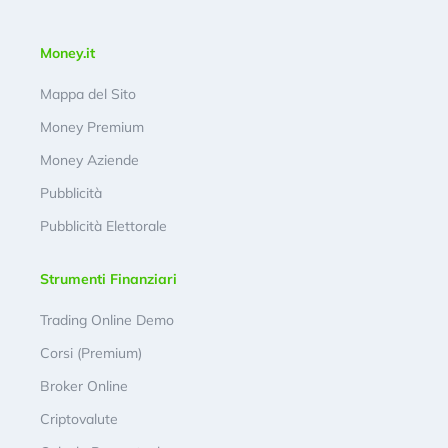
Money.it
Mappa del Sito
Money Premium
Money Aziende
Pubblicità
Pubblicità Elettorale
Strumenti Finanziari
Trading Online Demo
Corsi (Premium)
Broker Online
Criptovalute