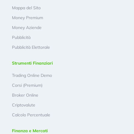
Mappa del Sito
Money Premium
Money Aziende
Pubblicità
Pubblicità Elettorale
Strumenti Finanziari
Trading Online Demo
Corsi (Premium)
Broker Online
Criptovalute
Calcolo Percentuale
Finanza e Mercati