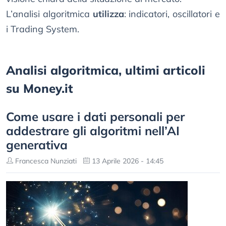
L’analisi algoritmica
utilizza
: indicatori, oscillatori e
i Trading System.
Analisi algoritmica, ultimi articoli
su Money.it
Come usare i dati personali per
addestrare gli algoritmi nell’AI
generativa
Francesca Nunziati
13 Aprile 2026 - 14:45