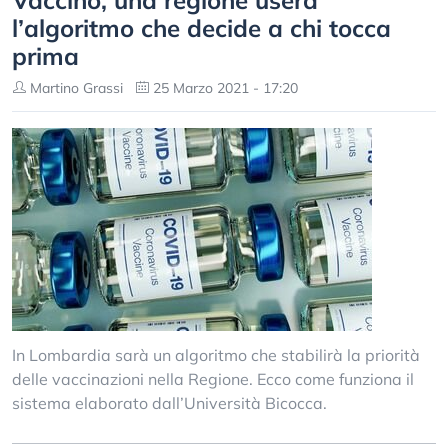
Vaccino, una regione userà
l’algoritmo che decide a chi tocca
prima
Martino Grassi
25 Marzo 2021 - 17:20
In Lombardia sarà un algoritmo che stabilirà la priorità
delle vaccinazioni nella Regione. Ecco come funziona il
sistema elaborato dall’Università Bicocca.