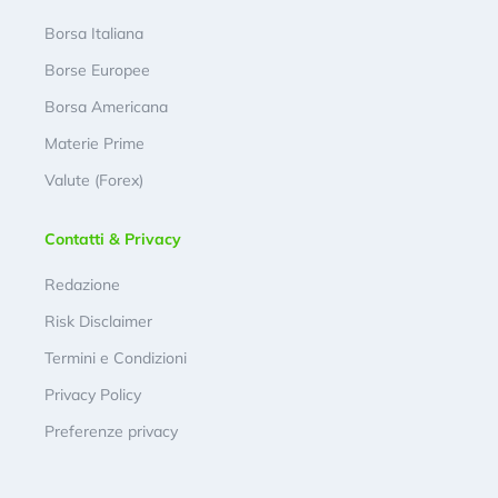
Borsa Italiana
Borse Europee
Borsa Americana
Materie Prime
Valute (Forex)
Contatti & Privacy
Redazione
Risk Disclaimer
Termini e Condizioni
Privacy Policy
Preferenze privacy