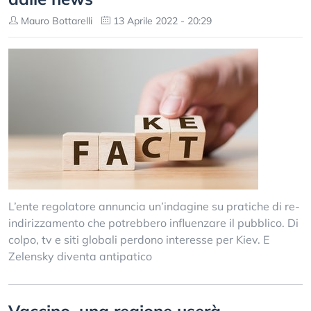
Mauro Bottarelli
13 Aprile 2022 - 20:29
L’ente regolatore annuncia un’indagine su pratiche di re-
indirizzamento che potrebbero influenzare il pubblico. Di
colpo, tv e siti globali perdono interesse per Kiev. E
Zelensky diventa antipatico