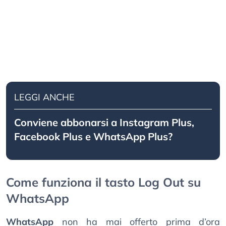
LEGGI ANCHE
Conviene abbonarsi a Instagram Plus,
Facebook Plus e WhatsApp Plus?
Come funziona il tasto Log Out su
WhatsApp
WhatsApp
non ha mai offerto prima d’ora