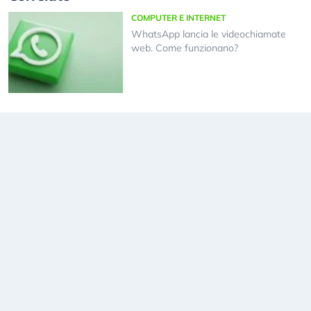
COMPUTER E INTERNET
WhatsApp lancia le videochiamate
web. Come funzionano?