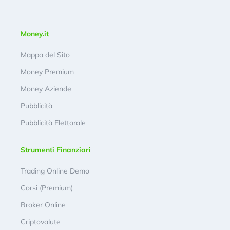
Money.it
Mappa del Sito
Money Premium
Money Aziende
Pubblicità
Pubblicità Elettorale
Strumenti Finanziari
Trading Online Demo
Corsi (Premium)
Broker Online
Criptovalute