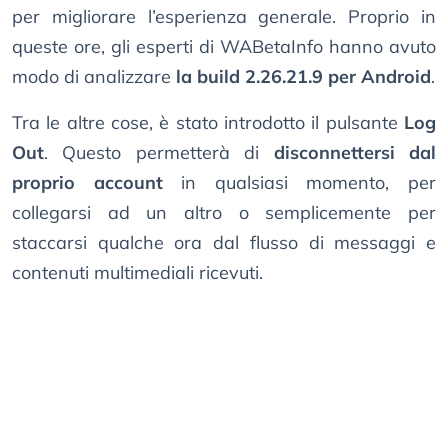
per migliorare l’esperienza generale. Proprio in
queste ore, gli esperti di WABetaInfo hanno avuto
modo di analizzare
la build 2.26.21.9 per Android
.
Tra le altre cose, è stato introdotto il pulsante
Log
Out
. Questo permetterà di
disconnettersi dal
proprio account
in qualsiasi momento, per
collegarsi ad un altro o semplicemente per
staccarsi qualche ora dal flusso di messaggi e
contenuti multimediali ricevuti.