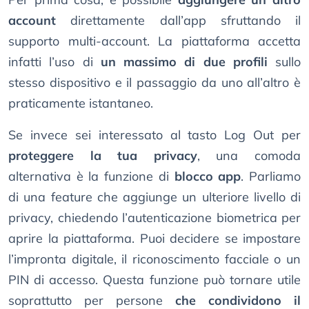
account
direttamente dall’app sfruttando il
supporto multi-account. La piattaforma accetta
infatti l’uso di
un massimo di due profili
sullo
stesso dispositivo e il passaggio da uno all’altro è
praticamente istantaneo.
Se invece sei interessato al tasto Log Out per
proteggere la tua privacy
, una comoda
alternativa è la funzione di
blocco app
. Parliamo
di una feature che aggiunge un ulteriore livello di
privacy, chiedendo l’autenticazione biometrica per
aprire la piattaforma. Puoi decidere se impostare
l’impronta digitale, il riconoscimento facciale o un
PIN di accesso. Questa funzione può tornare utile
soprattutto per persone
che condividono il