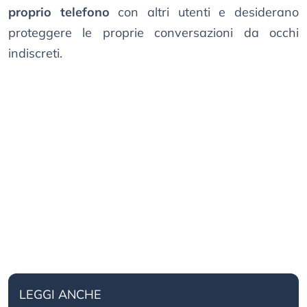
proprio telefono
con altri utenti e desiderano
proteggere le proprie conversazioni da occhi
indiscreti.
LEGGI ANCHE