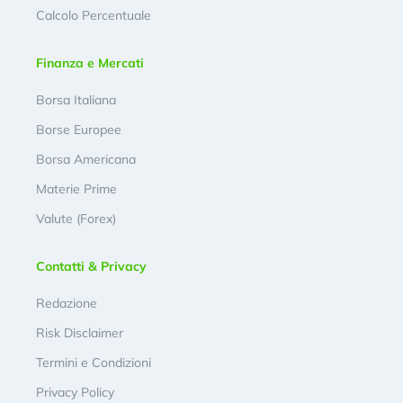
Calcolo Percentuale
Finanza e Mercati
Borsa Italiana
Borse Europee
Borsa Americana
Materie Prime
Valute (Forex)
Contatti & Privacy
Redazione
Risk Disclaimer
Termini e Condizioni
Privacy Policy