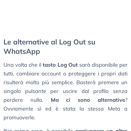
Le alternative al Log Out su
WhatsApp
Una volta che il
tasto Log Out
sarà disponibile per
tutti, cambiare account o proteggere i propri dati
risulterà molto più semplice. Basterà premere un
singolo pulsante per uscire dal profilo senza
perdere nulla.
Ma ci sono alternative
?
Ovviamente sì ed è stata la stessa Meta a
promuoverle.
Per prima cosa, è possibile
aggiungere un altro