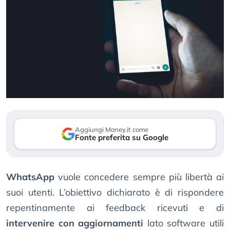
Aggiungi Money.it come
Fonte preferita su Google
WhatsApp
vuole concedere sempre più libertà ai
suoi utenti. L’obiettivo dichiarato è di rispondere
repentinamente ai feedback ricevuti e di
intervenire con aggiornamenti
lato software utili