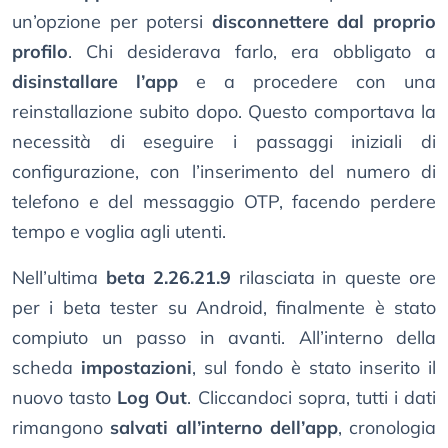
un’opzione per potersi
disconnettere dal proprio
profilo
. Chi desiderava farlo, era obbligato a
disinstallare l’app
e a procedere con una
reinstallazione subito dopo. Questo comportava la
necessità di eseguire i passaggi iniziali di
configurazione, con l’inserimento del numero di
telefono e del messaggio OTP, facendo perdere
tempo e voglia agli utenti.
Nell’ultima
beta 2.26.21.9
rilasciata in queste ore
per i beta tester su Android, finalmente è stato
compiuto un passo in avanti. All’interno della
scheda
impostazioni
, sul fondo è stato inserito il
nuovo tasto
Log Out
. Cliccandoci sopra, tutti i dati
rimangono
salvati all’interno dell’app
, cronologia