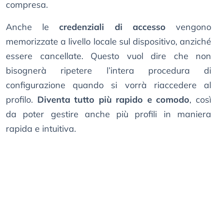
compresa.
Anche le
credenziali di accesso
vengono
memorizzate a livello locale sul dispositivo, anziché
essere cancellate. Questo vuol dire che non
bisognerà ripetere l’intera procedura di
configurazione quando si vorrà riaccedere al
profilo.
Diventa tutto più rapido e comodo
, così
da poter gestire anche più profili in maniera
rapida e intuitiva.