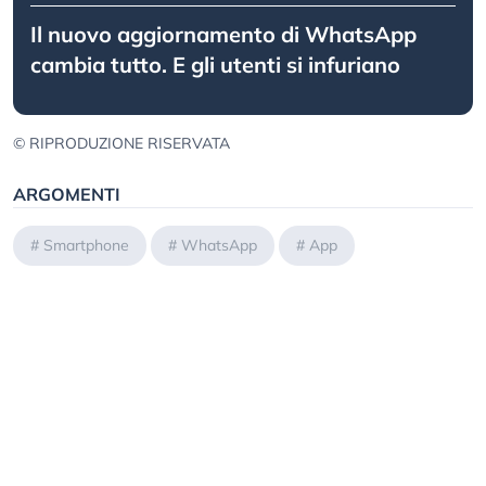
Il nuovo aggiornamento di WhatsApp
cambia tutto. E gli utenti si infuriano
© RIPRODUZIONE RISERVATA
ARGOMENTI
#
Smartphone
#
WhatsApp
#
App