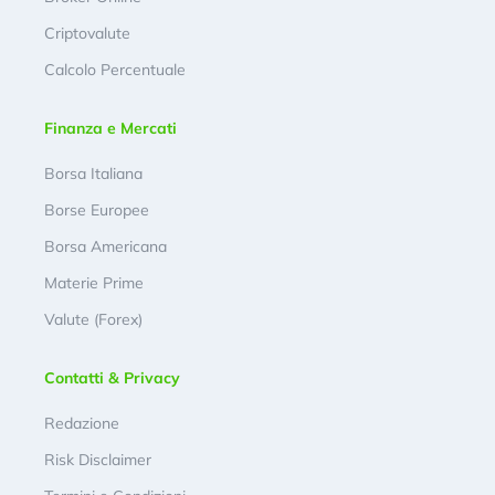
Criptovalute
Calcolo Percentuale
Finanza e Mercati
Borsa Italiana
Borse Europee
Borsa Americana
Materie Prime
Valute (Forex)
Contatti & Privacy
Redazione
Risk Disclaimer