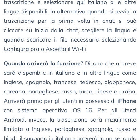
trascrizione e selezionare qui italiano o le altre
lingue disponibili. In alternativa quando si avvia la
trascrizione per la prima volta in chat, si può
cliccare su inizia dalla chat, scegliere la lingua e
quando scaricare il file necessario selezionando
Configura ora o Aspetta il Wi-Fi.
Quando arriverà la funzione?
Dicono che a breve
sarà disponibile in italiano e in altre lingue come
inglese, spagnolo, francese, tedesco, giapponese,
coreano, portoghese, russo, turco, cinese e arabo.
Arriverà prima per gli utenti in possesso di
iPhone
con sistema operativo iOS 16. Per gli utenti
Android, invece, la trascrizione sarà inizialmente
limitata a inglese, portoghese, spagnolo, russo e
hindi; il supporto in italiano arriverà in un secondo