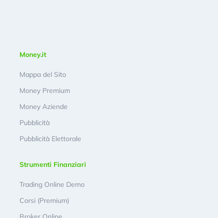
Money.it
Mappa del Sito
Money Premium
Money Aziende
Pubblicità
Pubblicità Elettorale
Strumenti Finanziari
Trading Online Demo
Corsi (Premium)
Broker Online