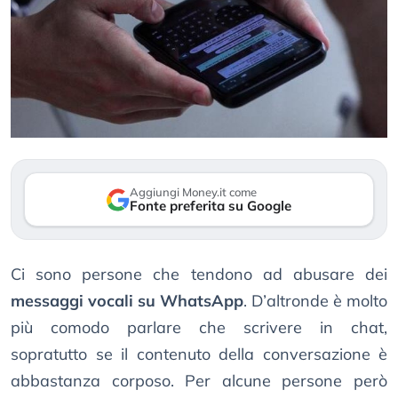
Aggiungi Money.it come
Fonte preferita su Google
Ci sono persone che tendono ad abusare dei
messaggi vocali su WhatsApp
. D’altronde è molto
più comodo parlare che scrivere in chat,
sopratutto se il contenuto della conversazione è
abbastanza corposo. Per alcune persone però