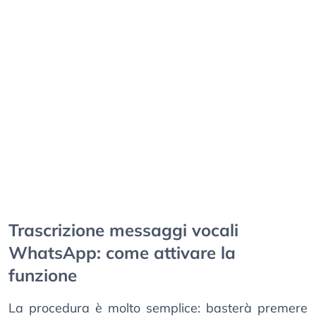
Trascrizione messaggi vocali
WhatsApp: come attivare la
funzione
La procedura è molto semplice: basterà premere