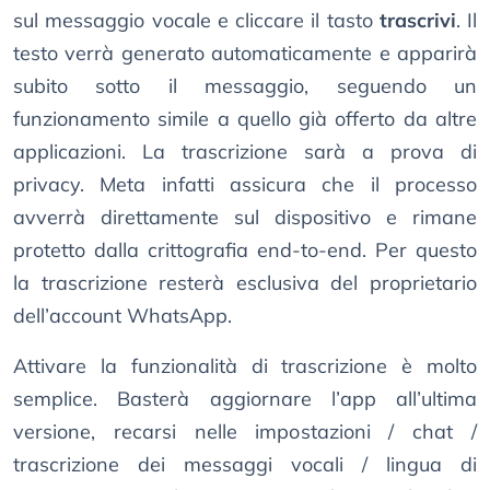
sul messaggio vocale e cliccare il tasto
trascrivi
. Il
testo verrà generato automaticamente e apparirà
subito sotto il messaggio, seguendo un
funzionamento simile a quello già offerto da altre
applicazioni. La trascrizione sarà a prova di
privacy. Meta infatti assicura che il processo
avverrà direttamente sul dispositivo e rimane
protetto dalla crittografia end-to-end. Per questo
la trascrizione resterà esclusiva del proprietario
dell’account WhatsApp.
Attivare la funzionalità di trascrizione è molto
semplice. Basterà aggiornare l’app all’ultima
versione, recarsi nelle impostazioni / chat /
trascrizione dei messaggi vocali / lingua di