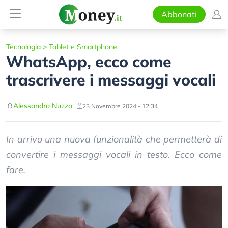
Abbonati
Tecnologia
>
Tablet e Smartphone
WhatsApp, ecco come
trascrivere i messaggi vocali
Alessandro Nuzzo
23 Novembre 2024 - 12:34
In arrivo una nuova funzionalità che permetterà di
convertire i messaggi vocali in testo. Ecco come
fare.