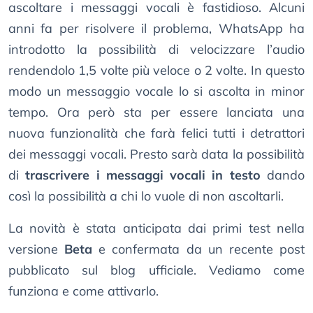
ascoltare i messaggi vocali è fastidioso. Alcuni
anni fa per risolvere il problema, WhatsApp ha
introdotto la possibilità di velocizzare l’audio
rendendolo 1,5 volte più veloce o 2 volte. In questo
modo un messaggio vocale lo si ascolta in minor
tempo. Ora però sta per essere lanciata una
nuova funzionalità che farà felici tutti i detrattori
dei messaggi vocali. Presto sarà data la possibilità
di
trascrivere i messaggi vocali in testo
dando
così la possibilità a chi lo vuole di non ascoltarli.
La novità è stata anticipata dai primi test nella
versione
Beta
e confermata da un recente post
pubblicato sul blog ufficiale. Vediamo come
funziona e come attivarlo.