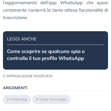
l’aggiornamento dell’app WhatsApp che quasi
certamente conterrà la tanto attesa funzionalità di
trascrizione.
LEGGI ANCHE
Come scoprire se qualcuno spia o
controlla il tuo profilo WhatsApp
© RIPRODUZIONE RISERVATA
ARGOMENTI
#
WhatsApp
#
Guide Tecnologia