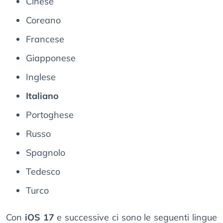
Cinese
Coreano
Francese
Giapponese
Inglese
Italiano
Portoghese
Russo
Spagnolo
Tedesco
Turco
Con
iOS 17
e successive ci sono le seguenti lingue