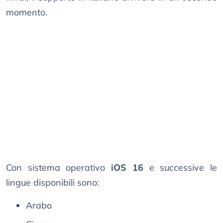
momento.
Con sistema operativo
iOS 16
e successive le
lingue disponibili sono:
Arabo