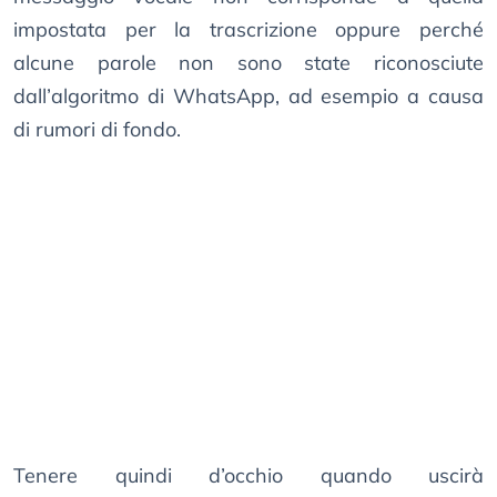
impostata per la trascrizione oppure perché
alcune parole non sono state riconosciute
dall’algoritmo di WhatsApp, ad esempio a causa
di rumori di fondo.
Tenere quindi d’occhio quando uscirà