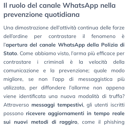
Il ruolo del canale WhatsApp nella
prevenzione quotidiana
Una dimostrazione dell’attività continua delle forze
dell’ordine per contrastare il fenomeno è
l’
apertura del canale WhatsApp della Polizia di
Stato
. Come abbiamo visto, l’arma più efficace per
contrastare i criminali è la velocità della
comunicazione e la prevenzione; quale modo
migliore, se non l’app di messaggistica più
utilizzata, per diffondere l’allarme non appena
viene identificata una nuova modalità di truffa?
Attraverso
messaggi tempestivi
, gli utenti iscritti
possono
ricevere aggiornamenti in tempo reale
sui nuovi metodi di raggiro
, come il phishing