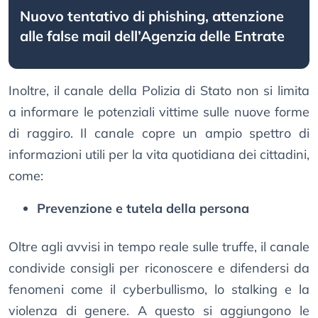
Nuovo tentativo di phishing, attenzione
alle false mail dell’Agenzia delle Entrate
Inoltre, il canale della Polizia di Stato non si limita
a informare le potenziali vittime sulle nuove forme
di raggiro. Il canale copre un ampio spettro di
informazioni utili per la vita quotidiana dei cittadini,
come:
Prevenzione e tutela della persona
Oltre agli avvisi in tempo reale sulle truffe, il canale
condivide consigli per riconoscere e difendersi da
fenomeni come il cyberbullismo, lo stalking e la
violenza di genere. A questo si aggiungono le