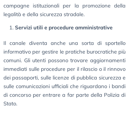
campagne istituzionali per la promozione della
legalità e della sicurezza stradale.
Servizi utili e procedure amministrative
Il canale diventa anche una sorta di sportello
informativo per gestire le pratiche burocratiche più
comuni. Gli utenti possono trovare aggiornamenti
immediati sulle procedure per il rilascio o il rinnovo
dei passaporti, sulle licenze di pubblica sicurezza e
sulle comunicazioni ufficiali che riguardano i bandi
di concorso per entrare a far parte della Polizia di
Stato.