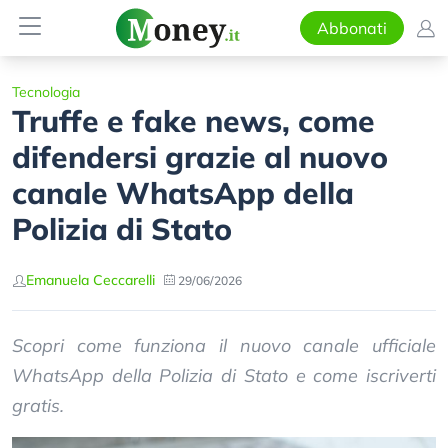
Abbonati
Tecnologia
Truffe e fake news, come
difendersi grazie al nuovo
canale WhatsApp della
Polizia di Stato
Emanuela Ceccarelli
29/06/2026
Scopri come funziona il nuovo canale ufficiale
WhatsApp della Polizia di Stato e come iscriverti
gratis.