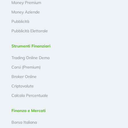
Money Premium
Money Aziende
Pubblicità
Pubblicità Elettorale
Strumenti Finanziari
Trading Online Demo
Corsi (Premium)
Broker Online
Criptovalute
Calcolo Percentuale
Finanza e Mercati
Borsa Italiana