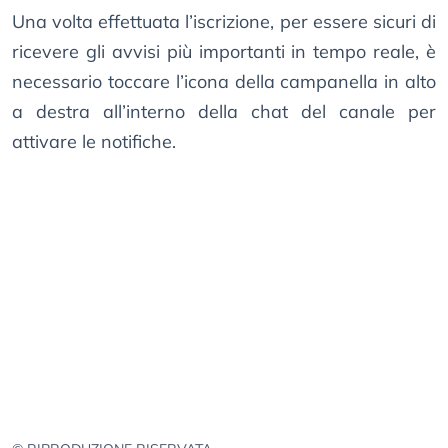
Una volta effettuata l’iscrizione, per essere sicuri di
ricevere gli avvisi più importanti in tempo reale, è
necessario toccare l’icona della campanella in alto
a destra all’interno della chat del canale per
attivare le notifiche.