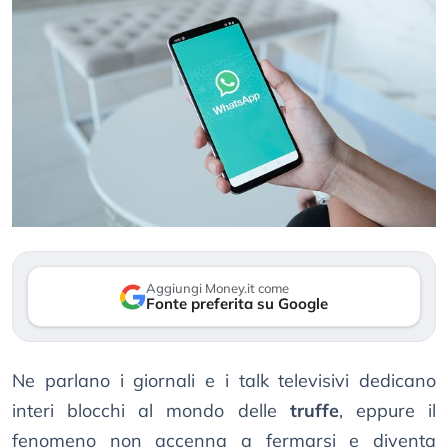
Aggiungi Money.it come
Fonte preferita su Google
Ne parlano i giornali e i talk televisivi dedicano
interi blocchi al mondo delle
truffe
, eppure il
fenomeno non accenna a fermarsi e diventa