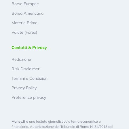
Borse Europee
Borsa Americana
Materie Prime
Valute (Forex)
Contatti & Privacy
Redazione
Risk Disclaimer
Termini e Condizioni
Privacy Policy
Preferenze privacy
Money.it
è una testata giornalistica a tema economico e
finanziario. Autorizzazione del Tribunale di Roma N. 84/2018 del