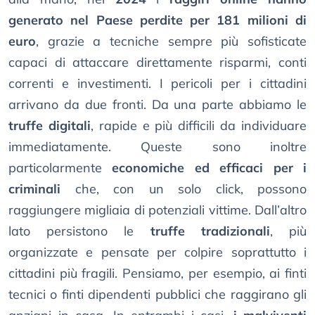
generato nel Paese perdite per 181 milioni di
euro
, grazie a tecniche sempre più sofisticate
capaci di attaccare direttamente risparmi, conti
correnti e investimenti. I pericoli per i cittadini
arrivano da due fronti. Da una parte abbiamo le
truffe digitali
, rapide e più difficili da individuare
immediatamente. Queste sono inoltre
particolarmente
economiche ed efficaci per i
criminali
che, con un solo click, possono
raggiungere migliaia di potenziali vittime. Dall’altro
lato persistono le
truffe tradizionali
, più
organizzate e pensate per colpire soprattutto i
cittadini più fragili. Pensiamo, per esempio, ai finti
tecnici o finti dipendenti pubblici che raggirano gli