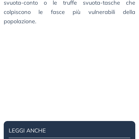
svuota-conto o le truffe svuota-tasche che
colpiscono le fasce più vulnerabili della
popolazione.
LEGGI ANCHE