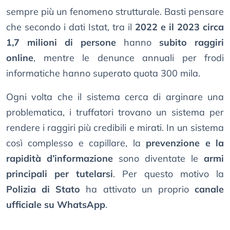
sempre più un fenomeno strutturale. Basti pensare
che secondo i dati Istat, tra il
2022 e il 2023 circa
1,7 milioni di persone
hanno
subito raggiri
online
, mentre le denunce annuali per frodi
informatiche hanno superato quota 300 mila.
Ogni volta che il sistema cerca di arginare una
problematica, i truffatori trovano un sistema per
rendere i raggiri più credibili e mirati. In un sistema
così complesso e capillare, la
prevenzione e la
rapidità d’informazione
sono diventate le
armi
principali per tutelarsi
. Per questo motivo la
Polizia di Stato
ha attivato un proprio
canale
ufficiale su WhatsApp
.