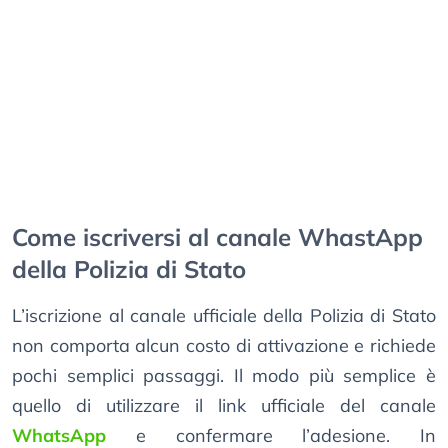
Come iscriversi al canale WhastApp
della Polizia di Stato
L’iscrizione al canale ufficiale della Polizia di Stato
non comporta alcun costo di attivazione e richiede
pochi semplici passaggi. Il modo più semplice è
quello di utilizzare il link ufficiale del canale
WhatsApp
e confermare l’adesione. In