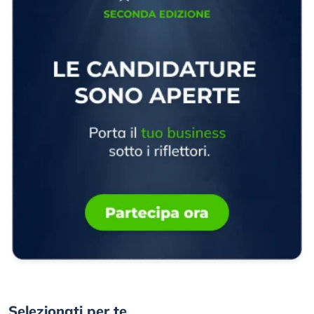
Selezionati per te