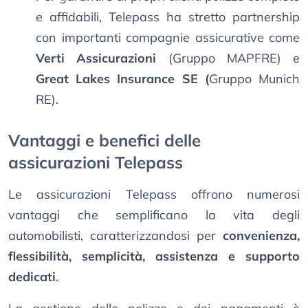
e affidabili, Telepass ha stretto partnership
con importanti compagnie assicurative come
Verti Assicurazioni
(Gruppo MAPFRE) e
Great Lakes Insurance SE (
Gruppo Munich
RE).
Vantaggi e benefici delle
assicurazioni Telepass
Le assicurazioni Telepass offrono numerosi
vantaggi che semplificano la vita degli
automobilisti, caratterizzandosi per
convenienza,
flessibilità, semplicità, assistenza e supporto
dedicati
.