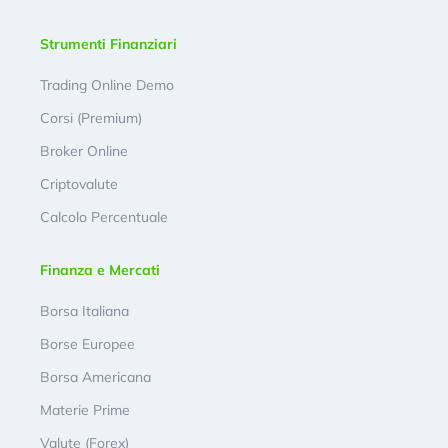
Strumenti Finanziari
Trading Online Demo
Corsi (Premium)
Broker Online
Criptovalute
Calcolo Percentuale
Finanza e Mercati
Borsa Italiana
Borse Europee
Borsa Americana
Materie Prime
Valute (Forex)