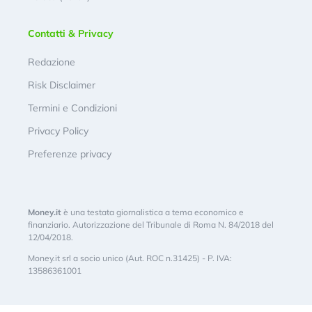
Contatti & Privacy
Redazione
Risk Disclaimer
Termini e Condizioni
Privacy Policy
Preferenze privacy
Money.it
è una testata giornalistica a tema economico e
finanziario. Autorizzazione del Tribunale di Roma N. 84/2018 del
12/04/2018.
Money.it srl a socio unico (Aut. ROC n.31425) - P. IVA:
13586361001