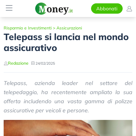
Abbonati
Risparmio e Investimenti
>
Assicurazioni
Telepass si lancia nel mondo
assicurativo
Redazione
24/02/2025
Telepass, azienda leader nel settore del
telepedaggio, ha recentemente ampliato la sua
offerta includendo una vasta gamma di polizze
assicurative per veicoli e persone.