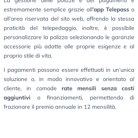
La gestione delle polizze e dei pagamenti è
estremamente semplice grazie all
’app Telepass
o
all’area riservata del sito web, offrendo la stessa
praticità del telepedaggio, inoltre, è possibile
personalizzare la polizza selezionando le garanzie
accessorie più adatte alle proprie esigenze e al
proprio stile di vita.
I pagamenti possono essere effettuati in un’unica
soluzione o, in modo innovativo e orientato al
cliente, in comode
rate mensili senza costi
aggiuntivi
o finanziamenti, permettendo di
frazionare il premio annuale in 12 mensilità.