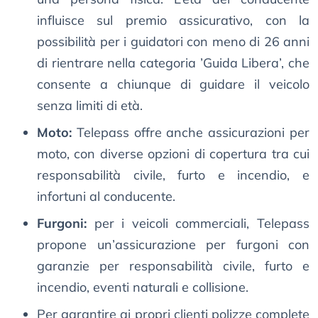
influisce sul premio assicurativo, con la
possibilità per i guidatori con meno di 26 anni
di rientrare nella categoria ’Guida Libera’, che
consente a chiunque di guidare il veicolo
senza limiti di età.
Moto:
Telepass offre anche assicurazioni per
moto, con diverse opzioni di copertura tra cui
responsabilità civile, furto e incendio, e
infortuni al conducente.
Furgoni:
per i veicoli commerciali, Telepass
propone un’assicurazione per furgoni con
garanzie per responsabilità civile, furto e
incendio, eventi naturali e collisione.
Per garantire ai propri clienti polizze complete