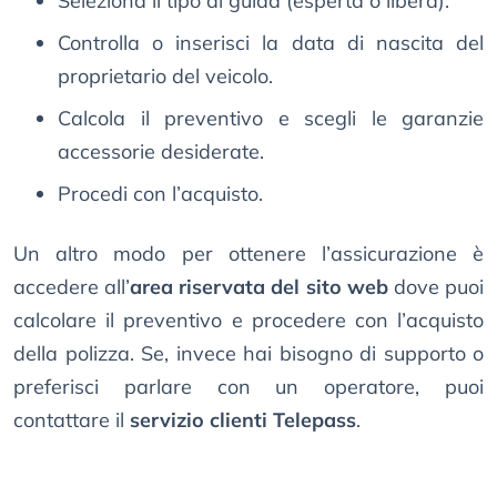
Seleziona il tipo di guida (esperta o libera).
Controlla o inserisci la data di nascita del
proprietario del veicolo.
Calcola il preventivo e scegli le garanzie
accessorie desiderate.
Procedi con l’acquisto.
Un altro modo per ottenere l’assicurazione è
accedere all’
area riservata del sito web
dove puoi
calcolare il preventivo e procedere con l’acquisto
della polizza. Se, invece hai bisogno di supporto o
preferisci parlare con un operatore, puoi
contattare il
servizio clienti Telepass
.