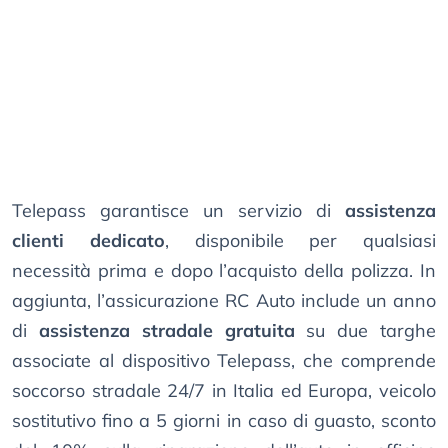
Telepass garantisce un servizio di
assistenza
clienti dedicato
, disponibile per qualsiasi
necessità prima e dopo l’acquisto della polizza. In
aggiunta, l’assicurazione RC Auto include un anno
di
assistenza stradale gratuita
su due targhe
associate al dispositivo Telepass, che comprende
soccorso stradale 24/7 in Italia ed Europa, veicolo
sostitutivo fino a 5 giorni in caso di guasto, sconto