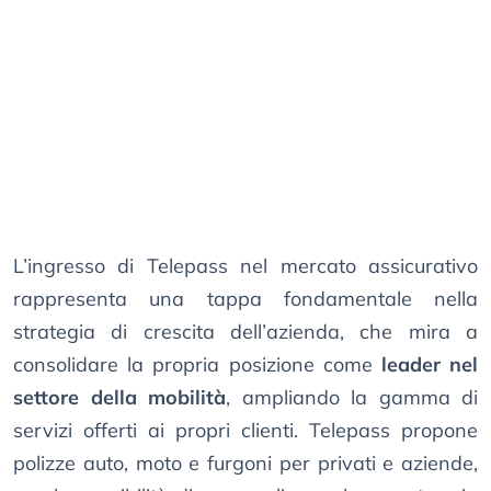
L’ingresso di Telepass nel mercato assicurativo
rappresenta una tappa fondamentale nella
strategia di crescita dell’azienda, che mira a
consolidare la propria posizione come
leader nel
settore della mobilità
, ampliando la gamma di
servizi offerti ai propri clienti. Telepass propone
polizze auto, moto e furgoni per privati e aziende,