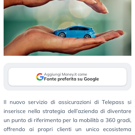
Aggiungi Money.it come
Fonte preferita su Google
Il nuovo servizio di assicurazioni di Telepass si
inserisce nella strategia dell’azienda di diventare
un punto di riferimento per la mobilità a 360 gradi,
offrendo ai propri clienti un unico ecosistema