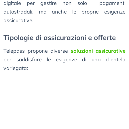
digitale per gestire non solo i pagamenti
autostradali, ma anche le proprie esigenze
assicurative.
Tipologie di assicurazioni e offerte
Telepass propone diverse
soluzioni assicurative
per soddisfare le esigenze di una clientela
variegata: