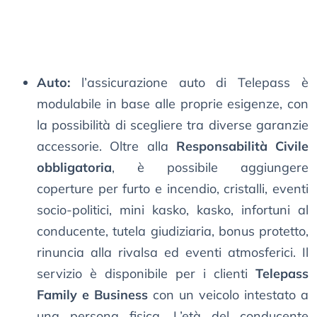
Auto:
l’assicurazione auto di Telepass è
modulabile in base alle proprie esigenze, con
la possibilità di scegliere tra diverse garanzie
accessorie. Oltre alla
Responsabilità Civile
obbligatoria
, è possibile aggiungere
coperture per furto e incendio, cristalli, eventi
socio-politici, mini kasko, kasko, infortuni al
conducente, tutela giudiziaria, bonus protetto,
rinuncia alla rivalsa ed eventi atmosferici. Il
servizio è disponibile per i clienti
Telepass
Family e Business
con un veicolo intestato a
una persona fisica. L’età del conducente