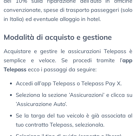
del 10% sulla riparazione dell’auto in officine
convenzionate, spese di trasporto passeggeri (solo
in Italia) ed eventuale alloggio in hotel.
Modalità di acquisto e gestione
Acquistare e gestire le assicurazioni Telepass è
semplice e veloce. Se procedi tramite l’
app
Telepass
ecco i passaggi da seguire:
Accedi all’app Telepass o Telepass Pay X.
Seleziona la sezione ’Assicurazioni’ e clicca su
’Assicurazione Auto’.
Se la targa del tuo veicolo è già associata al
tuo contratto Telepass, selezionala.