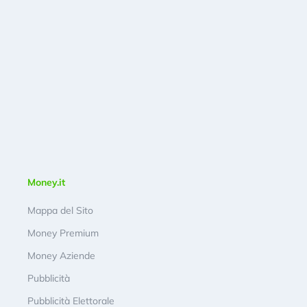
Money.it
Mappa del Sito
Money Premium
Money Aziende
Pubblicità
Pubblicità Elettorale