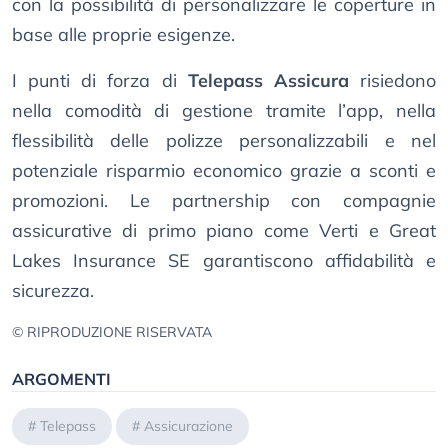
con la possibilità di personalizzare le coperture in
base alle proprie esigenze.
I punti di forza di
Telepass Assicura
risiedono
nella comodità di gestione tramite l’app, nella
flessibilità delle polizze personalizzabili e nel
potenziale risparmio economico grazie a sconti e
promozioni. Le partnership con compagnie
assicurative di primo piano come Verti e Great
Lakes Insurance SE garantiscono affidabilità e
sicurezza.
© RIPRODUZIONE RISERVATA
ARGOMENTI
#
Telepass
#
Assicurazione