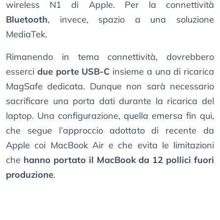
wireless N1 di Apple. Per la connettività
Bluetooth
, invece, spazio a una soluzione
MediaTek.
Rimanendo in tema connettività, dovrebbero
esserci
due porte USB-C
insieme a una di ricarica
MagSafe dedicata. Dunque non sarà necessario
sacrificare una porta dati durante la ricarica del
laptop. Una configurazione, quella emersa fin qui,
che segue l’approccio adottato di recente da
Apple coi MacBook Air e che evita le limitazioni
che
hanno portato il MacBook da 12 pollici fuori
produzione
.