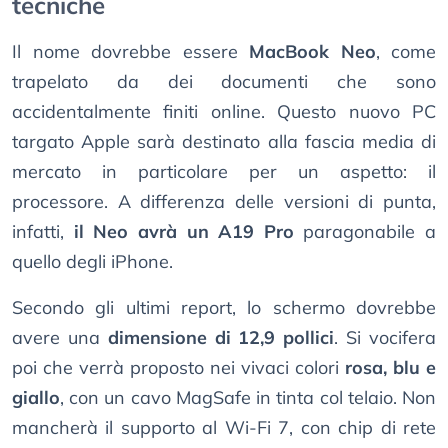
tecniche
Il nome dovrebbe essere
MacBook Neo
, come
trapelato da dei documenti che sono
accidentalmente finiti online. Questo nuovo PC
targato Apple sarà destinato alla fascia media di
mercato in particolare per un aspetto: il
processore. A differenza delle versioni di punta,
infatti,
il Neo avrà un A19 Pro
paragonabile a
quello degli iPhone.
Secondo gli ultimi report, lo schermo dovrebbe
avere una
dimensione di 12,9 pollici
. Si vocifera
poi che verrà proposto nei vivaci colori
rosa, blu e
giallo
, con un cavo MagSafe in tinta col telaio. Non
mancherà il supporto al Wi-Fi 7, con chip di rete