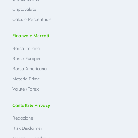
Criptovalute
Calcolo Percentuale
Finanza e Mercati
Borsa Italiana
Borse Europee
Borsa Americana
Materie Prime
Valute (Forex)
Contatti & Privacy
Redazione
Risk Disclaimer