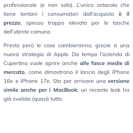
professionale (e non solo). L’unico ostacolo che
tiene lontani i consumatori dall’acquisto
è il
prezzo
, spesso troppo elevato per le tasche
dell’utente comune.
Presto però le cose cambieranno, grazie a una
nuova strategia di Apple. Da tempo l’azienda di
Cupertino vuole aprire anche
alle fasce medie di
mercato
, come dimostrano il lancio degli iPhone
16e e iPhone 17e. Sta per arrivare una
versione
simile anche per i MacBook
: un recente leak ha
già svelato (quasi) tutto.