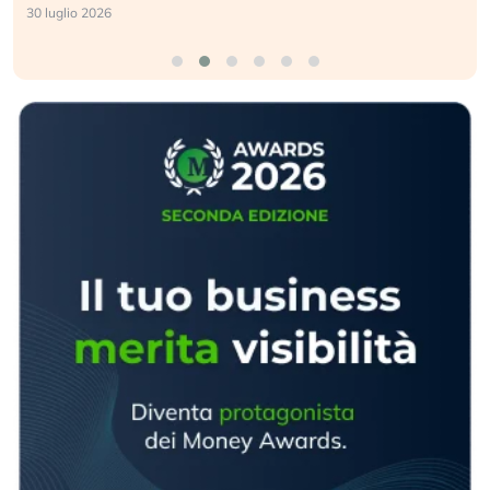
30 luglio 2026