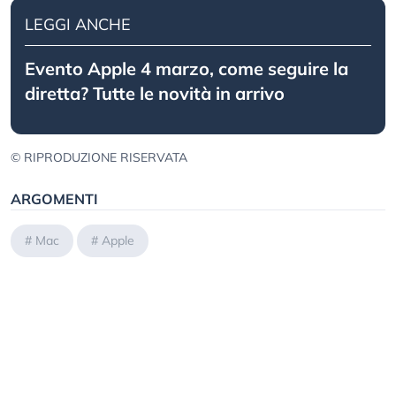
LEGGI ANCHE
Evento Apple 4 marzo, come seguire la
diretta? Tutte le novità in arrivo
© RIPRODUZIONE RISERVATA
ARGOMENTI
#
Mac
#
Apple