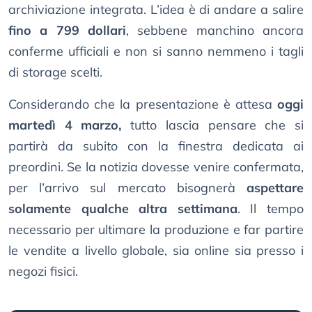
archiviazione integrata. L’idea è di andare a salire
fino a 799 dollari
, sebbene manchino ancora
conferme ufficiali e non si sanno nemmeno i tagli
di storage scelti.
Considerando che la presentazione è attesa
oggi
martedì 4 marzo,
tutto lascia pensare che si
partirà da subito con la finestra dedicata ai
preordini. Se la notizia dovesse venire confermata,
per l’arrivo sul mercato bisognerà
aspettare
solamente qualche altra settimana
. Il tempo
necessario per ultimare la produzione e far partire
le vendite a livello globale, sia online sia presso i
negozi fisici.