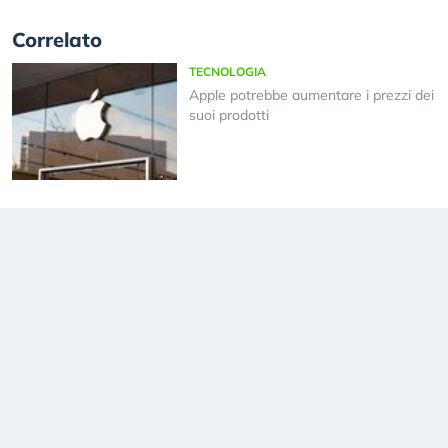
Correlato
TECNOLOGIA
Apple potrebbe aumentare i prezzi dei
suoi prodotti