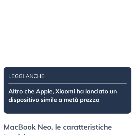
LEGGI ANCHE
Altro che Apple, Xiaomi ha lanciato un
dispositivo simile a metà prezzo
MacBook Neo, le caratteristiche