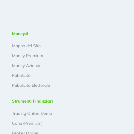
Money.it
Mappa del Sito
Money Premium
Money Aziende
Pubblicità
Pubblicità Elettorale
Strumenti Finanziari
Trading Online Demo
Corsi (Premium)
Broker Online