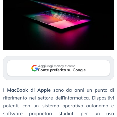
Aggiungi Money.it come
Fonte preferita su Google
I MacBook di Apple
sono da anni un punto di
riferimento nel settore dell’informatica. Dispositivi
potenti, con un sistema operativo autonomo e
software proprietari studiati per un uso