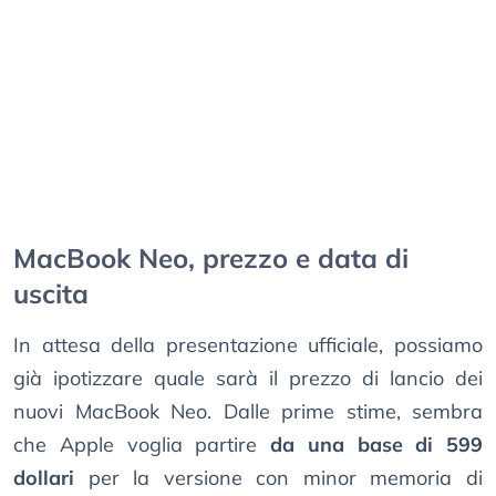
MacBook Neo, prezzo e data di
uscita
In attesa della presentazione ufficiale, possiamo
già ipotizzare quale sarà il prezzo di lancio dei
nuovi MacBook Neo. Dalle prime stime, sembra
che Apple voglia partire
da una base di 599
dollari
per la versione con minor memoria di