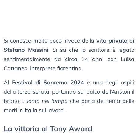
Si conosce molto poco invece della
vita privata di
Stefano Massini
. Si sa che lo scrittore è legato
sentimentalmente da circa 14 anni con Luisa
Cattaneo, interprete fiorentina.
Al
Festival di Sanremo 2024
è uno degli ospiti
della terza serata, portando sul palco dell’Ariston il
brano
L’uomo nel lampo
che parla del tema delle
morti in Italia sul lavoro.
La vittoria al Tony Award