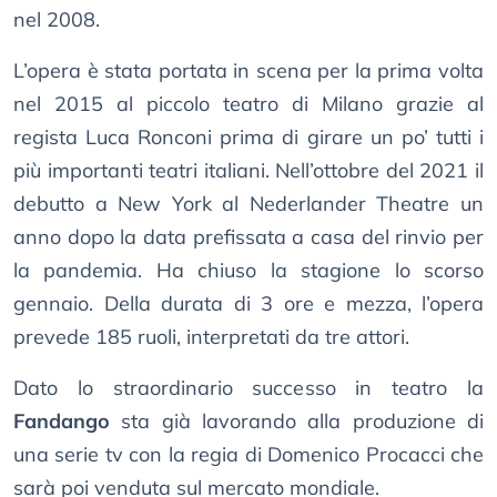
nel 2008.
L’opera è stata portata in scena per la prima volta
nel 2015 al piccolo teatro di Milano grazie al
regista Luca Ronconi prima di girare un po’ tutti i
più importanti teatri italiani. Nell’ottobre del 2021 il
debutto a New York al Nederlander Theatre un
anno dopo la data prefissata a casa del rinvio per
la pandemia. Ha chiuso la stagione lo scorso
gennaio. Della durata di 3 ore e mezza, l’opera
prevede 185 ruoli, interpretati da tre attori.
Dato lo straordinario successo in teatro la
Fandango
sta già lavorando alla produzione di
una serie tv con la regia di Domenico Procacci che
sarà poi venduta sul mercato mondiale.