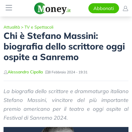
Abbonati
Attualità
>
TV e Spettacoli
Chi è Stefano Massini:
biografia dello scrittore oggi
ospite a Sanremo
Alessandro Cipolla
8 Febbraio 2024 - 19:31
La biografia dello scrittore e drammaturgo italiano
Stefano Massini, vincitore del più importante
premio americano per il teatro e oggi ospite al
Festival di Sanremo 2024.