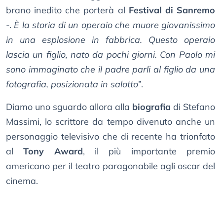
brano inedito che porterà al
Festival di Sanremo
-.
È la storia di un operaio che muore giovanissimo
in una esplosione in fabbrica. Questo operaio
lascia un figlio, nato da pochi giorni. Con Paolo mi
sono immaginato che il padre parli al figlio da una
fotografia, posizionata in salotto
”.
Diamo uno sguardo allora alla
biografia
di Stefano
Massimi, lo scrittore da tempo divenuto anche un
personaggio televisivo che di recente ha trionfato
al
Tony Award
, il più importante premio
americano per il teatro paragonabile agli oscar del
cinema.