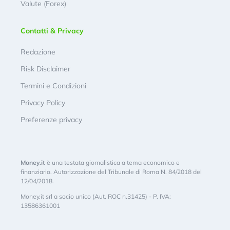
Valute (Forex)
Contatti & Privacy
Redazione
Risk Disclaimer
Termini e Condizioni
Privacy Policy
Preferenze privacy
Money.it
è una testata giornalistica a tema economico e
finanziario. Autorizzazione del Tribunale di Roma N. 84/2018 del
12/04/2018.
Money.it srl a socio unico (Aut. ROC n.31425) - P. IVA:
13586361001