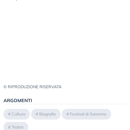
© RIPRODUZIONE RISERVATA
ARGOMENTI
#
Cultura
#
Biografie
#
Festival di Sanremo
#
Teatro