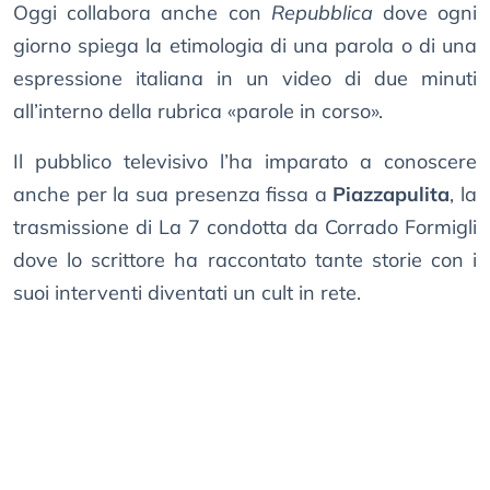
Oggi collabora anche con
Repubblica
dove ogni
giorno spiega la etimologia di una parola o di una
espressione italiana in un video di due minuti
all’interno della rubrica «parole in corso».
Il pubblico televisivo l’ha imparato a conoscere
anche per la sua presenza fissa a
Piazzapulita
, la
trasmissione di La 7 condotta da Corrado Formigli
dove lo scrittore ha raccontato tante storie con i
suoi interventi diventati un cult in rete.