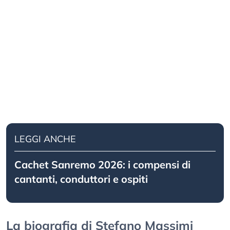
LEGGI ANCHE
Cachet Sanremo 2026: i compensi di
cantanti, conduttori e ospiti
La biografia di Stefano Massimi