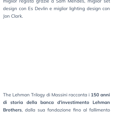
miglior regista grazie a Sam Mendes, miglior set
design con Es Devlin e miglior lighting design con
Jon Clark.
The Lehman Trilogy di Massini racconta i
150 anni
di storia della banca d’investimento Lehman
Brothers
, dalla sua fondazione fino al fallimento