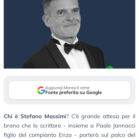
Aggiungi Money.it come
Fonte preferita su Google
Chi è Stefano Massimi
? C’è grande attesa per il
brano che lo scrittore - insieme a Paolo Jannacci
figlio del compianto Enzo - porterà sul palco del