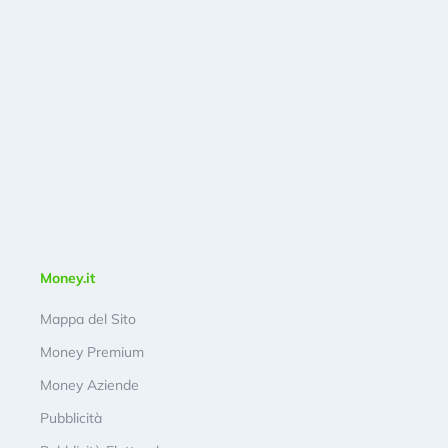
Money.it
Mappa del Sito
Money Premium
Money Aziende
Pubblicità