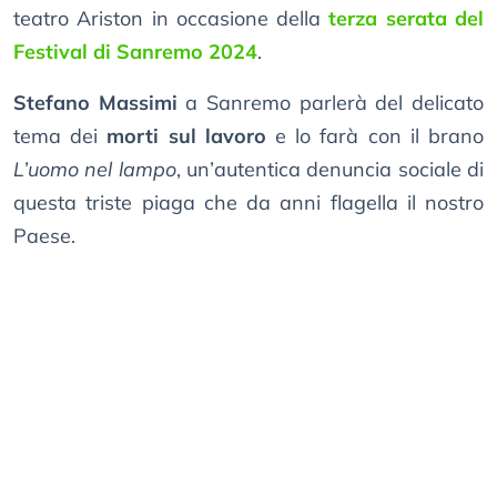
teatro Ariston in occasione della
terza serata del
Festival di Sanremo 2024
.
Stefano Massimi
a Sanremo parlerà del delicato
tema dei
morti sul lavoro
e lo farà con il brano
L’uomo nel lampo
, un’autentica denuncia sociale di
questa triste piaga che da anni flagella il nostro
Paese.