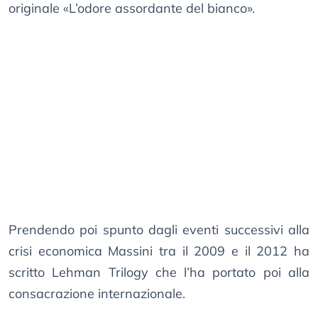
originale «L’odore assordante del bianco».
Prendendo poi spunto dagli eventi successivi alla
crisi economica Massini tra il 2009 e il 2012 ha
scritto Lehman Trilogy che l’ha portato poi alla
consacrazione internazionale.