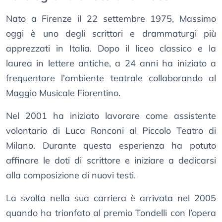
Nato a Firenze il 22 settembre 1975, Massimo
oggi è uno degli scrittori e drammaturgi più
apprezzati in Italia. Dopo il liceo classico e la
laurea in lettere antiche, a 24 anni ha iniziato a
frequentare l’ambiente teatrale collaborando al
Maggio Musicale Fiorentino.
Nel 2001 ha iniziato lavorare come assistente
volontario di Luca Ronconi al Piccolo Teatro di
Milano. Durante questa esperienza ha potuto
affinare le doti di scrittore e iniziare a dedicarsi
alla composizione di nuovi testi.
La svolta nella sua carriera è arrivata nel 2005
quando ha trionfato al premio Tondelli con l’opera