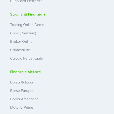
Pubblicità Elettorale
Strumenti Finanziari
Trading Online Demo
Corsi (Premium)
Broker Online
Criptovalute
Calcolo Percentuale
Finanza e Mercati
Borsa Italiana
Borse Europee
Borsa Americana
Materie Prime