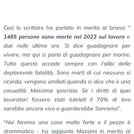
Così lo scrittore ha parlato in merito al brano: “
1485 persone sono morte nel 2023 sul lavoro
e
due nelle ultime ore. Si dice guadagnare per
vivere, ma qui si parla di guadagnare per morire.
Tutto questo accade sempre con l’alibi della
deplorevole fatalità. Sono morti di cui nessuno si
ricorda, vengono umiliati quando si dice che è una
casualità. Massima ipocrisia. Se i diritti di quei
lavoratori fossero stati tutelati il 70% di loro
sarebbe ancora vivo e guarderebbe Sanremo
”.
“
Noi faremo una cosa molto forte e il pezzo è
drammatico
- ha aggiunto Massimi in merito al