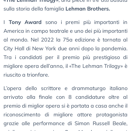
sulla storia della famiglia
Lehman Brothers.
I
Tony Award
sono i premi più importanti in
America in campo teatrale e uno dei più importanti
al mondo. Nel 2022 la 75a edizione è tornata al
City Hall di New York due anni dopo la pandemia.
Tra i candidati per il premio più prestigioso di
migliore opera dell’anno, il «The Lehman Trilogy» è
riuscito a trionfare.
L’opera dello scrittore e drammaturgo italiano
arrivato alla finale con 8 candidature oltre al
premio di miglior opera si è portata a casa anche il
riconoscimento di migliore attore protagonista
grazie alle performance di Simon Russell Beale,