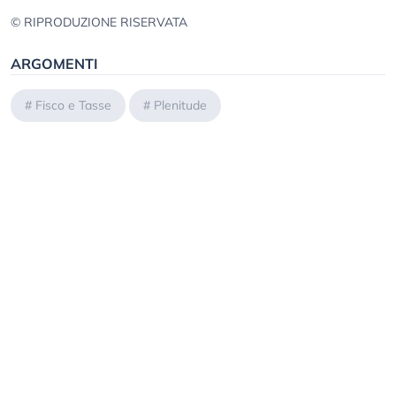
© RIPRODUZIONE RISERVATA
ARGOMENTI
#
Fisco e Tasse
#
Plenitude