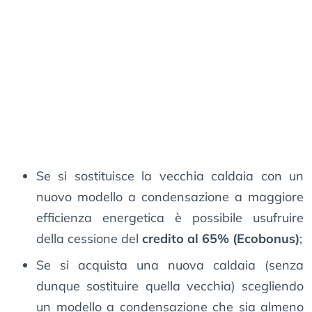
Se si sostituisce la vecchia caldaia con un
nuovo modello a condensazione a maggiore
efficienza energetica è possibile usufruire
della cessione del
credito al 65% (Ecobonus)
;
Se si acquista una nuova caldaia (senza
dunque sostituire quella vecchia) scegliendo
un modello a condensazione che sia almeno