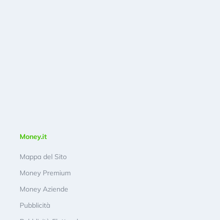
Money.it
Mappa del Sito
Money Premium
Money Aziende
Pubblicità