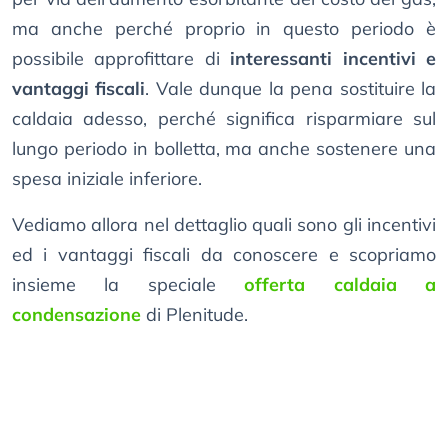
ma anche perché proprio in questo periodo è
possibile approfittare di
interessanti incentivi e
vantaggi fiscali
. Vale dunque la pena sostituire la
caldaia adesso, perché significa risparmiare sul
lungo periodo in bolletta, ma anche sostenere una
spesa iniziale inferiore.
Vediamo allora nel dettaglio quali sono gli incentivi
ed i vantaggi fiscali da conoscere e scopriamo
insieme la speciale
offerta caldaia a
condensazione
di Plenitude.