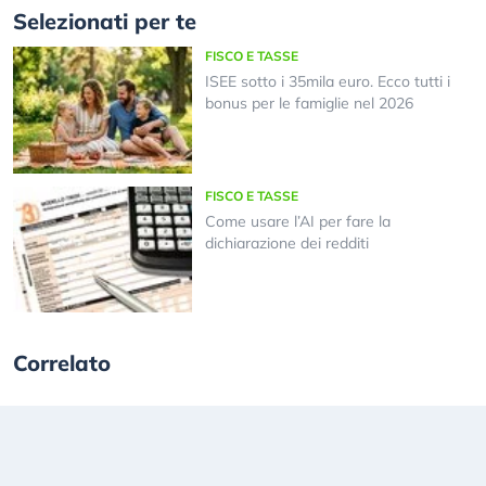
Selezionati per te
FISCO E TASSE
ISEE sotto i 35mila euro. Ecco tutti i
bonus per le famiglie nel 2026
FISCO E TASSE
Come usare l’AI per fare la
dichiarazione dei redditi
Correlato