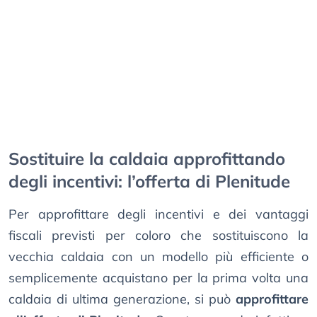
Sostituire la caldaia approfittando
degli incentivi: l’offerta di Plenitude
Per approfittare degli incentivi e dei vantaggi
fiscali previsti per coloro che sostituiscono la
vecchia caldaia con un modello più efficiente o
semplicemente acquistano per la prima volta una
caldaia di ultima generazione, si può
approfittare