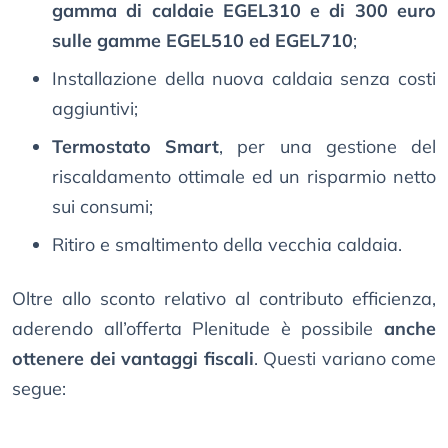
gamma di caldaie EGEL310 e di 300 euro
sulle gamme EGEL510 ed EGEL710
;
Installazione della nuova caldaia senza costi
aggiuntivi;
Termostato Smart
, per una gestione del
riscaldamento ottimale ed un risparmio netto
sui consumi;
Ritiro e smaltimento della vecchia caldaia.
Oltre allo sconto relativo al contributo efficienza,
aderendo all’offerta Plenitude è possibile
anche
ottenere dei vantaggi fiscali
. Questi variano come
segue: