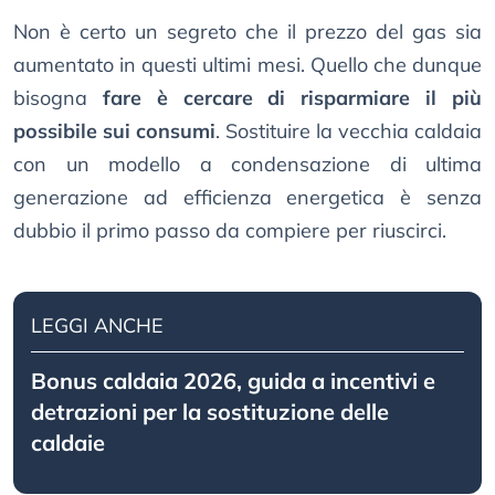
Non è certo un segreto che il prezzo del gas sia
aumentato in questi ultimi mesi. Quello che dunque
bisogna
fare è cercare di risparmiare il più
possibile sui consumi
. Sostituire la vecchia caldaia
con un modello a condensazione di ultima
generazione ad efficienza energetica è senza
dubbio il primo passo da compiere per riuscirci.
LEGGI ANCHE
Bonus caldaia 2026, guida a incentivi e
detrazioni per la sostituzione delle
caldaie