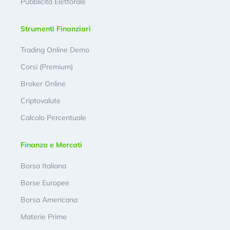
Pubblicità Elettorale
Strumenti Finanziari
Trading Online Demo
Corsi (Premium)
Broker Online
Criptovalute
Calcolo Percentuale
Finanza e Mercati
Borsa Italiana
Borse Europee
Borsa Americana
Materie Prime