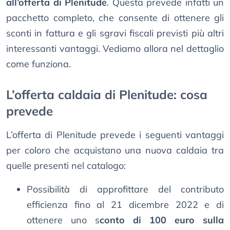
all’offerta di Plenitude
. Questa prevede infatti un
pacchetto completo, che consente di ottenere gli
sconti in fattura e gli sgravi fiscali previsti più altri
interessanti vantaggi. Vediamo allora nel dettaglio
come funziona.
L’offerta caldaia di Plenitude: cosa
prevede
L’offerta di Plenitude prevede i seguenti vantaggi
per coloro che acquistano una nuova caldaia tra
quelle presenti nel catalogo:
Possibilità di approfittare del contributo
efficienza fino al 21 dicembre 2022 e di
ottenere uno s
conto di 100 euro sulla