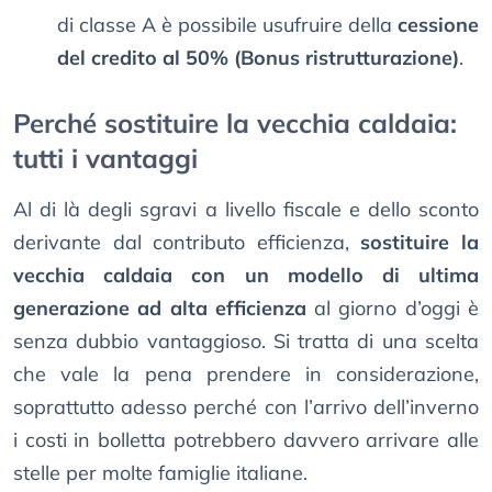
di classe A è possibile usufruire della
cessione
del credito al 50% (Bonus ristrutturazione)
.
Perché sostituire la vecchia caldaia:
tutti i vantaggi
Al di là degli sgravi a livello fiscale e dello sconto
derivante dal contributo efficienza,
sostituire la
vecchia caldaia con un modello di ultima
generazione ad alta efficienza
al giorno d’oggi è
senza dubbio vantaggioso. Si tratta di una scelta
che vale la pena prendere in considerazione,
soprattutto adesso perché con l’arrivo dell’inverno
i costi in bolletta potrebbero davvero arrivare alle
stelle per molte famiglie italiane.