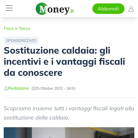
Abbonati
Fisco e Tasse
SPONSORIZZATO
Sostituzione caldaia: gli
incentivi e i vantaggi fiscali
da conoscere
Redazione
25 Ottobre 2022 - 16:51
Scopriamo insieme tutti i vantaggi fiscali legati alla
sostituzione della caldaia.