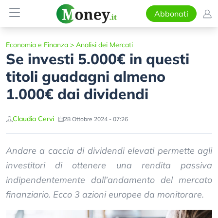
Abbonati
Economia e Finanza
>
Analisi dei Mercati
Se investi 5.000€ in questi
titoli guadagni almeno
1.000€ dai dividendi
Claudia Cervi
28 Ottobre 2024 - 07:26
Andare a caccia di dividendi elevati permette agli
investitori di ottenere una rendita passiva
indipendentemente dall’andamento del mercato
finanziario. Ecco 3 azioni europee da monitorare.