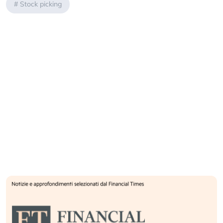
#
Stock picking