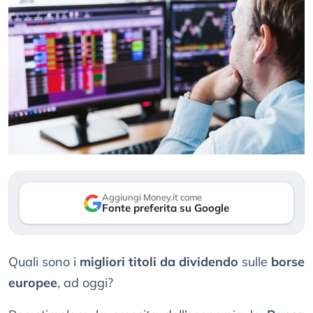
Aggiungi Money.it come
Fonte preferita su Google
Quali sono i
migliori titoli da dividendo
sulle
borse
europee
, ad oggi?