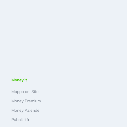
Money.it
Mappa del Sito
Money Premium
Money Aziende
Pubblicità