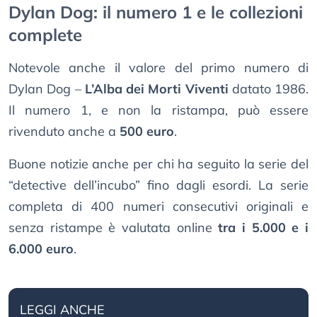
Dylan Dog: il numero 1 e le collezioni
complete
Notevole anche il valore del primo numero di
Dylan Dog –
L’Alba dei Morti Viventi
datato 1986.
Il numero 1, e non la ristampa, può essere
rivenduto anche a
500 euro
.
Buone notizie anche per chi ha seguito la serie del
“detective dell’incubo” fino dagli esordi. La serie
completa di 400 numeri consecutivi originali e
senza ristampe è valutata online
tra i 5.000 e i
6.000 euro
.
LEGGI ANCHE