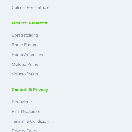
Calcolo Percentuale
Finanza e Mercati
Borsa Italiana
Borse Europee
Borsa Americana
Materie Prime
Valute (Forex)
Contatti & Privacy
Redazione
Risk Disclaimer
Termini e Condizioni
Privacy Policy