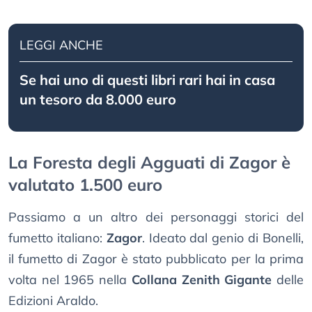
LEGGI ANCHE
Se hai uno di questi libri rari hai in casa
un tesoro da 8.000 euro
La Foresta degli Agguati di Zagor è
valutato 1.500 euro
Passiamo a un altro dei personaggi storici del
fumetto italiano:
Zagor
. Ideato dal genio di Bonelli,
il fumetto di Zagor è stato pubblicato per la prima
volta nel 1965 nella
Collana Zenith Gigante
delle
Edizioni Araldo.