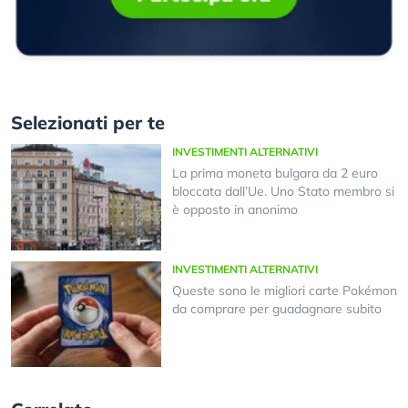
Selezionati per te
INVESTIMENTI ALTERNATIVI
La prima moneta bulgara da 2 euro
bloccata dall’Ue. Uno Stato membro si
è opposto in anonimo
INVESTIMENTI ALTERNATIVI
Queste sono le migliori carte Pokémon
da comprare per guadagnare subito