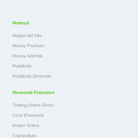
Money.it
Mappa del Sito
Money Premium
Money Aziende
Pubblicità
Pubblicità Elettorale
Strumenti Finanziari
Trading Online Demo
Corsi (Premium)
Broker Online
Criptovalute