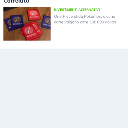
Correlato
INVESTIMENTI ALTERNATIVI
One Piece sfida Pokémon, alcune
carte valgono oltre 100.000 dollari