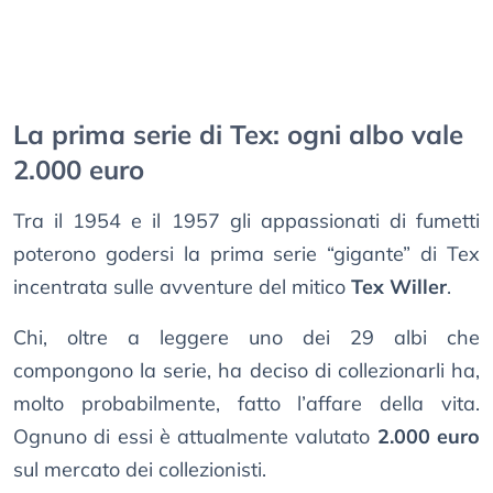
La prima serie di Tex: ogni albo vale
2.000 euro
Tra il 1954 e il 1957 gli appassionati di fumetti
poterono godersi la prima serie “gigante” di Tex
incentrata sulle avventure del mitico
Tex Willer
.
Chi, oltre a leggere uno dei 29 albi che
compongono la serie, ha deciso di collezionarli ha,
molto probabilmente, fatto l’affare della vita.
Ognuno di essi è attualmente valutato
2.000 euro
sul mercato dei collezionisti.