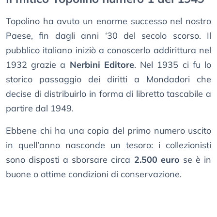
Topolino ha avuto un enorme successo nel nostro
Paese, fin dagli anni ‘30 del secolo scorso. Il
pubblico italiano iniziò a conoscerlo addirittura nel
1932 grazie a
Nerbini Editore
. Nel 1935 ci fu lo
storico passaggio dei diritti a Mondadori che
decise di distribuirlo in forma di libretto tascabile a
partire dal 1949.
Ebbene chi ha una copia del primo numero uscito
in quell’anno nasconde un tesoro: i collezionisti
sono disposti a sborsare circa
2.500 euro
se è in
buone o ottime condizioni di conservazione.