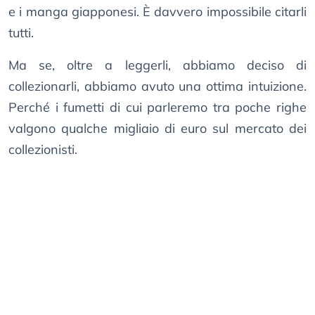
e i manga giapponesi. È davvero impossibile citarli
tutti.
Ma se, oltre a leggerli, abbiamo deciso di
collezionarli, abbiamo avuto una ottima intuizione.
Perché i fumetti di cui parleremo tra poche righe
valgono qualche migliaio di euro sul mercato dei
collezionisti.