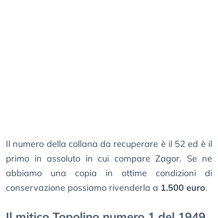
Il numero della collana da recuperare è il 52 ed è il
primo in assoluto in cui compare Zagor. Se ne
abbiamo una copia in ottime condizioni di
conservazione possiamo rivenderla a
1.500 euro
.
Il mitico Topolino numero 1 del 1949