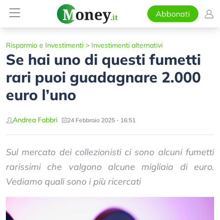
Abbonati
Risparmio e Investimenti
>
Investimenti alternativi
Se hai uno di questi fumetti
rari puoi guadagnare 2.000
euro l’uno
Andrea Fabbri
24 Febbraio 2025 - 16:51
Sul mercato dei collezionisti ci sono alcuni fumetti
rarissimi che valgono alcune migliaia di euro.
Vediamo quali sono i più ricercati