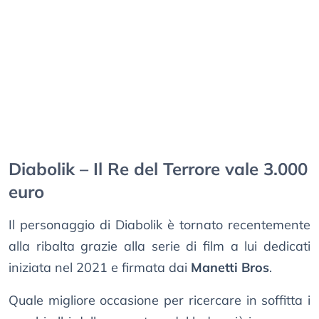
Diabolik – Il Re del Terrore vale 3.000
euro
Il personaggio di Diabolik è tornato recentemente
alla ribalta grazie alla serie di film a lui dedicati
iniziata nel 2021 e firmata dai
Manetti Bros
.
Quale migliore occasione per ricercare in soffitta i