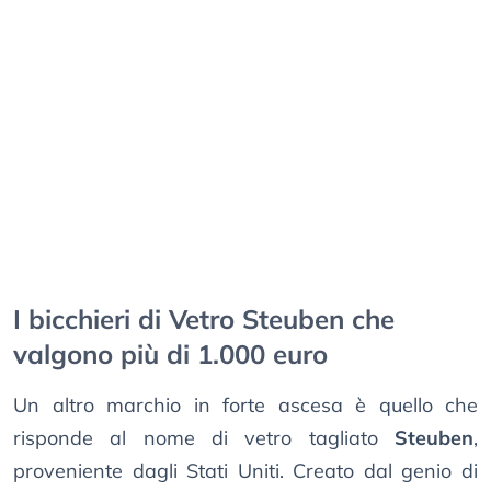
I bicchieri di Vetro Steuben che
valgono più di 1.000 euro
Un altro marchio in forte ascesa è quello che
risponde al nome di vetro tagliato
Steuben
,
proveniente dagli Stati Uniti. Creato dal genio di