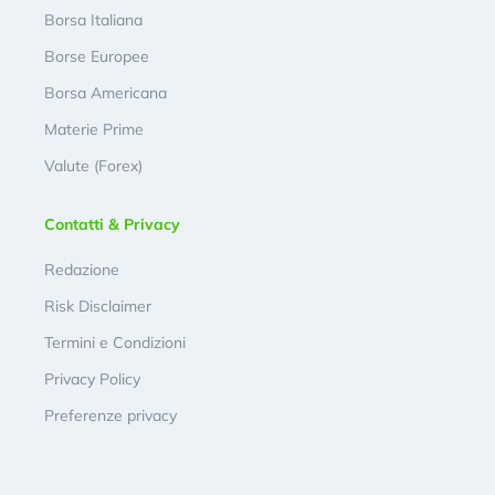
Borsa Italiana
Borse Europee
Borsa Americana
Materie Prime
Valute (Forex)
Contatti & Privacy
Redazione
Risk Disclaimer
Termini e Condizioni
Privacy Policy
Preferenze privacy