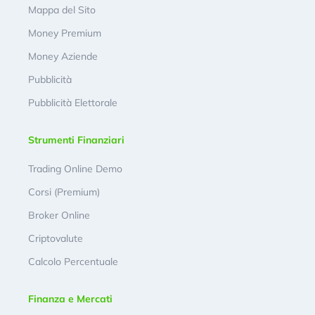
Mappa del Sito
Money Premium
Money Aziende
Pubblicità
Pubblicità Elettorale
Strumenti Finanziari
Trading Online Demo
Corsi (Premium)
Broker Online
Criptovalute
Calcolo Percentuale
Finanza e Mercati