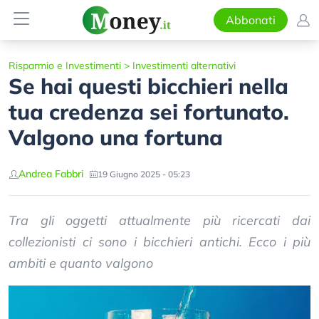
Abbonati
Risparmio e Investimenti
>
Investimenti alternativi
Se hai questi bicchieri nella
tua credenza sei fortunato.
Valgono una fortuna
Andrea Fabbri
19 Giugno 2025 - 05:23
Tra gli oggetti attualmente più ricercati dai
collezionisti ci sono i bicchieri antichi. Ecco i più
ambiti e quanto valgono