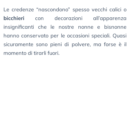
Le credenze “nascondono” spesso vecchi calici o
bicchieri
con decorazioni all’apparenza
insignificanti che le nostre nonne e bisnonne
hanno conservato per le occasioni speciali. Quasi
sicuramente sono pieni di polvere, ma forse è il
momento di tirarli fuori.