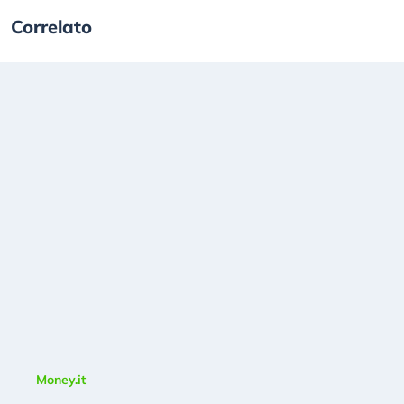
Correlato
Money.it