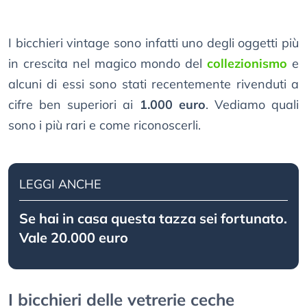
I bicchieri vintage sono infatti uno degli oggetti più
in crescita nel magico mondo del
collezionismo
e
alcuni di essi sono stati recentemente rivenduti a
cifre ben superiori ai
1.000 euro
. Vediamo quali
sono i più rari e come riconoscerli.
LEGGI ANCHE
Se hai in casa questa tazza sei fortunato.
Vale 20.000 euro
I bicchieri delle vetrerie ceche