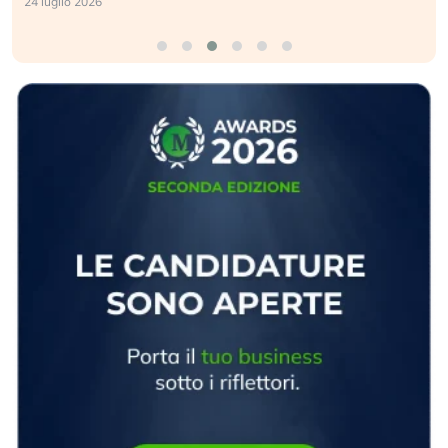
24 luglio 2026