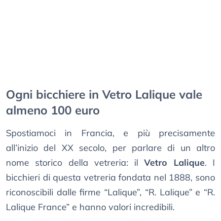
Ogni bicchiere in Vetro Lalique vale
almeno 100 euro
Spostiamoci in Francia, e più precisamente
all’inizio del XX secolo, per parlare di un altro
nome storico della vetreria: il
Vetro Lalique
. I
bicchieri di questa vetreria fondata nel 1888, sono
riconoscibili dalle firme “Lalique”, “R. Lalique” e “R.
Lalique France” e hanno valori incredibili.