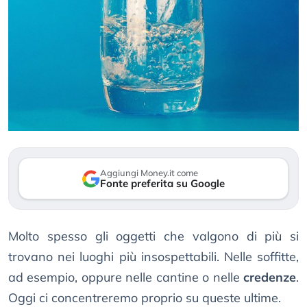
Aggiungi Money.it come
Fonte preferita su Google
Molto spesso gli oggetti che valgono di più si
trovano nei luoghi più insospettabili. Nelle soffitte,
ad esempio, oppure nelle cantine o nelle
credenze
.
Oggi ci concentreremo proprio su queste ultime.