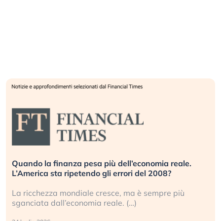
Quando la finanza pesa più dell’economia reale.
L’America sta ripetendo gli errori del 2008?
La ricchezza mondiale cresce, ma è sempre più
sganciata dall’economia reale. (…)