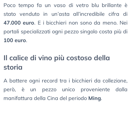
Poco tempo fa un vaso di vetro blu brillante è
stato venduto in un’asta all’incredibile cifra di
47.000 euro
. E i bicchieri non sono da meno. Nei
portali specializzati ogni pezzo singolo costa più di
100 euro
.
Il calice di vino più costoso della
storia
A battere ogni record tra i bicchieri da collezione,
però, è un pezzo unico proveniente dalla
manifattura della Cina del periodo
Ming
.