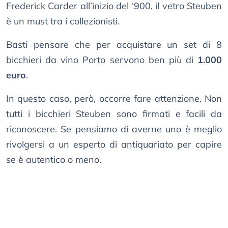
Frederick Carder all’inizio del ‘900, il vetro Steuben
è un must tra i collezionisti.
Basti pensare che per acquistare un set di 8
bicchieri da vino Porto servono ben più di
1.000
euro
.
In questo caso, però, occorre fare attenzione. Non
tutti i bicchieri Steuben sono firmati e facili da
riconoscere. Se pensiamo di averne uno è meglio
rivolgersi a un esperto di antiquariato per capire
se è autentico o meno.