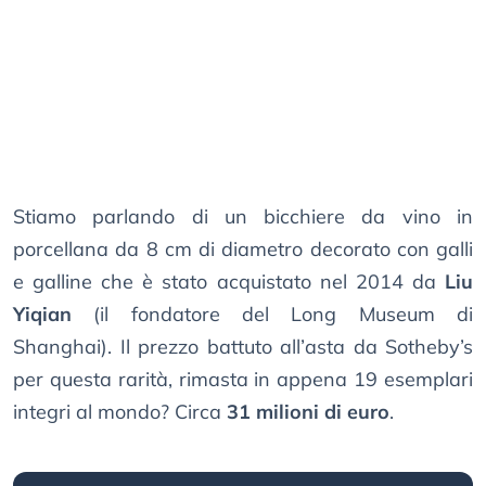
Stiamo parlando di un bicchiere da vino in
porcellana da 8 cm di diametro decorato con galli
e galline che è stato acquistato nel 2014 da
Liu
Yiqian
(il fondatore del Long Museum di
Shanghai). Il prezzo battuto all’asta da Sotheby’s
per questa rarità, rimasta in appena 19 esemplari
integri al mondo? Circa
31 milioni di euro
.