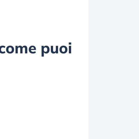
 come puoi