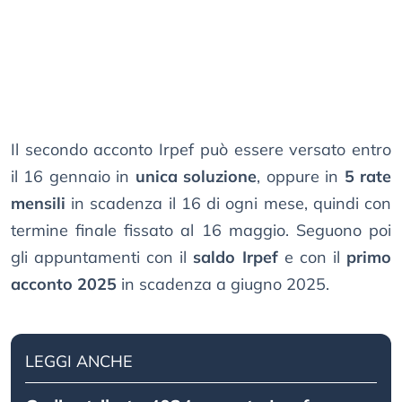
Il secondo acconto Irpef può essere versato entro
il 16 gennaio in
unica soluzione
, oppure in
5 rate
mensili
in scadenza il 16 di ogni mese, quindi con
termine finale fissato al 16 maggio. Seguono poi
gli appuntamenti con il
saldo Irpef
e con il
primo
acconto 2025
in scadenza a giugno 2025.
LEGGI ANCHE