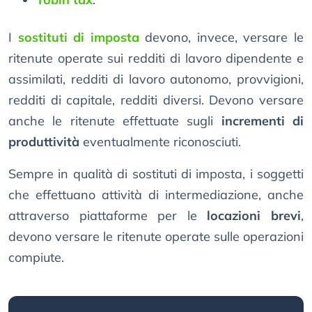
I
sostituti di imposta
devono, invece, versare le
ritenute operate sui redditi di lavoro dipendente e
assimilati, redditi di lavoro autonomo, provvigioni,
redditi di capitale, redditi diversi. Devono versare
anche le ritenute effettuate sugli
incrementi di
produttività
eventualmente riconosciuti.
Sempre in qualità di sostituti di imposta, i soggetti
che effettuano attività di intermediazione, anche
attraverso piattaforme per le
locazioni brevi
,
devono versare le ritenute operate sulle operazioni
compiute.