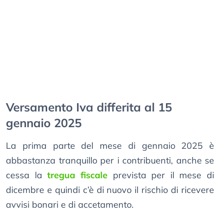
Versamento Iva differita al 15
gennaio 2025
La prima parte del mese di gennaio 2025 è
abbastanza tranquillo per i contribuenti, anche se
cessa la
tregua fiscale
prevista per il mese di
dicembre e quindi c’è di nuovo il rischio di ricevere
avvisi bonari e di accetamento.