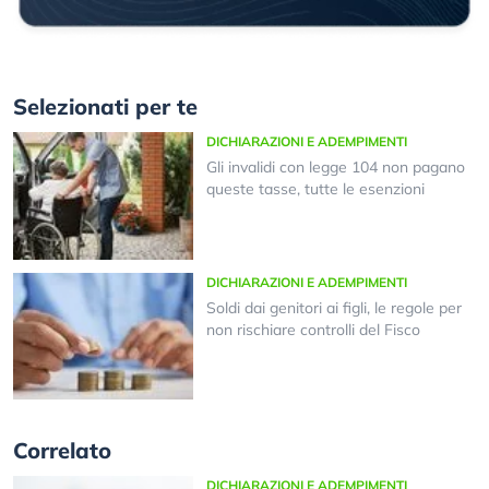
Selezionati per te
DICHIARAZIONI E ADEMPIMENTI
Gli invalidi con legge 104 non pagano
queste tasse, tutte le esenzioni
DICHIARAZIONI E ADEMPIMENTI
Soldi dai genitori ai figli, le regole per
non rischiare controlli del Fisco
Correlato
DICHIARAZIONI E ADEMPIMENTI