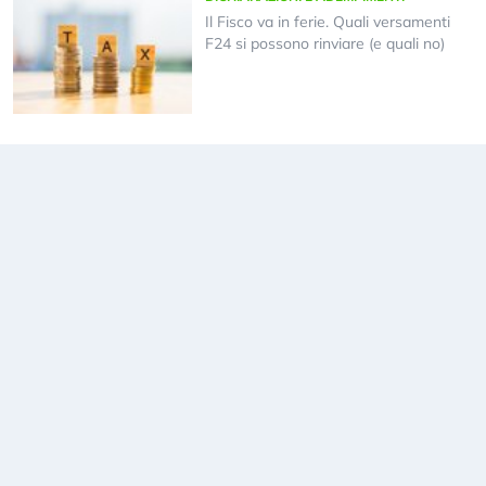
Il Fisco va in ferie. Quali versamenti
F24 si possono rinviare (e quali no)