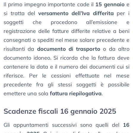
Il primo impegno importante cade il
15 gennaio
e
si tratta del
versamento dell’Iva differita
per i
soggetti che procedono all’emissione e
registrazione delle fatture differite relative a beni
consegnati o spediti nel mese solare precedente e
risultanti da
documento di trasporto
o da altro
documento idoneo. Si ricorda che la fattura deve
contenere la data e il numero dei documenti cui si
riferisce. Per le cessioni effettuate nel mese
precedente fra gli stessi soggetti è possibile
emettere una sola
fattura riepilogativa
.
Scadenze fiscali 16 gennaio 2025
Gli appuntamenti successivi sono quelli del
16