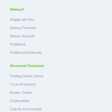
Money.it
Mappa del Sito
Money Premium
Money Aziende
Pubblicità
Pubblicità Elettorale
Strumenti Finanziari
Trading Online Demo
Corsi (Premium)
Broker Online
Criptovalute
Calcolo Percentuale