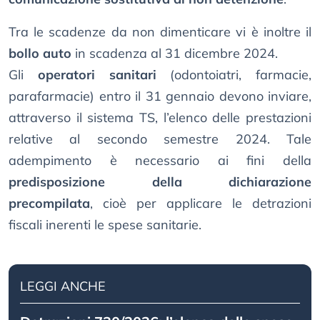
Tra le scadenze da non dimenticare vi è inoltre il
bollo auto
in scadenza al 31 dicembre 2024.
Gli
operatori sanitari
(odontoiatri, farmacie,
parafarmacie) entro il 31 gennaio devono inviare,
attraverso il sistema TS, l’elenco delle prestazioni
relative al secondo semestre 2024. Tale
adempimento è necessario ai fini della
predisposizione della dichiarazione
precompilata
, cioè per applicare le detrazioni
fiscali inerenti le spese sanitarie.
LEGGI ANCHE