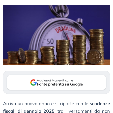
Aggiungi Money.it come
Fonte preferita su Google
Arriva un nuovo anno e si riparte con le
scadenze
fiscali di gennaio 2025
, tra i versamenti da non