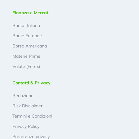
Finanza e Mercati
Borsa Italiana
Borse Europee
Borsa Americana
Materie Prime
Valute (Forex)
Contatti & Privacy
Redazione
Risk Disclaimer
Termini e Condizioni
Privacy Policy
Preferenze privacy