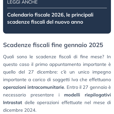
LEGGI ANCHE
Calendario fiscale 2026, le principali
scadenze fiscali del nuovo anno
Scadenze fiscali fine gennaio 2025
Quali sono le scadenze fiscali di fine mese? In
questo caso il primo appuntamento importante è
quello del 27 dicembre: c’è un unico impegno
importante a carico di soggetti Iva che effettuano
operazioni intracomunitarie
. Entro il 27 gennaio è
necessario presentare i
modelli riepilogativi
Intrastat
delle operazioni effettuate nel mese di
dicembre 2024.