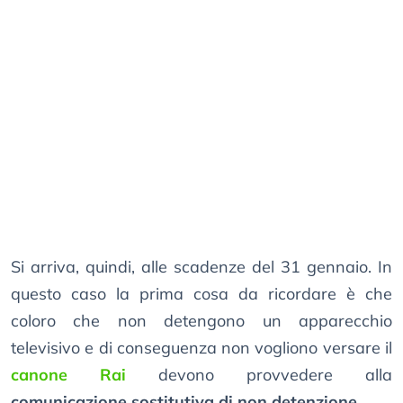
Si arriva, quindi, alle scadenze del 31 gennaio. In
questo caso la prima cosa da ricordare è che
coloro che non detengono un apparecchio
televisivo e di conseguenza non vogliono versare il
canone Rai
devono provvedere alla
comunicazione sostitutiva di non detenzione
.