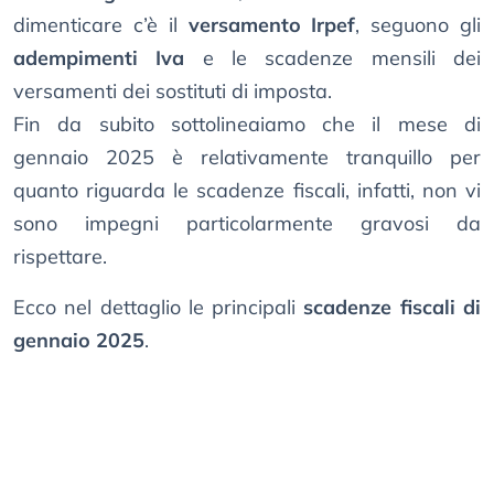
dimenticare c’è il
versamento Irpef
, seguono gli
adempimenti Iva
e le scadenze mensili dei
versamenti dei sostituti di imposta.
Fin da subito sottolineaiamo che il mese di
gennaio 2025 è relativamente tranquillo per
quanto riguarda le scadenze fiscali, infatti, non vi
sono impegni particolarmente gravosi da
rispettare.
Ecco nel dettaglio le principali
scadenze fiscali di
gennaio 2025
.