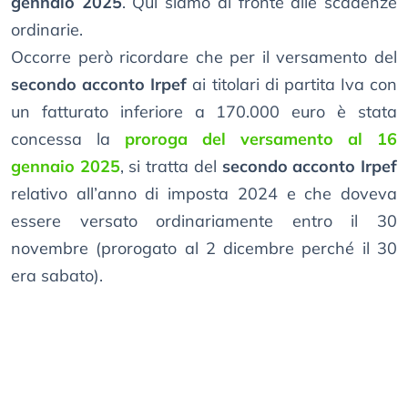
gennaio 2025
. Qui siamo di fronte alle scadenze
ordinarie.
Occorre però ricordare che per il versamento del
secondo acconto Irpef
ai titolari di partita Iva con
un fatturato inferiore a 170.000 euro è stata
concessa la
proroga del versamento al 16
gennaio 2025
, si tratta del
secondo acconto Irpef
relativo all’anno di imposta 2024 e che doveva
essere versato ordinariamente entro il 30
novembre (prorogato al 2 dicembre perché il 30
era sabato).