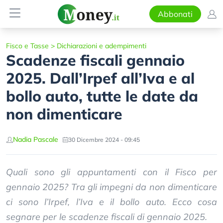
Abbonati
Fisco e Tasse
>
Dichiarazioni e adempimenti
Scadenze fiscali gennaio
2025. Dall’Irpef all’Iva e al
bollo auto, tutte le date da
non dimenticare
Nadia Pascale
30 Dicembre 2024 - 09:45
Quali sono gli appuntamenti con il Fisco per
gennaio 2025? Tra gli impegni da non dimenticare
ci sono l’Irpef, l’Iva e il bollo auto. Ecco cosa
segnare per le scadenze fiscali di gennaio 2025.