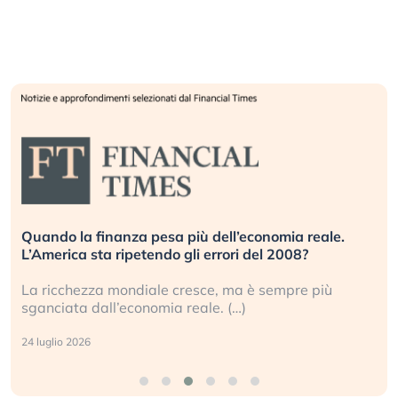
Quando la finanza pesa più dell’economia reale.
L’America sta ripetendo gli errori del 2008?
La ricchezza mondiale cresce, ma è sempre più
sganciata dall’economia reale. (…)
24 luglio 2026