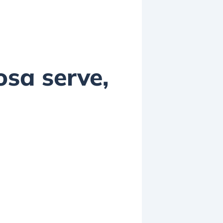
osa serve,