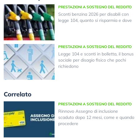
PRESTAZIONI A SOSTEGNO DEL REDDITO
Sconti benzina 2026 per disabili con
legge 104, quanto si risparmia e dove
PRESTAZIONI A SOSTEGNO DEL REDDITO
Legge 104 e sconti in bolletta, il bonus
sociale per disagio fisico che pochi
richiedono
Correlato
PRESTAZIONI A SOSTEGNO DEL REDDITO
Rinnovo Assegno di inclusione
scaduto dopo 12 mesi, come e quando
procedere