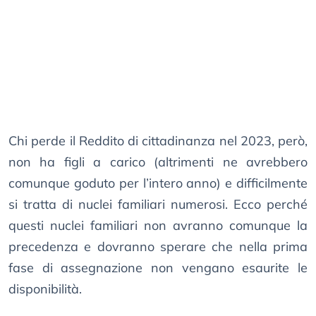
Chi perde il Reddito di cittadinanza nel 2023, però,
non ha figli a carico (altrimenti ne avrebbero
comunque goduto per l’intero anno) e difficilmente
si tratta di nuclei familiari numerosi. Ecco perché
questi nuclei familiari non avranno comunque la
precedenza e dovranno sperare che nella prima
fase di assegnazione non vengano esaurite le
disponibilità.