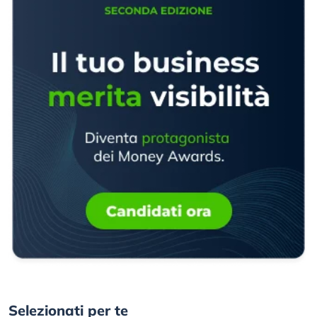
Selezionati per te