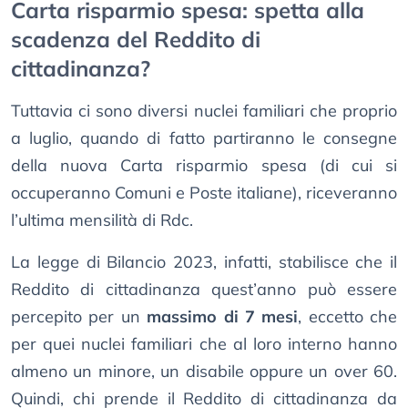
Carta risparmio spesa: spetta alla
scadenza del Reddito di
cittadinanza?
Tuttavia ci sono diversi nuclei familiari che proprio
a luglio, quando di fatto partiranno le consegne
della nuova Carta risparmio spesa (di cui si
occuperanno Comuni e Poste italiane), riceveranno
l’ultima mensilità di Rdc.
La legge di Bilancio 2023, infatti, stabilisce che il
Reddito di cittadinanza quest’anno può essere
percepito per un
massimo di 7 mesi
, eccetto che
per quei nuclei familiari che al loro interno hanno
almeno un minore, un disabile oppure un over 60.
Quindi, chi prende il Reddito di cittadinanza da