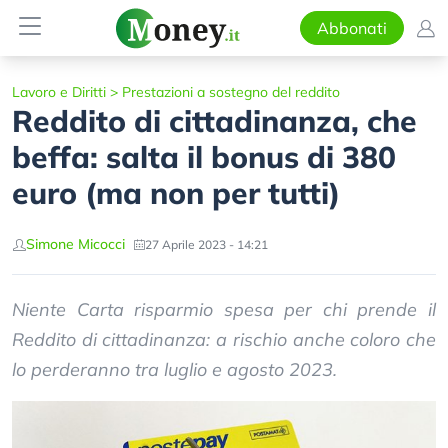
Abbonati
Lavoro e Diritti
>
Prestazioni a sostegno del reddito
Reddito di cittadinanza, che
beffa: salta il bonus di 380
euro (ma non per tutti)
Simone Micocci
27 Aprile 2023 - 14:21
Niente Carta risparmio spesa per chi prende il
Reddito di cittadinanza: a rischio anche coloro che
lo perderanno tra luglio e agosto 2023.