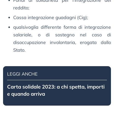
Fondi di solidarietà per l’integrazione del
reddito;
Cassa integrazione guadagni (Cig);
qualsivoglia differente forma di integrazione
salariale, o di sostegno nel caso di
disoccupazione involontaria, erogata dallo
Stato.
LEGGI ANCHE
Carta solidale 2023: a chi spetta, importi
e quando arriva