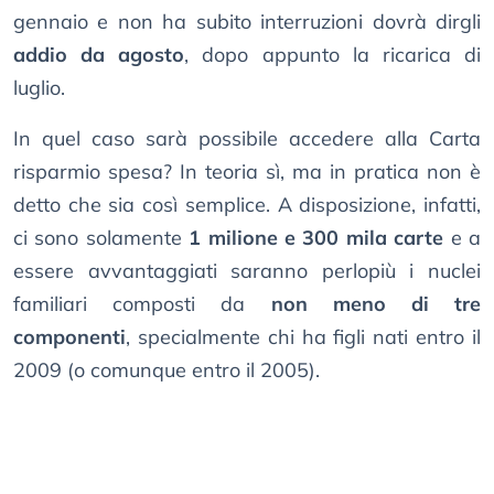
gennaio e non ha subito interruzioni dovrà dirgli
addio da agosto
, dopo appunto la ricarica di
luglio.
In quel caso sarà possibile accedere alla Carta
risparmio spesa? In teoria sì, ma in pratica non è
detto che sia così semplice. A disposizione, infatti,
ci sono solamente
1 milione e 300 mila carte
e a
essere avvantaggiati saranno perlopiù i nuclei
familiari composti da
non meno di tre
componenti
, specialmente chi ha figli nati entro il
2009 (o comunque entro il 2005).