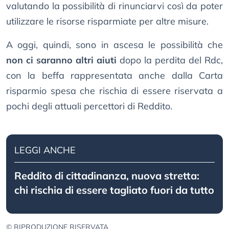
valutando la possibilità di rinunciarvi così da poter
utilizzare le risorse risparmiate per altre misure.
A oggi, quindi, sono in ascesa le possibilità che
non ci saranno altri aiuti
dopo la perdita del Rdc,
con la beffa rappresentata anche dalla Carta
risparmio spesa che rischia di essere riservata a
pochi degli attuali percettori di Reddito.
LEGGI ANCHE
Reddito di cittadinanza, nuova stretta:
chi rischia di essere tagliato fuori da tutto
© RIPRODUZIONE RISERVATA