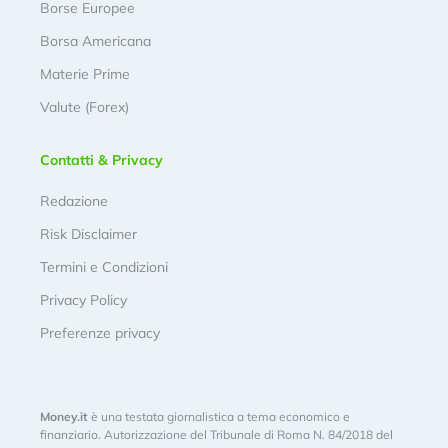
Borse Europee
Borsa Americana
Materie Prime
Valute (Forex)
Contatti & Privacy
Redazione
Risk Disclaimer
Termini e Condizioni
Privacy Policy
Preferenze privacy
Money.it
è una testata giornalistica a tema economico e
finanziario. Autorizzazione del Tribunale di Roma N. 84/2018 del