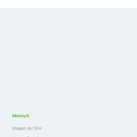
Money.it
Mappa del Sito