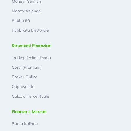
Money Premium
Money Aziende
Pubblicità
Pubblicità Elettorale
Strumenti Finanziari
Trading Online Demo
Corsi (Premium)
Broker Online
Criptovalute
Calcolo Percentuale
Finanza e Mercati
Borsa Italiana