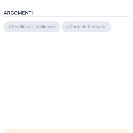
ARGOMENTI
#
Reddito di cittadinanza
#
Carta dedicata a te