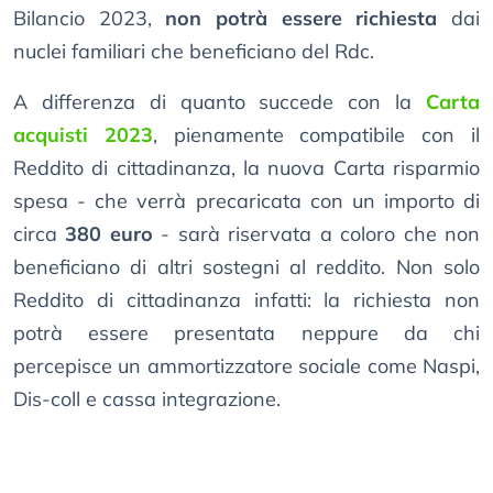
Bilancio 2023,
non potrà essere richiesta
dai
nuclei familiari che beneficiano del Rdc.
A differenza di quanto succede con la
Carta
acquisti 2023
, pienamente compatibile con il
Reddito di cittadinanza, la nuova Carta risparmio
spesa - che verrà precaricata con un importo di
circa
380 euro
- sarà riservata a coloro che non
beneficiano di altri sostegni al reddito. Non solo
Reddito di cittadinanza infatti: la richiesta non
potrà essere presentata neppure da chi
percepisce un ammortizzatore sociale come Naspi,
Dis-coll e cassa integrazione.