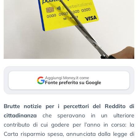
Aggiungi Money.it come
Fonte preferita su Google
Brutte notizie per i percettori del Reddito di
cittadinanza
che speravano in un ulteriore
contributo di cui godere per l’anno in corso: la
Carta risparmio spesa, annunciata dalla legge di