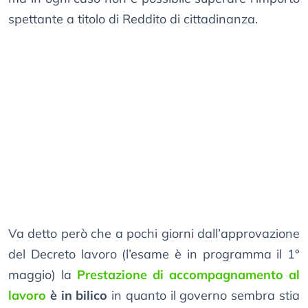
spettante a titolo di Reddito di cittadinanza.
Va detto però che a pochi giorni dall’approvazione
del Decreto lavoro (l’esame è in programma il 1°
maggio) la
Prestazione di accompagnamento al
lavoro
è in bilico
in quanto il governo sembra stia