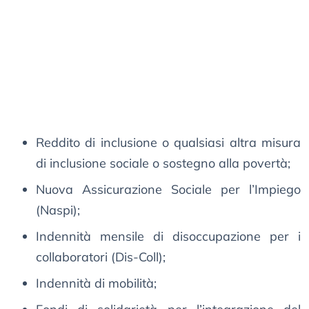
Reddito di inclusione o qualsiasi altra misura
di inclusione sociale o sostegno alla povertà;
Nuova Assicurazione Sociale per l’Impiego
(Naspi);
Indennità mensile di disoccupazione per i
collaboratori (Dis-Coll);
Indennità di mobilità;