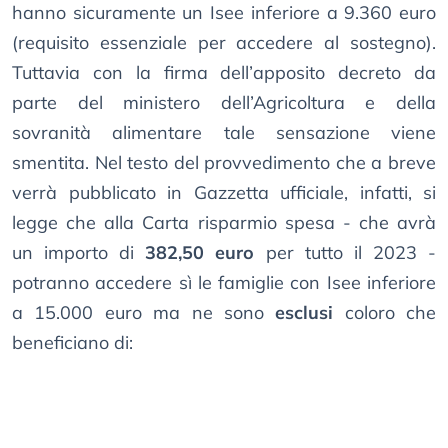
hanno sicuramente un Isee inferiore a 9.360 euro
(requisito essenziale per accedere al sostegno).
Tuttavia con la firma dell’apposito decreto da
parte del ministero dell’Agricoltura e della
sovranità alimentare tale sensazione viene
smentita. Nel testo del provvedimento che a breve
verrà pubblicato in Gazzetta ufficiale, infatti, si
legge che alla Carta risparmio spesa - che avrà
un importo di
382,50 euro
per tutto il 2023 -
potranno accedere sì le famiglie con Isee inferiore
a 15.000 euro ma ne sono
esclusi
coloro che
beneficiano di: