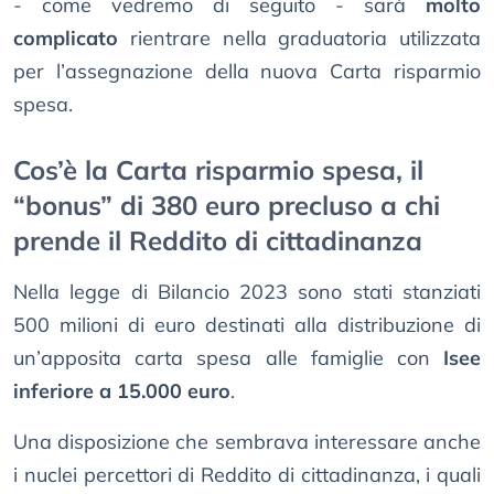
- come vedremo di seguito - sarà
molto
complicato
rientrare nella graduatoria utilizzata
per l’assegnazione della nuova Carta risparmio
spesa.
Cos’è la Carta risparmio spesa, il
“bonus” di 380 euro precluso a chi
prende il Reddito di cittadinanza
Nella legge di Bilancio 2023 sono stati stanziati
500 milioni di euro destinati alla distribuzione di
un’apposita carta spesa alle famiglie con
Isee
inferiore a 15.000 euro
.
Una disposizione che sembrava interessare anche
i nuclei percettori di Reddito di cittadinanza, i quali