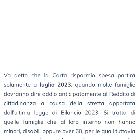
Va detto che la Carta risparmio spesa partirà
solamente a
luglio 2023
, quando molte famiglie
dovranno dire addio anticipatamente al Reddito di
cittadinanza a causa della stretta apportata
dall’ultima legge di Bilancio 2023. Si tratta di
quelle famiglie che al loro interno non hanno
minori, disabili oppure over 60, per le quali tuttavia