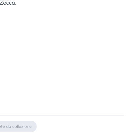
 Zecca.
te da collezione