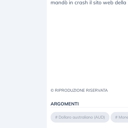
mandò in crash il sito web della
© RIPRODUZIONE RISERVATA
ARGOMENTI
#
Dollaro australiano (AUD)
#
Mone