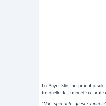
La Royal Mint ha prodotto sol
tra quelle delle monete colorate 
“
Non spendete queste monete