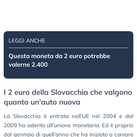
LEGGI ANCHE
Questa moneta da 2 euro potrebbe
valerne 2.400
I 2 euro della Slovacchia che valgono
quanto un’auto nuova
La Slovacchia è entrata nell’UE nel 2004 e dal
2009 ha aderito all’unione monetaria. Ed è proprio
dal gennaio di quell’anno che ha iniziato a coniare