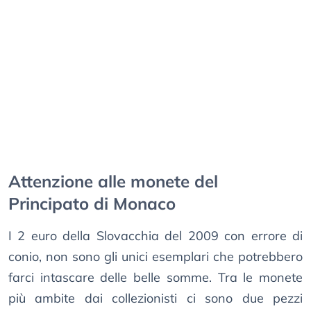
Attenzione alle monete del
Principato di Monaco
I 2 euro della Slovacchia del 2009 con errore di
conio, non sono gli unici esemplari che potrebbero
farci intascare delle belle somme. Tra le monete
più ambite dai collezionisti ci sono due pezzi