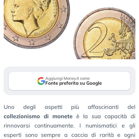
Aggiungi Money.it come
Fonte preferita su Google
Uno degli aspetti più affascinanti del
collezionismo di monete
è la sua capacità di
rinnovarsi continuamente. I numismatici e gli
esperti sono sempre a caccia di rarità e ogni