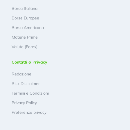
Borsa Italiana
Borse Europee
Borsa Americana
Materie Prime
Valute (Forex)
Contatti & Privacy
Redazione
Risk Disclaimer
Termini e Condizioni
Privacy Policy
Preferenze privacy