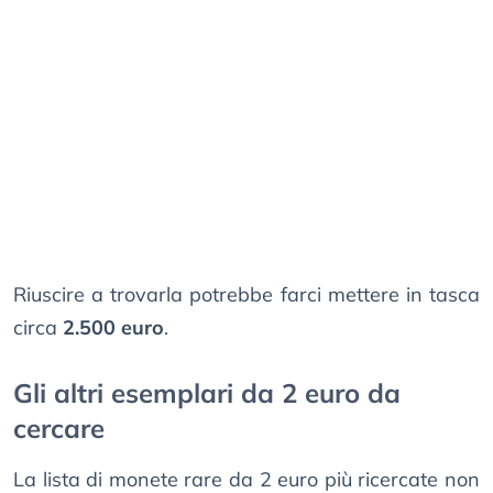
Riuscire a trovarla potrebbe farci mettere in tasca
circa
2.500 euro
.
Gli altri esemplari da 2 euro da
cercare
La lista di monete rare da 2 euro più ricercate non