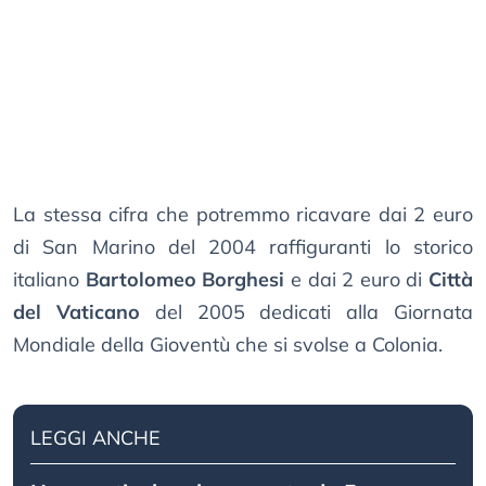
La stessa cifra che potremmo ricavare dai 2 euro
di San Marino del 2004 raffiguranti lo storico
italiano
Bartolomeo Borghesi
e dai 2 euro di
Città
del Vaticano
del 2005 dedicati alla Giornata
Mondiale della Gioventù che si svolse a Colonia.
LEGGI ANCHE