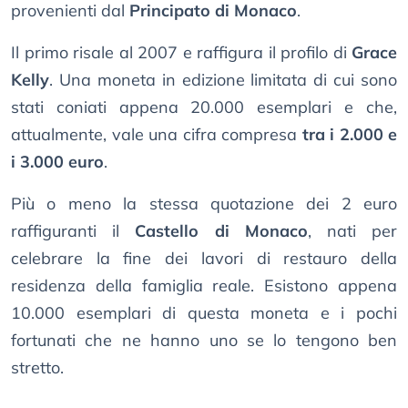
provenienti dal
Principato di Monaco
.
Il primo risale al 2007 e raffigura il profilo di
Grace
Kelly
. Una moneta in edizione limitata di cui sono
stati coniati appena 20.000 esemplari e che,
attualmente, vale una cifra compresa
tra i 2.000 e
i 3.000 euro
.
Più o meno la stessa quotazione dei 2 euro
raffiguranti il
Castello di Monaco
, nati per
celebrare la fine dei lavori di restauro della
residenza della famiglia reale. Esistono appena
10.000 esemplari di questa moneta e i pochi
fortunati che ne hanno uno se lo tengono ben
stretto.