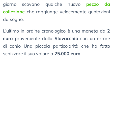
giorno scovano qualche nuovo
pezzo da
collezione
che raggiunge velocemente quotazioni
da sogno.
L’ultimo in ordine cronologico è una moneta da
2
euro
proveniente dalla
Slovacchia
con un errore
di conio Una piccola particolarità che ha fatto
schizzare il suo valore a
25.000 euro
.