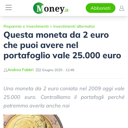
Abbonati
Risparmio e Investimenti
>
Investimenti alternativi
Questa moneta da 2 euro
che puoi avere nel
portafoglio vale 25.000 euro
Andrea Fabbri
2 Giugno 2025 - 12:46
Una moneta da 2 euro coniata nel 2009 oggi vale
25.000 euro. Controlliamo il portafogli perché
potremmo averla anche noi