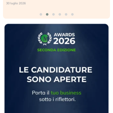
30 luglio 2026