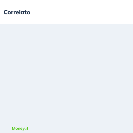
Correlato
Money.it