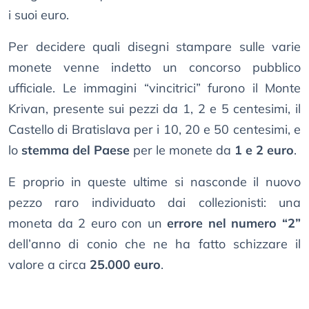
i suoi euro.
Per decidere quali disegni stampare sulle varie
monete venne indetto un concorso pubblico
ufficiale. Le immagini “vincitrici” furono il Monte
Krivan, presente sui pezzi da 1, 2 e 5 centesimi, il
Castello di Bratislava per i 10, 20 e 50 centesimi, e
lo
stemma del Paese
per le monete da
1 e 2 euro
.
E proprio in queste ultime si nasconde il nuovo
pezzo raro individuato dai collezionisti: una
moneta da 2 euro con un
errore nel numero “2”
dell’anno di conio che ne ha fatto schizzare il
valore a circa
25.000 euro
.