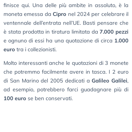
finisce qui. Una delle più ambite in assoluto, è la
moneta emessa da
Cipro
nel 2024 per celebrare il
ventennale dell’entrata nell’UE. Basti pensare che
è stata prodotta in tiratura limitata da
7.000 pezzi
e ognuno di essi ha una quotazione di circa
1.000
euro
tra i collezionisti.
Molto interessanti anche le quotazioni di 3 monete
che potremmo facilmente avere in tasca. I 2 euro
di San Marino del 2005 dedicati a
Galileo Galilei
,
ad esempio, potrebbero farci guadagnare più di
100 euro
se ben conservati.