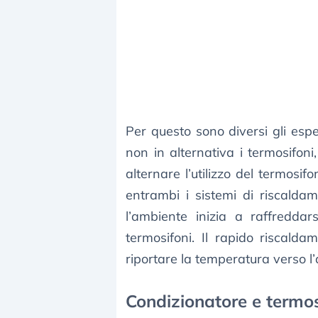
Per questo sono diversi gli esper
non in alternativa i termosifoni
alternare l’utilizzo del termosif
entrambi i sistemi di riscaldam
l’ambiente inizia a raffredda
termosifoni. Il rapido riscald
riportare la temperatura verso l’
Condizionatore e termo