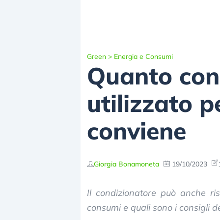
Green
>
Energia e Consumi
Quanto con
utilizzato 
conviene
Giorgia Bonamoneta
19/10/2023
Il condizionatore può anche ri
consumi e quali sono i consigli d