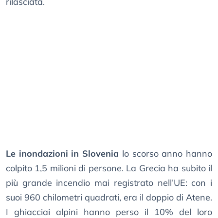
rilasciata.
Le inondazioni in Slovenia
lo scorso anno hanno
colpito 1,5 milioni di persone. La Grecia ha subito il
più grande incendio mai registrato nell’UE: con i
suoi 960 chilometri quadrati, era il doppio di Atene.
I ghiacciai alpini hanno perso il 10% del loro