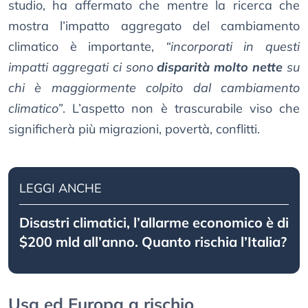
studio, ha affermato che mentre la ricerca che
mostra l’impatto aggregato del cambiamento
climatico è importante,
“incorporati in questi
impatti aggregati ci sono
disparità molto nette
su
chi è maggiormente colpito dal cambiamento
climatico”
. L’aspetto non è trascurabile viso che
significherà più migrazioni, povertà, conflitti.
LEGGI ANCHE
Disastri climatici, l’allarme economico è di
$200 mld all’anno. Quanto rischia l’Italia?
Usa ed Europa a rischio