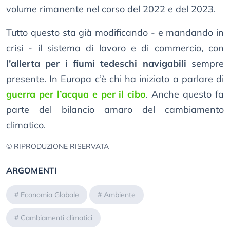
volume rimanente nel corso del 2022 e del 2023.
Tutto questo sta già modificando - e mandando in
crisi - il sistema di lavoro e di commercio, con
l’allerta per i fiumi tedeschi navigabili
sempre
presente. In Europa c’è chi ha iniziato a parlare di
guerra per l’acqua e per il cibo
. Anche questo fa
parte del bilancio amaro del cambiamento
climatico.
© RIPRODUZIONE RISERVATA
ARGOMENTI
#
Economia Globale
#
Ambiente
#
Cambiamenti climatici