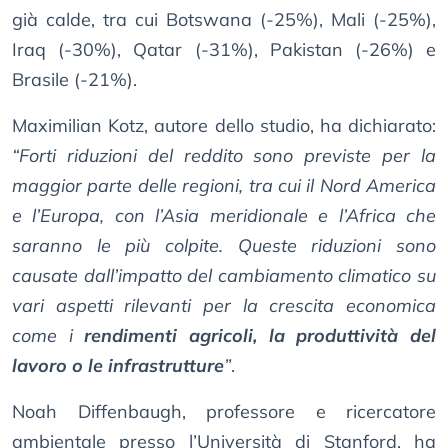
già calde, tra cui Botswana (-25%), Mali (-25%),
Iraq (-30%), Qatar (-31%), Pakistan (-26%) e
Brasile (-21%).
Maximilian Kotz, autore dello studio, ha dichiarato:
“Forti riduzioni del reddito sono previste per la
maggior parte delle regioni, tra cui il Nord America
e l’Europa, con l’Asia meridionale e l’Africa che
saranno le più colpite. Queste riduzioni sono
causate dall’impatto del cambiamento climatico su
vari aspetti rilevanti per la crescita economica
come i
rendimenti agricoli, la produttività del
lavoro o le infrastrutture
”
.
Noah Diffenbaugh, professore e ricercatore
ambientale presso l’Università di Stanford, ha