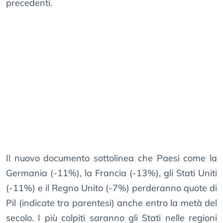
precedenti.
Il nuovo documento sottolinea che Paesi come la
Germania (-11%), la Francia (-13%), gli Stati Uniti
(-11%) e il Regno Unito (-7%) perderanno quote di
Pil (indicate tra parentesi) anche entro la metà del
secolo. I più colpiti saranno gli Stati nelle regioni