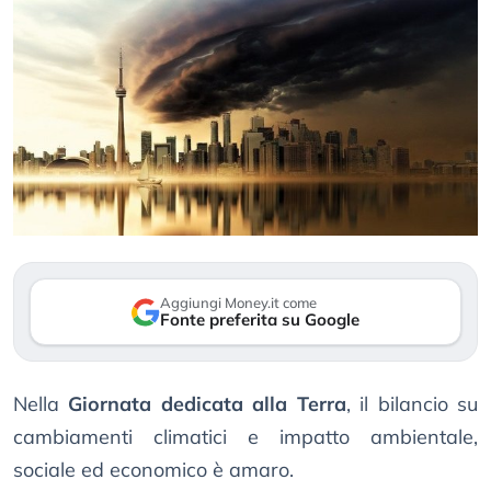
Aggiungi Money.it come
Fonte preferita su Google
Nella
Giornata dedicata alla Terra
, il bilancio su
cambiamenti climatici e impatto ambientale,
sociale ed economico è amaro.