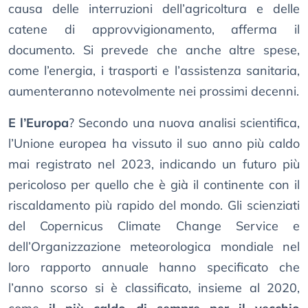
causa delle interruzioni dell’agricoltura e delle
catene di approvvigionamento, afferma il
documento. Si prevede che anche altre spese,
come l’energia, i trasporti e l’assistenza sanitaria,
aumenteranno notevolmente nei prossimi decenni.
E l’Europa
? Secondo una nuova analisi scientifica,
l’Unione europea ha vissuto il suo anno più caldo
mai registrato nel 2023, indicando un futuro più
pericoloso per quello che è già il continente con il
riscaldamento più rapido del mondo. Gli scienziati
del Copernicus Climate Change Service e
dell’Organizzazione meteorologica mondiale nel
loro rapporto annuale hanno specificato che
l’anno scorso si è classificato, insieme al 2020,