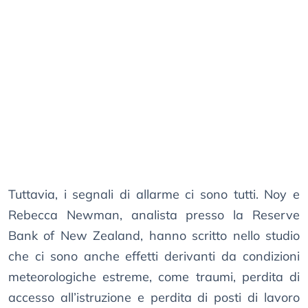
Tuttavia, i segnali di allarme ci sono tutti. Noy e
Rebecca Newman, analista presso la Reserve
Bank of New Zealand, hanno scritto nello studio
che ci sono anche effetti derivanti da condizioni
meteorologiche estreme, come traumi, perdita di
accesso all’istruzione e perdita di posti di lavoro