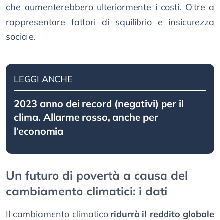
che aumenterebbero ulteriormente i costi. Oltre a
rappresentare fattori di squilibrio e insicurezza
sociale.
LEGGI ANCHE
2023 anno dei record (negativi) per il
clima. Allarme rosso, anche per
l’economia
Un futuro di povertà a causa del
cambiamento climatici: i dati
Il cambiamento climatico
ridurrà il reddito globale