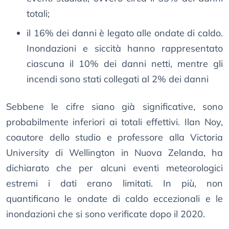
totali;
il 16% dei danni è legato alle ondate di caldo.
Inondazioni e siccità hanno rappresentato
ciascuna il 10% dei danni netti, mentre gli
incendi sono stati collegati al 2% dei danni
Sebbene le cifre siano già significative, sono
probabilmente inferiori ai totali effettivi. Ilan Noy,
coautore dello studio e professore alla Victoria
University di Wellington in Nuova Zelanda, ha
dichiarato che per alcuni eventi meteorologici
estremi i dati erano limitati. In più, non
quantificano le ondate di caldo eccezionali e le
inondazioni che si sono verificate dopo il 2020.