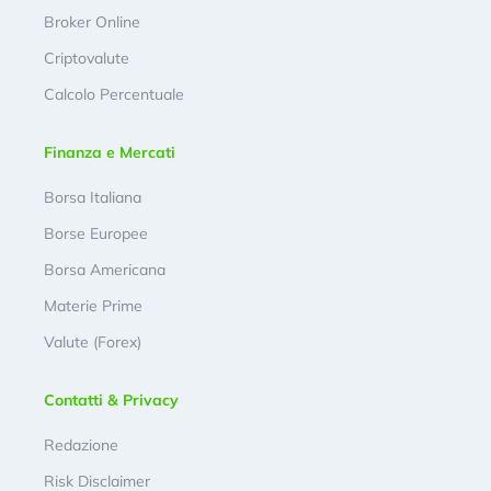
Broker Online
Criptovalute
Calcolo Percentuale
Finanza e Mercati
Borsa Italiana
Borse Europee
Borsa Americana
Materie Prime
Valute (Forex)
Contatti & Privacy
Redazione
Risk Disclaimer