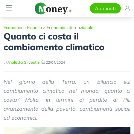
Abbonati
Economia e Finanza
>
Economia internazionale
Quanto ci costa il
cambiamento climatico
Violetta Silvestri
22/04/2024
Nel giorno della Terra, un bilancio sul
cambiamento climatico nel mondo: quanto ci
costa? Molto, in termini di perdite di Pil,
avanzamento della povertà, cambiamenti sociali
ed economici.