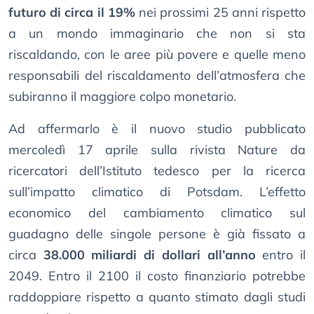
futuro di circa il 19%
nei prossimi 25 anni rispetto
a un mondo immaginario che non si sta
riscaldando, con le aree più povere e quelle meno
responsabili del riscaldamento dell’atmosfera che
subiranno il maggiore colpo monetario.
Ad affermarlo è il nuovo studio pubblicato
mercoledì 17 aprile sulla rivista Nature da
ricercatori dell’Istituto tedesco per la ricerca
sull’impatto climatico di Potsdam. L’effetto
economico del cambiamento climatico sul
guadagno delle singole persone è già fissato a
circa
38.000 miliardi di dollari all’anno
entro il
2049. Entro il 2100 il costo finanziario potrebbe
raddoppiare rispetto a quanto stimato dagli studi