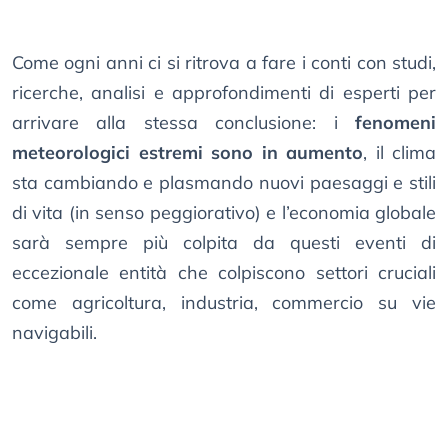
Come ogni anni ci si ritrova a fare i conti con studi,
ricerche, analisi e approfondimenti di esperti per
arrivare alla stessa conclusione: i
fenomeni
meteorologici estremi sono in aumento
, il clima
sta cambiando e plasmando nuovi paesaggi e stili
di vita (in senso peggiorativo) e l’economia globale
sarà sempre più colpita da questi eventi di
eccezionale entità che colpiscono settori cruciali
come agricoltura, industria, commercio su vie
navigabili.