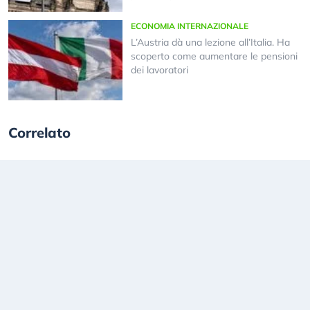
ECONOMIA INTERNAZIONALE
L’Austria dà una lezione all’Italia. Ha
scoperto come aumentare le pensioni
dei lavoratori
Correlato