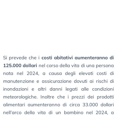
Si prevede che i
costi abitativi aumenteranno di
125.000 dollari
nel corso della vita di una persona
nata nel 2024, a causa degli elevati costi di
manutenzione e assicurazione dovuti ai rischi di
inondazioni e altri danni legati alle condizioni
meteorologiche. Inoltre che i prezzi dei prodotti
alimentari aumenteranno di circa 33.000 dollari
nell’arco della vita di un bambino nel 2024, a