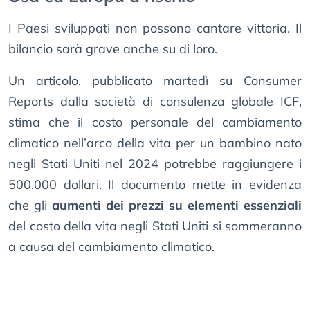
I Paesi sviluppati non possono cantare vittoria. Il
bilancio sarà grave anche su di loro.
Un articolo, pubblicato martedì su Consumer
Reports dalla società di consulenza globale ICF,
stima che il costo personale del cambiamento
climatico nell’arco della vita per un bambino nato
negli Stati Uniti nel 2024 potrebbe raggiungere i
500.000 dollari. Il documento mette in evidenza
che gli
aumenti dei prezzi su elementi essenziali
del costo della vita negli Stati Uniti si sommeranno
a causa del cambiamento climatico.