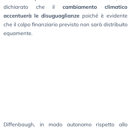
dichiarato che il
cambiamento climatico
accentuerà le disuguaglianze
poiché è evidente
che il colpo finanziario previsto non sarà distribuito
equamente.
Diffenbaugh, in modo autonomo rispetto allo