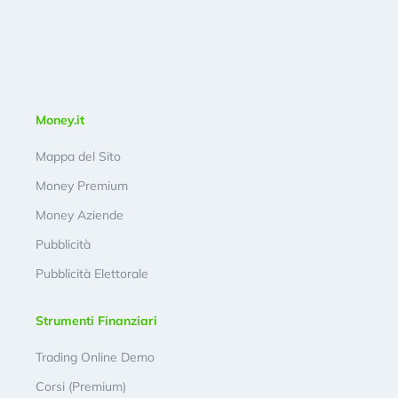
Money.it
Mappa del Sito
Money Premium
Money Aziende
Pubblicità
Pubblicità Elettorale
Strumenti Finanziari
Trading Online Demo
Corsi (Premium)