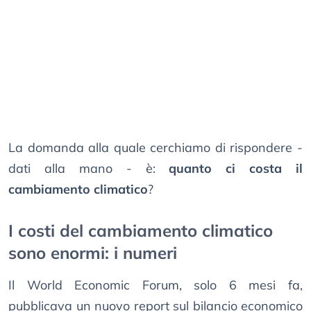
La domanda alla quale cerchiamo di rispondere -
dati alla mano - è:
quanto ci costa il
cambiamento climatico
?
I costi del cambiamento climatico
sono enormi: i numeri
Il World Economic Forum, solo 6 mesi fa,
pubblicava un nuovo report sul bilancio economico