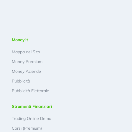
Money.it
Mappa del Sito
Money Premium
Money Aziende
Pubblicità
Pubblicità Elettorale
Strumenti Finanziari
Trading Online Demo
Corsi (Premium)