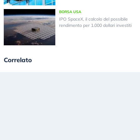
BORSA USA
IPO SpaceX, il calcolo del possibile
rendimento per 1.000 dollari investiti
Correlato