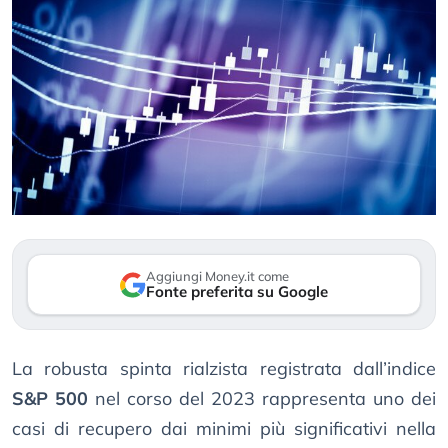
Aggiungi Money.it come
Fonte preferita su Google
La robusta spinta rialzista registrata dall’indice
S&P 500
nel corso del 2023 rappresenta uno dei
casi di recupero dai minimi più significativi nella