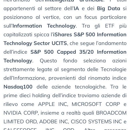
appartenenti al settore dell’
IA
e dei
Big Data
si
posizionano al vertice, con un focus particolare
sull’
Information Technology
. Tra gli ETF più
capitalizzati spicca l’
iShares S&P 500 Information
Technology Sector UCITS
, che segue l’andamento
dell’indice
S&P 500 Capped 35/20 Information
Technology
. Questo fondo seleziona azioni
strettamente legate al segmento delle Tecnologie
dell’Informazione, provenienti dal rinomato indice
Nasdaq100
delle aziende tecnologiche. Tra le
prime dieci holding dell’indice troviamo aziende di
rilievo come APPLE INC, MICROSOFT CORP e
NVIDIA CORP, insieme a realtà quali BROADCOM
LIMITED ORD, ADOBE INC, CISCO SYSTEMS INC e