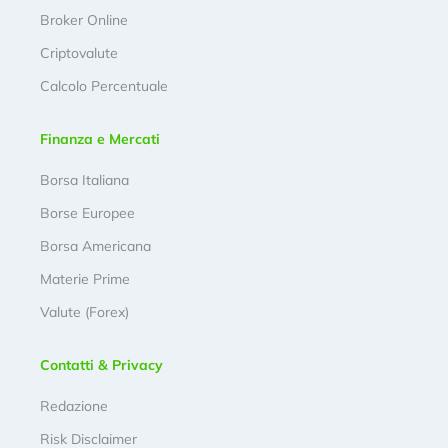
Broker Online
Criptovalute
Calcolo Percentuale
Finanza e Mercati
Borsa Italiana
Borse Europee
Borsa Americana
Materie Prime
Valute (Forex)
Contatti & Privacy
Redazione
Risk Disclaimer