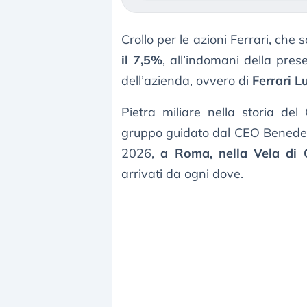
Crollo per le azioni Ferrari, che 
il 7,5%
, all’indomani della pres
dell’azienda, ovvero di
Ferrari L
Pietra miliare nella storia del
gruppo guidato dal CEO Benedett
2026,
a Roma, nella Vela di 
arrivati da ogni dove.