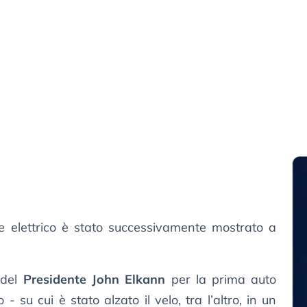
e elettrico è stato successivamente mostrato a
 del
Presidente John Elkann
per la prima auto
- su cui è stato alzato il velo, tra l’altro, in un