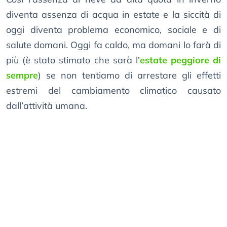
diventa assenza di acqua in estate e la siccità di
oggi diventa problema economico, sociale e di
salute domani. Oggi fa caldo, ma domani lo farà di
più (è stato stimato che sarà l’
estate peggiore di
sempre
) se non tentiamo di arrestare gli effetti
estremi del cambiamento climatico causato
dall’attività umana.