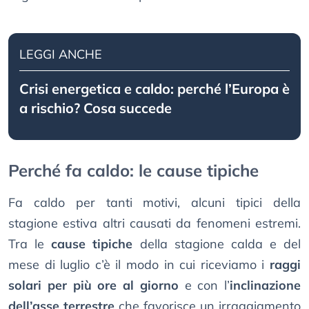
LEGGI ANCHE
Crisi energetica e caldo: perché l’Europa è
a rischio? Cosa succede
Perché fa caldo: le cause tipiche
Fa caldo per tanti motivi, alcuni tipici della
stagione estiva altri causati da fenomeni estremi.
Tra le
cause tipiche
della stagione calda e del
mese di luglio c’è il modo in cui riceviamo i
raggi
solari per più ore al giorno
e con l’
inclinazione
dell’asse terrestre
che favorisce un irraggiamento