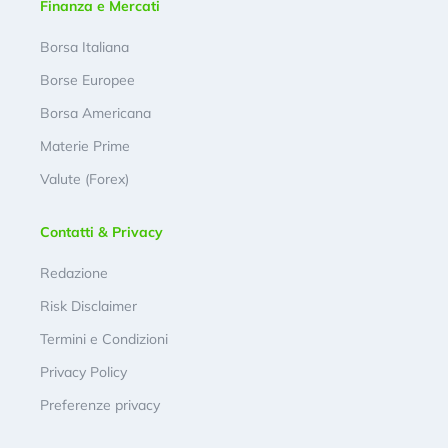
Finanza e Mercati
Borsa Italiana
Borse Europee
Borsa Americana
Materie Prime
Valute (Forex)
Contatti & Privacy
Redazione
Risk Disclaimer
Termini e Condizioni
Privacy Policy
Preferenze privacy