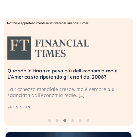
Quando la finanza pesa più dell’economia reale.
L’America sta ripetendo gli errori del 2008?
La ricchezza mondiale cresce, ma è sempre più
sganciata dall’economia reale. (…)
24 luglio 2026