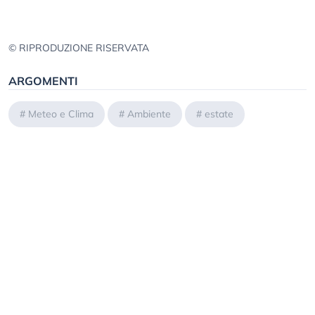
© RIPRODUZIONE RISERVATA
ARGOMENTI
#
Meteo e Clima
#
Ambiente
#
estate