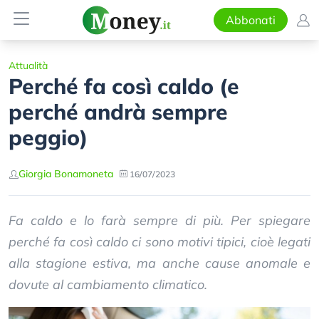
Abbonati
Attualità
Perché fa così caldo (e
perché andrà sempre
peggio)
Giorgia Bonamoneta
16/07/2023
Fa caldo e lo farà sempre di più. Per spiegare
perché fa così caldo ci sono motivi tipici, cioè legati
alla stagione estiva, ma anche cause anomale e
dovute al cambiamento climatico.