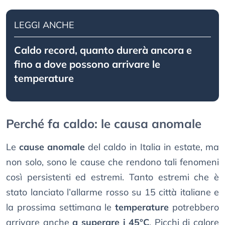
LEGGI ANCHE
Caldo record, quanto durerà ancora e
fino a dove possono arrivare le
temperature
Perché fa caldo: le causa anomale
Le
cause anomale
del caldo in Italia in estate, ma
non solo, sono le cause che rendono tali fenomeni
così persistenti ed estremi. Tanto estremi che è
stato lanciato l’allarme rosso su 15 città italiane e
la prossima settimana le
temperature
potrebbero
arrivare anche
a superare i 45°C
. Picchi di calore