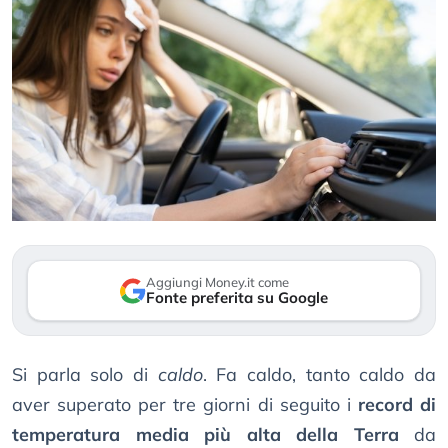
Aggiungi Money.it come
Fonte preferita su Google
Si parla solo di
caldo
. Fa caldo, tanto caldo da
aver superato per tre giorni di seguito i
record di
temperatura media più alta della Terra
da