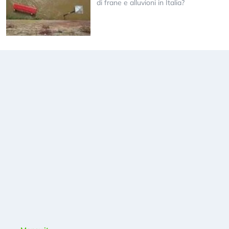
di frane e alluvioni in Italia?