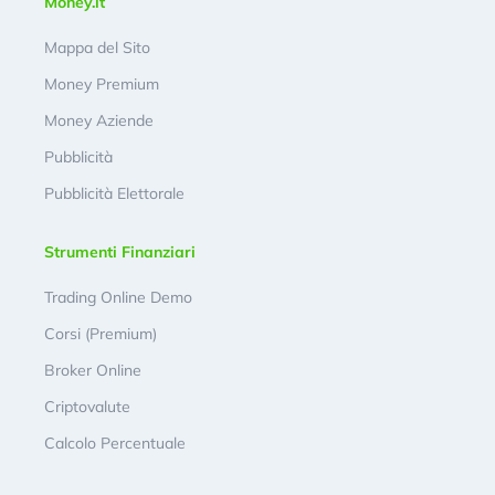
Money.it
Mappa del Sito
Money Premium
Money Aziende
Pubblicità
Pubblicità Elettorale
Strumenti Finanziari
Trading Online Demo
Corsi (Premium)
Broker Online
Criptovalute
Calcolo Percentuale