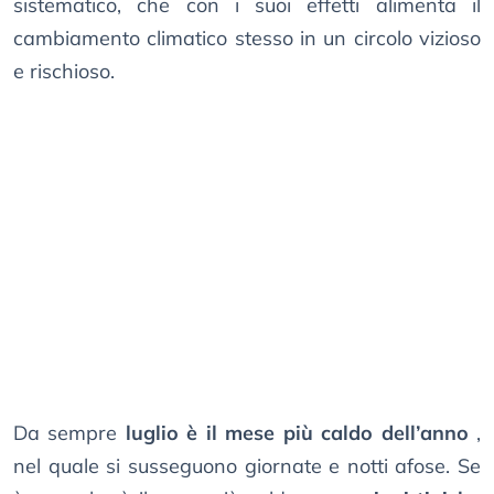
sistematico, che con i suoi effetti alimenta il
cambiamento climatico stesso in un circolo vizioso
e rischioso.
Da sempre
luglio è il mese più caldo dell’anno
,
nel quale si susseguono giornate e notti afose. Se