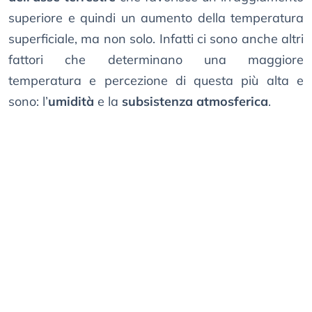
superiore e quindi un aumento della temperatura
superficiale, ma non solo. Infatti ci sono anche altri
fattori che determinano una maggiore
temperatura e percezione di questa più alta e
sono: l’
umidità
e la
subsistenza atmosferica
.