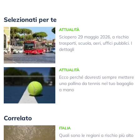
Selezionati per te
ATTUALITÀ
Sciopero 29 maggio 2026, a rischio
trasporti, scuola, aeri, uffici pubblici. I
dettagli
ATTUALITÀ
Ecco perché dovresti sempre mettere
una pallina da tennis nel tuo bagaglio
a mano
Correlato
ITALIA
Quali sono le regioni a rischio più alto