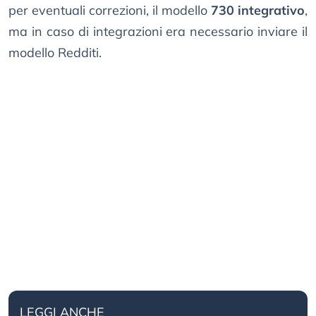
per eventuali correzioni, il modello
730 integrativo
,
ma in caso di integrazioni era necessario inviare il
modello Redditi.
LEGGI ANCHE