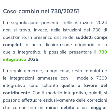
Cosa cambia nel 730/2025?
La segnalazione presente nelle istruzioni 2024
non si trova, invece, nelle istruzioni del 730 di
quest’anno. In presenza anche dei
suddetti campi
compilati
o nella dichiarazione originaria o in
quella integrativa, è possibile presentare il
730
integrativo
2025
.
La regola generale, in ogni caso, resta immutata e
le integrazioni ammesse con il modello 7300
integrativo sono soltanto
quelle a favore del
contribuente
. Con il modello integrativo, quindi, si
possono effettuare esclusivamente delle correzioni
che comportino un
minor debito
o un
maggior