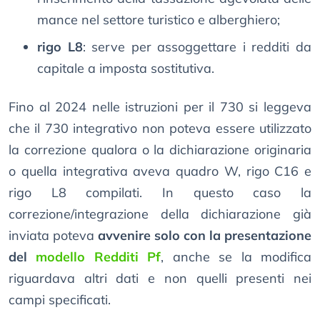
mance nel settore turistico e alberghiero;
rigo L8
: serve per assoggettare i redditi da
capitale a imposta sostitutiva.
Fino al 2024 nelle istruzioni per il 730 si leggeva
che il 730 integrativo non poteva essere utilizzato
la correzione qualora o la dichiarazione originaria
o quella integrativa aveva quadro W, rigo C16 e
rigo L8 compilati. In questo caso la
correzione/integrazione della dichiarazione già
inviata poteva
avvenire solo con la presentazione
del
modello Redditi Pf
, anche se la modifica
riguardava altri dati e non quelli presenti nei
campi specificati.