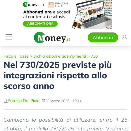
Abbonati
Fisco e Tasse
>
Dichiarazioni e adempimenti
>
730
Nel 730/2025 previste più
integrazioni rispetto allo
scorso anno
Patrizia Del Pidio
20 Marzo 2025 - 10:14
Cambiano le possibilità di utilizzare, entro il 25
ottobre, il modello 730/2025 integrativo. Vediamo