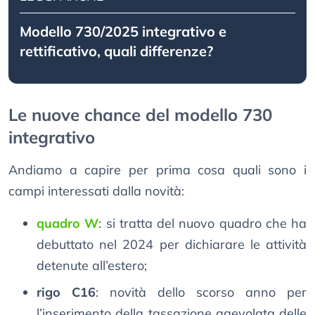
Modello 730/2025 integrativo e
rettificativo, quali differenze?
Le nuove chance del modello 730
integrativo
Andiamo a capire per prima cosa quali sono i
campi interessati dalla novità:
quadro W
: si tratta del nuovo quadro che ha
debuttato nel 2024 per dichiarare le attività
detenute all’estero;
rigo C16
: novità dello scorso anno per
l’inserimento della tassazione agevolata delle