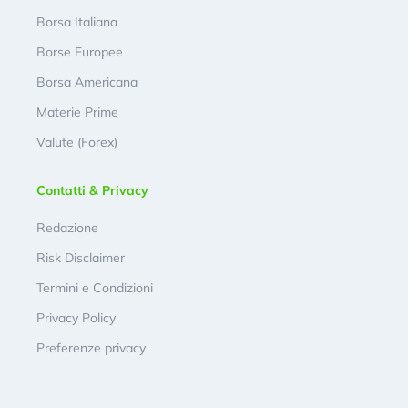
Borsa Italiana
Borse Europee
Borsa Americana
Materie Prime
Valute (Forex)
Contatti & Privacy
Redazione
Risk Disclaimer
Termini e Condizioni
Privacy Policy
Preferenze privacy