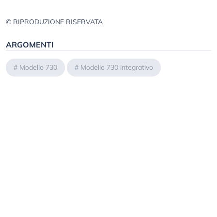
© RIPRODUZIONE RISERVATA
ARGOMENTI
#
Modello 730
#
Modello 730 integrativo