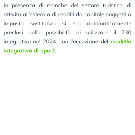
In presenza di manche del settore turistico, di
attività all’estero o di redditi da capitale soggetti a
imposta sostitutiva si era automaticamente
preclusi dalla possibilità di utilizzare il 730
integrativo nel 2024, con l’
eccezione del
modello
integrativo di tipo 2
.