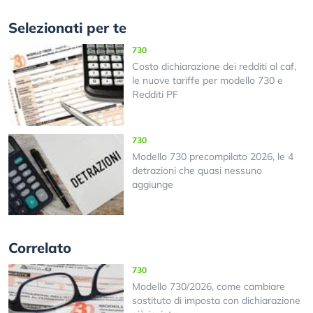
Selezionati per te
730
Costo dichiarazione dei redditi al caf,
le nuove tariffe per modello 730 e
Redditi PF
730
Modello 730 precompilato 2026, le 4
detrazioni che quasi nessuno
aggiunge
Correlato
730
Modello 730/2026, come cambiare
sostituto di imposta con dichiarazione