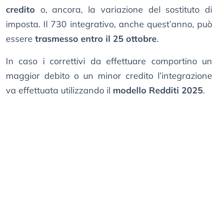
credito
o, ancora, la variazione del sostituto di
imposta. Il 730 integrativo, anche quest’anno, può
essere
trasmesso entro il 25 ottobre
.
In caso i correttivi da effettuare comportino un
maggior debito o un minor credito l’integrazione
va effettuata utilizzando il
modello Redditi 2025
.