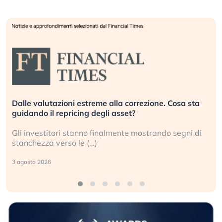
Dalle valutazioni estreme alla correzione. Cosa sta
guidando il repricing degli asset?
Gli investitori stanno finalmente mostrando segni di
stanchezza verso le (…)
3 agosto 2026