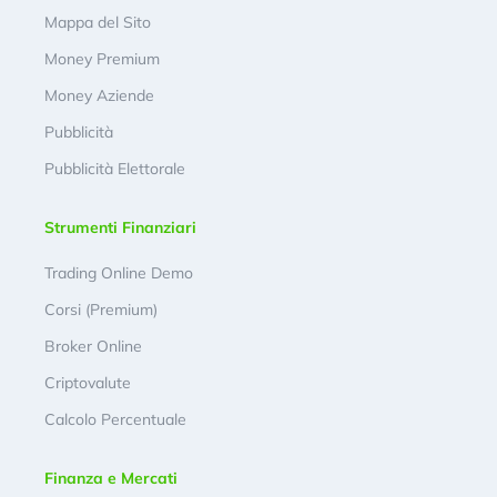
Mappa del Sito
Money Premium
Money Aziende
Pubblicità
Pubblicità Elettorale
Strumenti Finanziari
Trading Online Demo
Corsi (Premium)
Broker Online
Criptovalute
Calcolo Percentuale
Finanza e Mercati