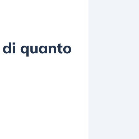
 di quanto