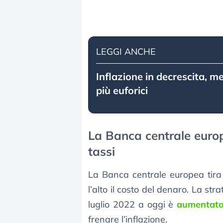
LEGGI ANCHE
Inflazione in decrescita, m
più euforici
La Banca centrale europ
tassi
La Banca centrale europea tira 
l’alto il costo del denaro. La stra
luglio 2022 a oggi è
aumentato
frenare l’inflazione.