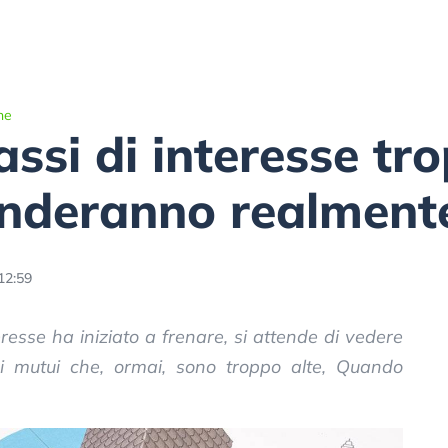
he
ssi di interesse tro
nderanno realment
12:59
resse ha iniziato a frenare, si attende di vedere
i mutui che, ormai, sono troppo alte, Quando