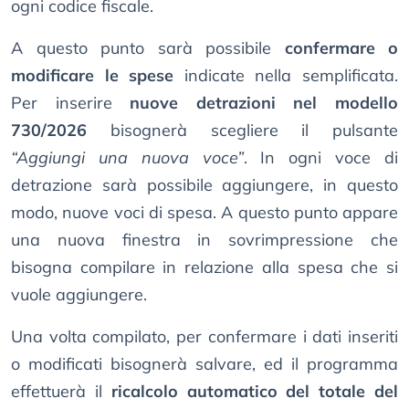
ogni codice fiscale.
A questo punto sarà possibile
confermare o
modificare le spese
indicate nella semplificata.
Per inserire
nuove detrazioni nel modello
730/2026
bisognerà scegliere il pulsante
“Aggiungi una nuova voce”
. In ogni voce di
detrazione sarà possibile aggiungere, in questo
modo, nuove voci di spesa. A questo punto appare
una nuova finestra in sovrimpressione che
bisogna compilare in relazione alla spesa che si
vuole aggiungere.
Una volta compilato, per confermare i dati inseriti
o modificati bisognerà salvare, ed il programma
effettuerà il
ricalcolo automatico del totale del