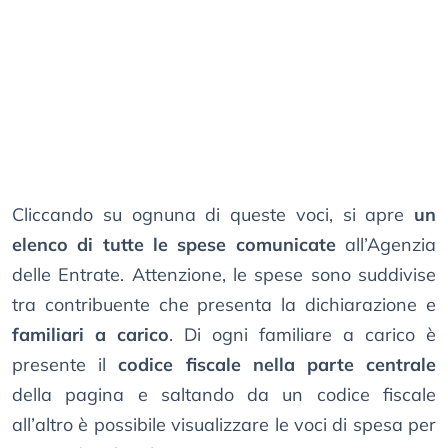
Cliccando su ognuna di queste voci, si apre
un
elenco di tutte le spese comunicate
all’Agenzia
delle Entrate. Attenzione, le spese sono suddivise
tra contribuente che presenta la dichiarazione e
familiari a carico
. Di ogni familiare a carico è
presente il
codice fiscale nella parte centrale
della pagina e saltando da un codice fiscale
all’altro è possibile visualizzare le voci di spesa per