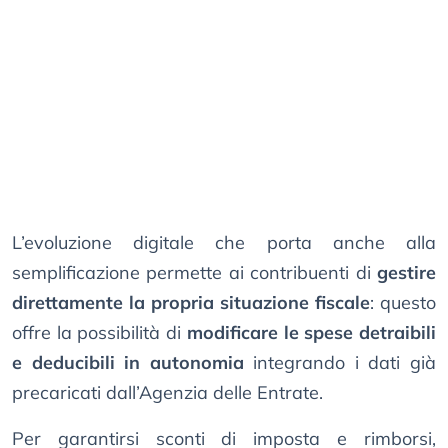
L’evoluzione digitale che porta anche alla
semplificazione permette ai contribuenti di
gestire
direttamente la propria situazione fiscale
: questo
offre la possibilità di
modificare le spese detraibili
e deducibili in autonomia
integrando i dati già
precaricati dall’Agenzia delle Entrate.
Per garantirsi sconti di imposta e rimborsi,