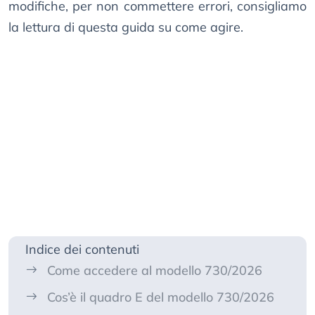
modifiche, per non commettere errori, consigliamo
la lettura di questa guida su come agire.
Indice dei contenuti
Come accedere al modello 730/2026
Cos’è il quadro E del modello 730/2026