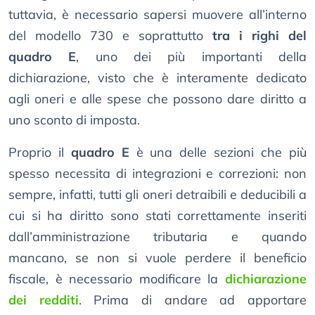
tuttavia, è necessario sapersi muovere all’interno
del modello 730 e soprattutto
tra i righi del
quadro E
, uno dei più importanti della
dichiarazione, visto che è interamente dedicato
agli oneri e alle spese che possono dare diritto a
uno sconto di imposta.
Proprio il
quadro E
è una delle sezioni che più
spesso necessita di integrazioni e correzioni: non
sempre, infatti, tutti gli oneri detraibili e deducibili a
cui si ha diritto sono stati correttamente inseriti
dall’amministrazione tributaria e quando
mancano, se non si vuole perdere il beneficio
fiscale, è necessario modificare la
dichiarazione
dei redditi
. Prima di andare ad apportare