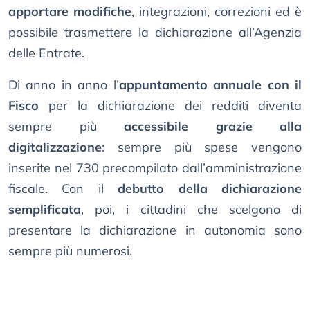
apportare modifiche
, integrazioni, correzioni ed è
possibile trasmettere la dichiarazione all’Agenzia
delle Entrate.
Di anno in anno l’
appuntamento annuale con il
Fisco
per la dichiarazione dei redditi diventa
sempre più
accessibile grazie alla
digitalizzazione
: sempre più spese vengono
inserite nel 730 precompilato dall’amministrazione
fiscale. Con il
debutto della dichiarazione
semplificata
, poi, i cittadini che scelgono di
presentare la dichiarazione in autonomia sono
sempre più numerosi.