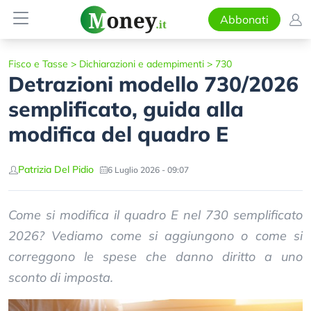
Abbonati
Fisco e Tasse
>
Dichiarazioni e adempimenti
>
730
Detrazioni modello 730/2026
semplificato, guida alla
modifica del quadro E
Patrizia Del Pidio
6 Luglio 2026 - 09:07
Come si modifica il quadro E nel 730 semplificato
2026? Vediamo come si aggiungono o come si
correggono le spese che danno diritto a uno
sconto di imposta.