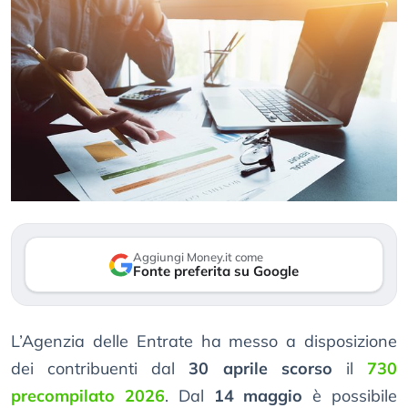
Aggiungi Money.it come
Fonte preferita su Google
L’Agenzia delle Entrate ha messo a disposizione
dei contribuenti dal
30 aprile scorso
il
730
precompilato 2026
. Dal
14 maggio
è possibile