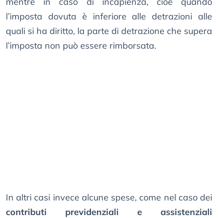
mentre in caso di incapienza, cioè quando
l’imposta dovuta è inferiore alle detrazioni alle
quali si ha diritto, la parte di detrazione che supera
l’imposta non può essere rimborsata.
In altri casi invece alcune spese, come nel caso dei
contributi previdenziali e assistenziali