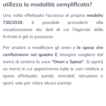
utilizza la modalità semplificata?
Una volta effettuato l’accesso al proprio
modello
730/2026
, è possibile procedere alla
visualizzazione dei dati di cui l’Agenzia delle
Entrate è già in possesso.
Per andare a modificare gli oneri e
le spese che
confluiranno nel quadro E
, bisogna scegliere dal
menù di sinistra la voce
“Oneri e Spese”
. Si aprirà
un menù in cui appariranno tutte le voci relative a
spese effettuate: sanità, immobili, istruzione e
sport, solo per citare alcuni esempi.