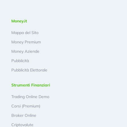
Money.it
Mappa del Sito
Money Premium
Money Aziende
Pubblicità
Pubblicità Elettorale
Strumenti Finanziari
Trading Online Demo
Corsi (Premium)
Broker Online
Criptovalute