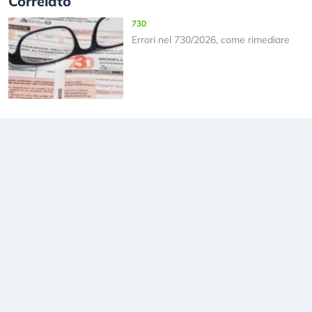
Correlato
730
Errori nel 730/2026, come rimediare