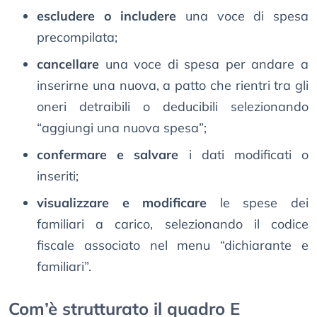
escludere o includere
una voce di spesa
precompilata;
cancellare
una voce di spesa per andare a
inserirne una nuova, a patto che rientri tra gli
oneri detraibili o deducibili selezionando
“aggiungi una nuova spesa”;
confermare e salvare
i dati modificati o
inseriti;
visualizzare e modificare
le spese dei
familiari a carico, selezionando il codice
fiscale associato nel menu “dichiarante e
familiari”.
Com’è strutturato il quadro E