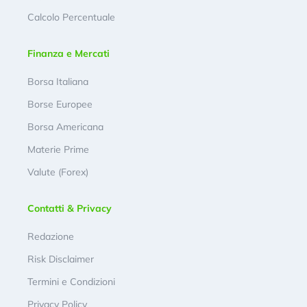
Calcolo Percentuale
Finanza e Mercati
Borsa Italiana
Borse Europee
Borsa Americana
Materie Prime
Valute (Forex)
Contatti & Privacy
Redazione
Risk Disclaimer
Termini e Condizioni
Privacy Policy