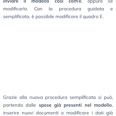
inviare il modello così com’è
, oppure se
modificarlo. Con la procedura guidata e
semplificata, è possibile modificare il quadro E.
Grazie alla nuova procedura semplificata si può,
partendo dalle
spese già presenti nel modello
,
inserire nuovi documenti o modificare i dati già