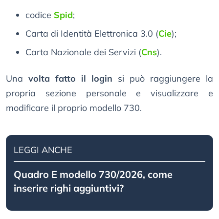
codice
Spid
;
Carta di Identità Elettronica 3.0 (
Cie
);
Carta Nazionale dei Servizi (
Cns
).
Una
volta fatto il login
si può raggiungere la
propria sezione personale e visualizzare e
modificare il proprio modello 730.
LEGGI ANCHE
Quadro E modello 730/2026, come
inserire righi aggiuntivi?