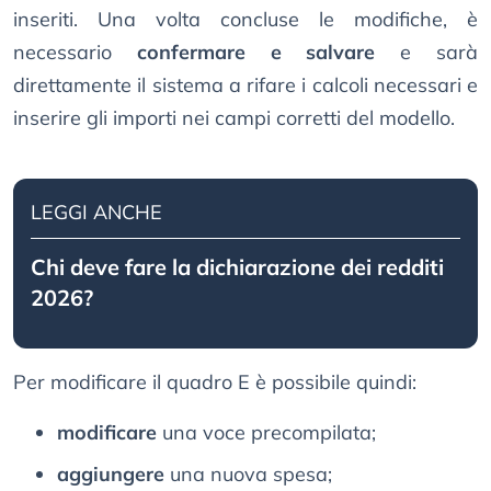
inseriti. Una volta concluse le modifiche, è
necessario
confermare e salvare
e sarà
direttamente il sistema a rifare i calcoli necessari e
inserire gli importi nei campi corretti del modello.
LEGGI ANCHE
Chi deve fare la dichiarazione dei redditi
2026?
Per modificare il quadro E è possibile quindi:
modificare
una voce precompilata;
aggiungere
una nuova spesa;