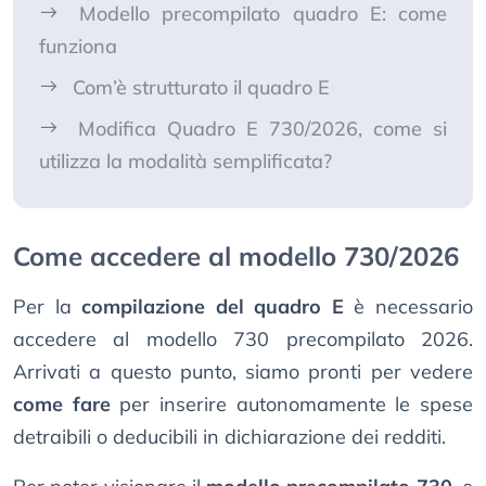
Modello precompilato quadro E: come
funziona
Com’è strutturato il quadro E
Modifica Quadro E 730/2026, come si
utilizza la modalità semplificata?
Come accedere al modello 730/2026
Per la
compilazione del quadro E
è necessario
accedere al modello 730 precompilato 2026.
Arrivati a questo punto, siamo pronti per vedere
come fare
per inserire autonomamente le spese
detraibili o deducibili in dichiarazione dei redditi.