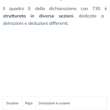
Il quadro E della dichiarazione con 730 è
strutturato in diverse sezioni
, dedicate a
detrazioni e deduzioni differenti.
Sezione
Riga
Detrazioni in esame