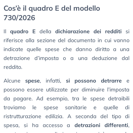
Cos’è il quadro E del modello
730/2026
Il
quadro E
della
dichiarazione dei redditi
si
riferisce alla sezione del documento in cui vanno
indicate quelle spese che danno diritto a una
detrazione d’imposta o a una deduzione dal
reddito.
Alcune
spese
, infatti,
si possono detrarre
e
possono essere utilizzate per diminuire l’imposta
da pagare. Ad esempio, tra le spese detraibili
troviamo le spese sanitarie e quelle di
ristrutturazione edilizia. A seconda del tipo di
spesa, si ha accesso a
detrazioni differenti
,