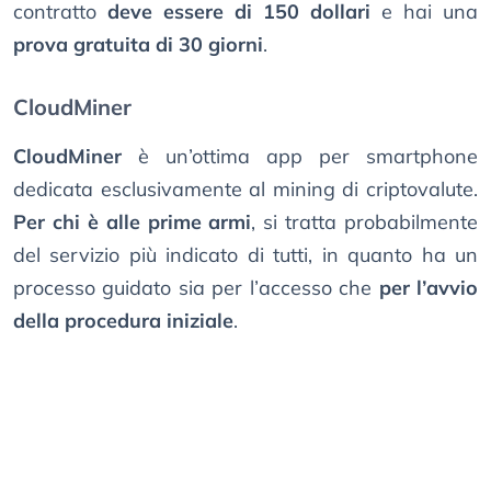
contratto
deve essere di 150 dollari
e hai una
prova gratuita di 30 giorni
.
CloudMiner
CloudMiner
è un’ottima app per smartphone
dedicata esclusivamente al mining di criptovalute.
Per chi è alle prime armi
, si tratta probabilmente
del servizio più indicato di tutti, in quanto ha un
processo guidato sia per l’accesso che
per l’avvio
della procedura iniziale
.