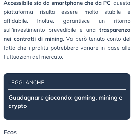
Accessibile sia da smartphone che da PC
, questa
piattaforma risulta essere molto stabile e
affidabile. Inoltre, garantisce un ritorno
sull’investimento prevedibile e una
trasparenza
nei contratti di mining
. Va però tenuto conto del
fatto che i profitti potrebbero variare in base alle
fluttuazioni del mercato.
LEGGI ANCHE
Guadagnare giocando: gaming, mining e
crypto
Ecos