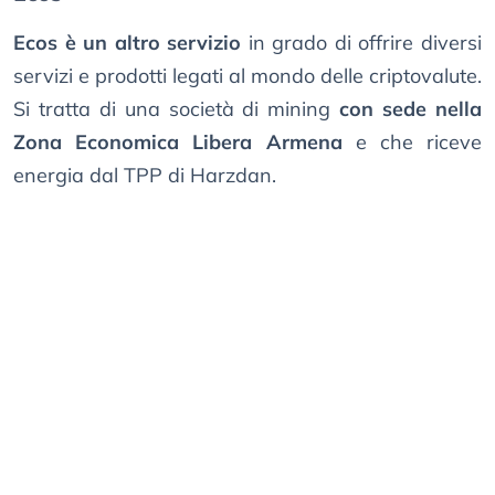
Ecos è un altro servizio
in grado di offrire diversi
servizi e prodotti legati al mondo delle criptovalute.
Si tratta di una società di mining
con sede nella
Zona Economica Libera Armena
e che riceve
energia dal TPP di Harzdan.