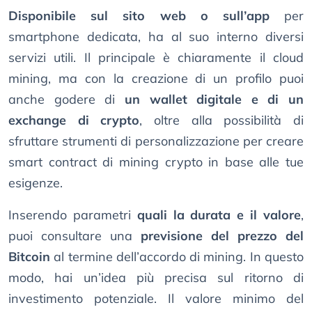
Disponibile sul sito web o sull’app
per
smartphone dedicata, ha al suo interno diversi
servizi utili. Il principale è chiaramente il cloud
mining, ma con la creazione di un profilo puoi
anche godere di
un wallet digitale e di un
exchange di crypto
, oltre alla possibilità di
sfruttare strumenti di personalizzazione per creare
smart contract di mining crypto in base alle tue
esigenze.
Inserendo parametri
quali la durata e il valore
,
puoi consultare una
previsione del prezzo del
Bitcoin
al termine dell’accordo di mining. In questo
modo, hai un’idea più precisa sul ritorno di
investimento potenziale. Il valore minimo del