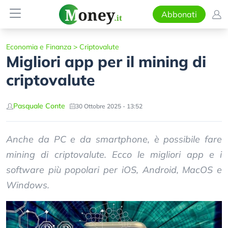
Abbonati
Economia e Finanza
>
Criptovalute
Migliori app per il mining di
criptovalute
Pasquale Conte
30 Ottobre 2025 - 13:52
Anche da PC e da smartphone, è possibile fare
mining di criptovalute. Ecco le migliori app e i
software più popolari per iOS, Android, MacOS e
Windows.