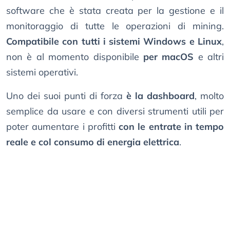
software che è stata creata per la gestione e il
monitoraggio di tutte le operazioni di mining.
Compatibile con tutti i sistemi Windows e Linux
,
non è al momento disponibile
per macOS
e altri
sistemi operativi.
Uno dei suoi punti di forza
è la dashboard
, molto
semplice da usare e con diversi strumenti utili per
poter aumentare i profitti
con le entrate in tempo
reale e col consumo di energia elettrica
.