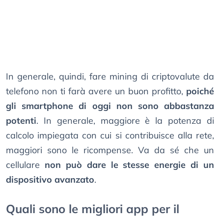
In generale, quindi, fare mining di criptovalute da
telefono non ti farà avere un buon profitto,
poiché
gli smartphone di oggi non sono abbastanza
potenti
. In generale, maggiore è la potenza di
calcolo impiegata con cui si contribuisce alla rete,
maggiori sono le ricompense. Va da sé che un
cellulare
non può dare le stesse energie di un
dispositivo avanzato
.
Quali sono le migliori app per il