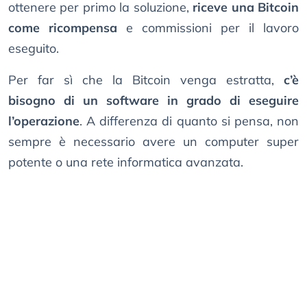
ottenere per primo la soluzione,
riceve una Bitcoin
come ricompensa
e commissioni per il lavoro
eseguito.
Per far sì che la Bitcoin venga estratta,
c’è
bisogno di un software in grado di eseguire
l’operazione
. A differenza di quanto si pensa, non
sempre è necessario avere un computer super
potente o una rete informatica avanzata.