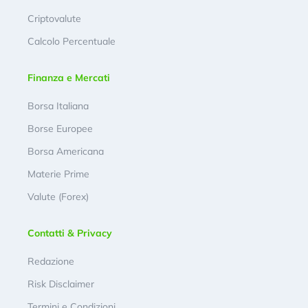
Criptovalute
Calcolo Percentuale
Finanza e Mercati
Borsa Italiana
Borse Europee
Borsa Americana
Materie Prime
Valute (Forex)
Contatti & Privacy
Redazione
Risk Disclaimer
Termini e Condizioni