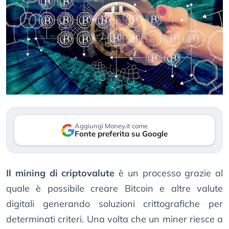
Aggiungi Money.it come
Fonte preferita su Google
Il mining di criptovalute
è un processo grazie al
quale è possibile creare Bitcoin e altre valute
digitali generando soluzioni crittografiche per
determinati criteri. Una volta che un miner riesce a