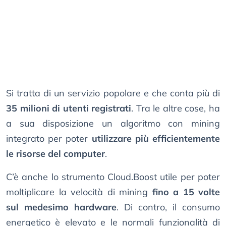
Si tratta di un servizio popolare e che conta più di
35 milioni di utenti registrati
. Tra le altre cose, ha
a sua disposizione un algoritmo con mining
integrato per poter
utilizzare più efficientemente
le risorse del computer
.
C’è anche lo strumento Cloud.Boost utile per poter
moltiplicare la velocità di mining
fino a 15 volte
sul medesimo hardware
. Di contro, il consumo
energetico è elevato e le normali funzionalità di