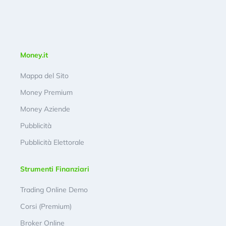
Money.it
Mappa del Sito
Money Premium
Money Aziende
Pubblicità
Pubblicità Elettorale
Strumenti Finanziari
Trading Online Demo
Corsi (Premium)
Broker Online