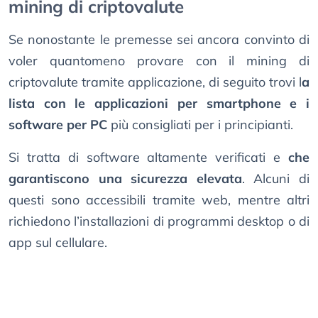
mining di criptovalute
Se nonostante le premesse sei ancora convinto di
voler quantomeno provare con il mining di
criptovalute tramite applicazione, di seguito trovi l
a
lista con le applicazioni per smartphone e i
software per PC
più consigliati per i principianti.
Si tratta di software altamente verificati e
che
garantiscono una sicurezza elevata
. Alcuni di
questi sono accessibili tramite web, mentre altri
richiedono l’installazioni di programmi desktop o di
app sul cellulare.