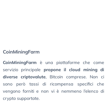
CoinMiningFarm
CoinMiningFarm
è una piattaforme che come
servizio principale
propone il cloud mining di
diverse criptovalute
, Bitcoin comprese. Non ci
sono però tassi di ricompensa specifici che
vengono forniti e non vi è nemmeno l’elenco di
crypto supportate.