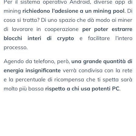
Per il sistema operativo Android, diverse app di
mining
richiedono l’adesione a un mining pool
. Di
cosa si tratta? Di uno spazio che dà modo ai miner
di lavorare in cooperazione
per poter estrarre
blocchi interi di crypto
e facilitare l’intero
processo.
Agendo da telefono, però,
una grande quantità di
energia insignificante
verrà condivisa con la rete
e la percentuale di ricompensa che ti spetta sarà
molto più bassa
rispetto a chi usa potenti PC
.