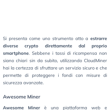
Si presenta come uno strumento atto a
estrarre
diverse crypto direttamente dal proprio
smartphone
. Sebbene i tassi di ricompensa non
siano chiari sin da subito, utilizzando CloudMiner
hai la certezza di sfruttare un servizio sicuro e che
permette di proteggere i fondi con misure di
sicurezza avanzate.
Awesome Miner
Awesome Miner
è una piattaforma web e