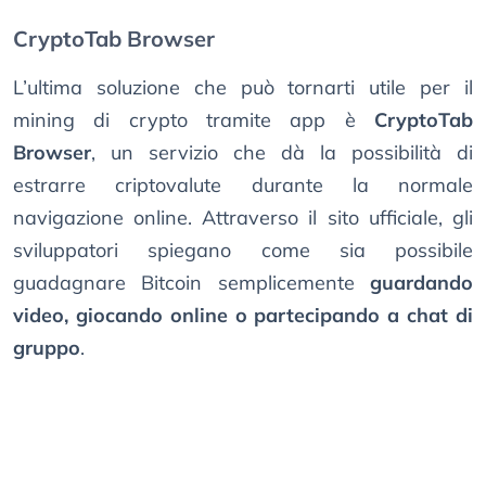
CryptoTab Browser
L’ultima soluzione che può tornarti utile per il
mining di crypto tramite app è
CryptoTab
Browser
, un servizio che dà la possibilità di
estrarre criptovalute durante la normale
navigazione online. Attraverso il sito ufficiale, gli
sviluppatori spiegano come sia possibile
guadagnare Bitcoin semplicemente
guardando
video, giocando online o partecipando a chat di
gruppo
.