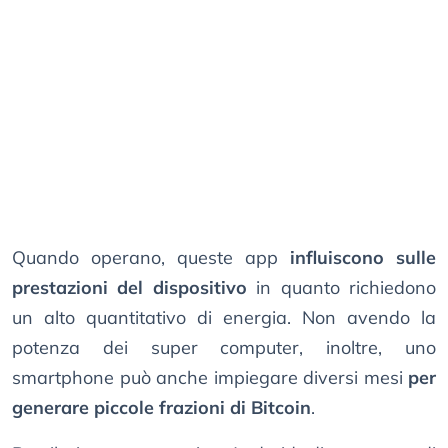
Quando operano, queste app
influiscono sulle
prestazioni del dispositivo
in quanto richiedono
un alto quantitativo di energia. Non avendo la
potenza dei super computer, inoltre, uno
smartphone può anche impiegare diversi mesi
per
generare piccole frazioni di Bitcoin
.