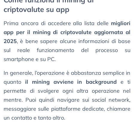
criptovalute su app
Prima ancora di accedere alla lista delle
migliori
app per il mining di criptovalute aggiornata al
2025
, è bene sapere alcune informazioni di base
sul reale funzionamento del processo su
smartphone e su PC.
In generale, l’operazione è abbastanza semplice in
quanto
il mining avviene in background
e ti
permette di svolgere ogni altra operazione nel
mentre. Puoi quindi navigare sui social network,
messaggiare sulle piattaforme dedicate, chiamare
un contatto e tanto altro.