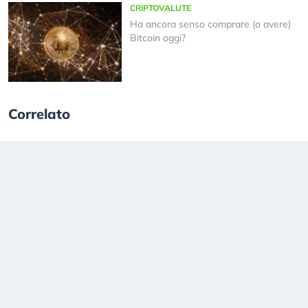
CRIPTOVALUTE
Ha ancora senso comprare (o avere)
Bitcoin oggi?
Correlato