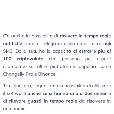
C’è anche la possibilità di
ricevere in tempo reale
notifiche
tramite Telegram o via email, oltre agli
SMS. Dalla sua, ha la capacità di estrarre
più di
100 criptovalute
che possono poi essere
scambiate su altre piattaforme popolari come
Changelly Pro e Binance.
Tra i suoi pro, segnaliamo la possibilità di utilizzare
il software
anche se si hanno uno o due miner
e
di
rilevare guasti in tempo reale
da risolvere in
autonomia.