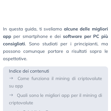
In questa guida, ti sveliamo
alcune delle migliori
app
per smartphone e dei
software per PC più
consigliati
. Sono studiati per i principianti, ma
possono comunque portare a risultati sopra le
aspettative.
Indice dei contenuti
Come funziona il mining di criptovalute
su app
Quali sono le migliori app per il mining di
criptovalute