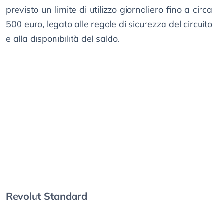
previsto un limite di utilizzo giornaliero fino a circa
500 euro, legato alle regole di sicurezza del circuito
e alla disponibilità del saldo.
Revolut Standard