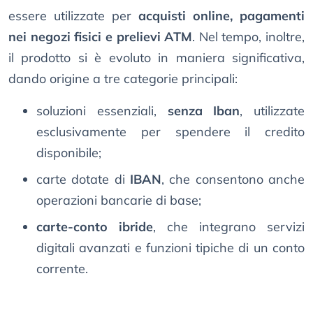
essere utilizzate per
acquisti online, pagamenti
nei negozi fisici e prelievi ATM
. Nel tempo, inoltre,
il prodotto si è evoluto in maniera significativa,
dando origine a tre categorie principali:
soluzioni essenziali,
senza Iban
, utilizzate
esclusivamente per spendere il credito
disponibile;
carte dotate di
IBAN
, che consentono anche
operazioni bancarie di base;
carte-conto ibride
, che integrano servizi
digitali avanzati e funzioni tipiche di un conto
corrente.