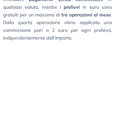
qualsiasi valuta, mentre i
prelievi
in euro sono
gratuiti per un massimo di
tre operazioni al mese
.
Dalla quarta operazione viene applicata una
commissione pari a 2 euro per ogni prelievo,
indipendentemente dall’importo.