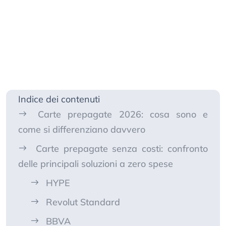
Indice dei contenuti
Carte prepagate 2026: cosa sono e
come si differenziano davvero
Carte prepagate senza costi: confronto
delle principali soluzioni a zero spese
HYPE
Revolut Standard
BBVA