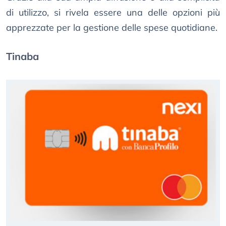
di utilizzo, si rivela essere una delle opzioni più
apprezzate per la gestione delle spese quotidiane.
Tinaba