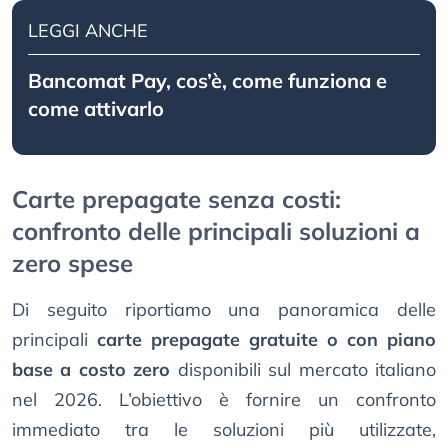
LEGGI ANCHE
Bancomat Pay, cos’è, come funziona e
come attivarlo
Carte prepagate senza costi:
confronto delle principali soluzioni a
zero spese
Di seguito riportiamo una panoramica delle
principali
carte prepagate gratuite o con piano
base a costo zero
disponibili sul mercato italiano
nel 2026. L’obiettivo è fornire un confronto
immediato tra le soluzioni più utilizzate,