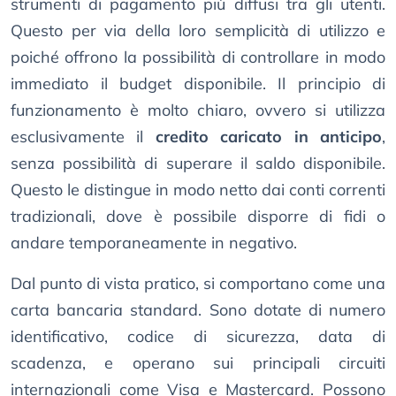
strumenti di pagamento più diffusi tra gli utenti.
Questo per via della loro semplicità di utilizzo e
poiché offrono la possibilità di controllare in modo
immediato il budget disponibile. Il principio di
funzionamento è molto chiaro, ovvero si utilizza
esclusivamente il
credito caricato in anticipo
,
senza possibilità di superare il saldo disponibile.
Questo le distingue in modo netto dai conti correnti
tradizionali, dove è possibile disporre di fidi o
andare temporaneamente in negativo.
Dal punto di vista pratico, si comportano come una
carta bancaria standard. Sono dotate di numero
identificativo, codice di sicurezza, data di
scadenza, e operano sui principali circuiti
internazionali come Visa e Mastercard. Possono