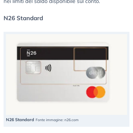
nei limiti del saldo disponibile sul conto.
N26 Standard
N26 Standard
Fonte immagine: n26.com