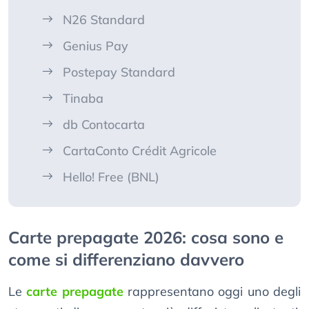
N26 Standard
Genius Pay
Postepay Standard
Tinaba
db Contocarta
CartaConto Crédit Agricole
Hello! Free (BNL)
Carte prepagate 2026: cosa sono e
come si differenziano davvero
Le
carte prepagate
rappresentano oggi uno degli