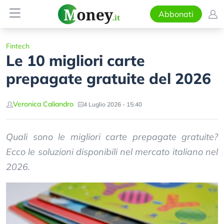
Abbonati
Fintech
Le 10 migliori carte
prepagate gratuite del 2026
Veronica Caliandro
4 Luglio 2026 - 15:40
Quali sono le migliori carte prepagate gratuite?
Ecco le soluzioni disponibili nel mercato italiano nel
2026.