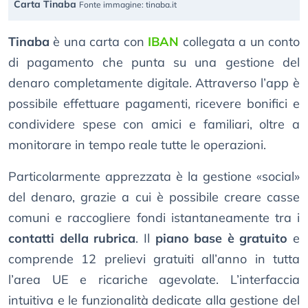
Carta Tinaba
Fonte immagine: tinaba.it
Tinaba
è una carta con
IBAN
collegata a un conto
di pagamento che punta su una gestione del
denaro completamente digitale. Attraverso l’app è
possibile effettuare pagamenti, ricevere bonifici e
condividere spese con amici e familiari, oltre a
monitorare in tempo reale tutte le operazioni.
Particolarmente apprezzata è la gestione «social»
del denaro, grazie a cui è possibile creare casse
comuni e raccogliere fondi istantaneamente tra i
contatti della rubrica
. Il
piano base è gratuito
e
comprende 12 prelievi gratuiti all’anno in tutta
l’area UE e ricariche agevolate. L’interfaccia
intuitiva e le funzionalità dedicate alla gestione del