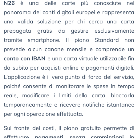
N26
è una delle carte più conosciute nel
panorama dei conti digitali europei e rappresenta
una valida soluzione per chi cerca una carta
prepagata gratis da gestire esclusivamente
tramite smartphone. Il piano Standard non
prevede alcun canone mensile e comprende un
conto con IBAN
e una carta virtuale utilizzabile fin
da subito per acquisti online e pagamenti digitali.
L’applicazione è il vero punto di forza del servizio,
poiché consente di monitorare le spese in tempo
reale, modificare i limiti della carta, bloccarla
temporaneamente e ricevere notifiche istantanee
per ogni operazione effettuata.
Sul fronte dei costi, il piano gratuito permette di
effettuare
pagamenti senza commissioni
in