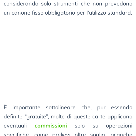
considerando solo strumenti che non prevedono
un canone fisso obbligatorio per l’utilizzo standard.
È importante sottolineare che, pur essendo
definite “gratuite”, molte di queste carte applicano
eventuali
commissioni
solo su operazioni
specifiche, come prelievi oltre soglia, ricariche