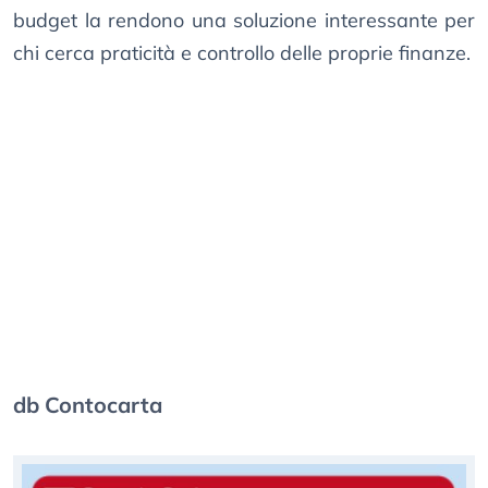
budget la rendono una soluzione interessante per
chi cerca praticità e controllo delle proprie finanze.
db Contocarta