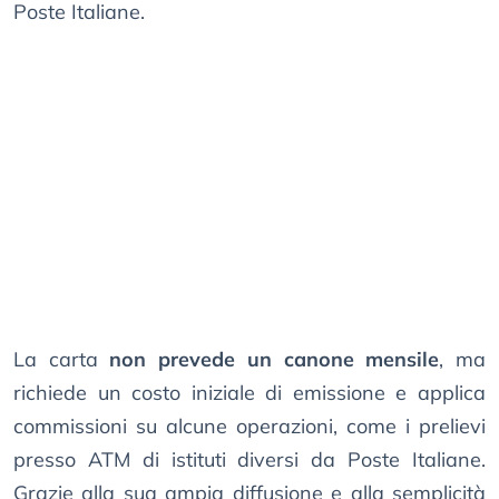
Poste Italiane.
La carta
non prevede un canone mensile
, ma
richiede un costo iniziale di emissione e applica
commissioni su alcune operazioni, come i prelievi
presso ATM di istituti diversi da Poste Italiane.
Grazie alla sua ampia diffusione e alla semplicità