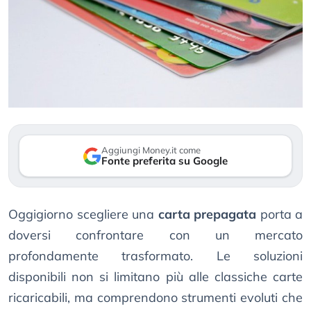
Aggiungi Money.it come
Fonte preferita su Google
Oggigiorno scegliere una
carta prepagata
porta a
doversi confrontare con un mercato
profondamente trasformato. Le soluzioni
disponibili non si limitano più alle classiche carte
ricaricabili, ma comprendono strumenti evoluti che