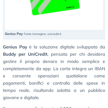
Genius Pay
Fonte immagine: unicredit.it
Genius Pay
è la soluzione digitale sviluppata da
Buddy per UniCredit
, pensata per chi desidera
gestire il proprio denaro in modo semplice e
completamente da app. La carta integra un IBAN
e consente operazioni quotidiane come
pagamenti, bonifici e controllo delle spese in
tempo reale, risultando adatta a un pubblico
giovane e digitale.