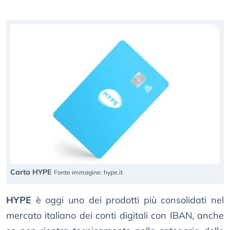
Carta HYPE
Fonte immagine: hype.it
HYPE
è oggi uno dei prodotti più consolidati nel
mercato italiano dei conti digitali con IBAN, anche