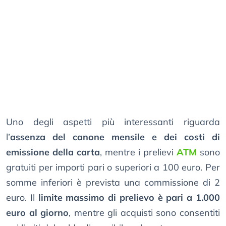
Uno degli aspetti più interessanti riguarda
l’
assenza del canone mensile e dei costi di
emissione della carta
, mentre i prelievi
ATM
sono
gratuiti per importi pari o superiori a 100 euro. Per
somme inferiori è prevista una commissione di 2
euro. Il
limite massimo di prelievo è pari a 1.000
euro al giorno
, mentre gli acquisti sono consentiti