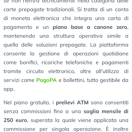
se non rientra tecnicamente nella categoria delle
carte prepagate tradizionali. Si tratta di un conto
di moneta elettronica che integra una carta di
pagamento e un
piano base a canone zero
,
mantenendo una struttura operativa simile a
quella delle soluzioni prepagate. La piattaforma
consente la gestione di operazioni quotidiane
come bonifici, ricariche telefoniche e pagamenti
tramite circuito elettronico, oltre all’utilizzo di
servizi come
PagoPA
e bollettini, tutto gestibile da
app.
Nel piano gratuito, i
prelievi ATM
sono consentiti
senza commissioni fino a una
soglia mensile di
250 euro
, superata la quale viene applicata una
commissione per singola operazione. È inoltre