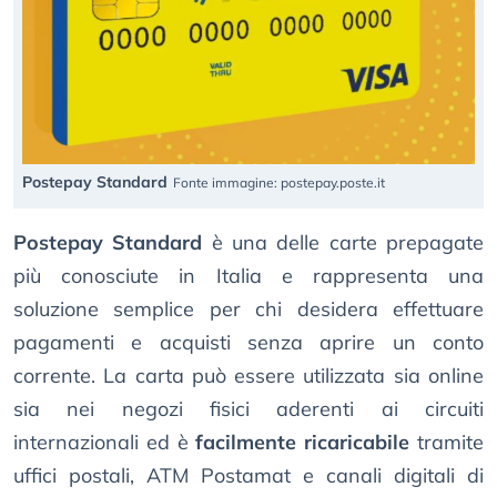
Postepay Standard
Fonte immagine: postepay.poste.it
Postepay Standard
è una delle carte prepagate
più conosciute in Italia e rappresenta una
soluzione semplice per chi desidera effettuare
pagamenti e acquisti senza aprire un conto
corrente. La carta può essere utilizzata sia online
sia nei negozi fisici aderenti ai circuiti
internazionali ed è
facilmente ricaricabile
tramite
uffici postali, ATM Postamat e canali digitali di