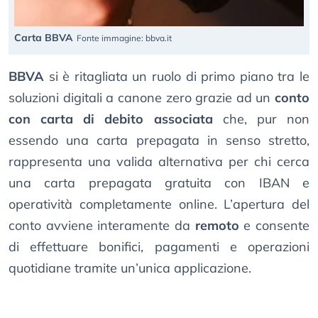
Carta BBVA
Fonte immagine: bbva.it
BBVA
si è ritagliata un ruolo di primo piano tra le
soluzioni digitali a canone zero grazie ad un
conto
con carta di debito associata
che, pur non
essendo una carta prepagata in senso stretto,
rappresenta una valida alternativa per chi cerca
una carta prepagata gratuita con IBAN e
operatività completamente online. L’apertura del
conto avviene interamente da
remoto
e consente
di effettuare bonifici, pagamenti e operazioni
quotidiane tramite un’unica applicazione.