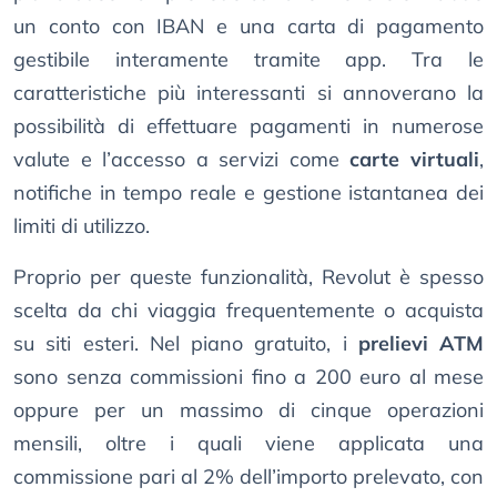
un conto con IBAN e una carta di pagamento
gestibile interamente tramite app. Tra le
caratteristiche più interessanti si annoverano la
possibilità di effettuare pagamenti in numerose
valute e l’accesso a servizi come
carte virtuali
,
notifiche in tempo reale e gestione istantanea dei
limiti di utilizzo.
Proprio per queste funzionalità, Revolut è spesso
scelta da chi viaggia frequentemente o acquista
su siti esteri. Nel piano gratuito, i
prelievi ATM
sono senza commissioni fino a 200 euro al mese
oppure per un massimo di cinque operazioni
mensili, oltre i quali viene applicata una
commissione pari al 2% dell’importo prelevato, con