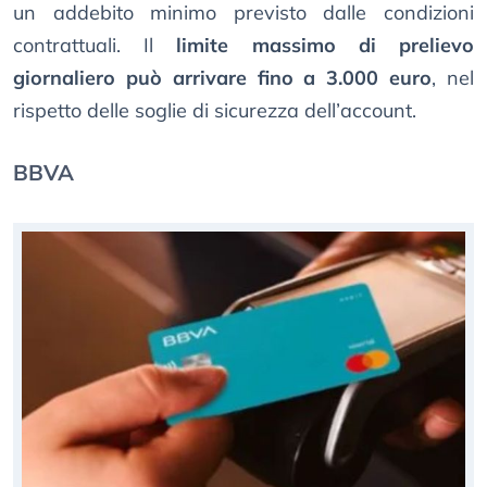
un addebito minimo previsto dalle condizioni
contrattuali. Il
limite massimo di prelievo
giornaliero può arrivare fino a 3.000 euro
, nel
rispetto delle soglie di sicurezza dell’account.
BBVA