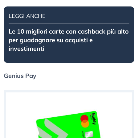
LEGGI ANCHE
Le 10 migliori carte con cashback più alto
per guadagnare su acquisti e
investimenti
Genius Pay