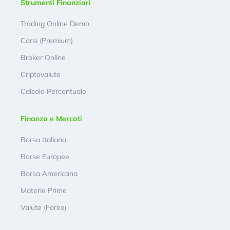
Strumenti Finanziari
Trading Online Demo
Corsi (Premium)
Broker Online
Criptovalute
Calcolo Percentuale
Finanza e Mercati
Borsa Italiana
Borse Europee
Borsa Americana
Materie Prime
Valute (Forex)