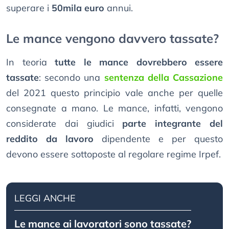
superare i
50mila euro
annui.
Le mance vengono davvero tassate?
In teoria
tutte le mance dovrebbero essere
tassate
: secondo una
sentenza della Cassazione
del 2021 questo principio vale anche per quelle
consegnate a mano. Le mance, infatti, vengono
considerate dai giudici
parte integrante del
reddito da lavoro
dipendente e per questo
devono essere sottoposte al regolare regime Irpef.
LEGGI ANCHE
Le mance ai lavoratori sono tassate?