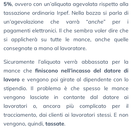
5%
, ovvero con un’aliquota agevolata rispetto alla
tassazione ordinaria Irpef. Nella bozza si parla di
un’agevolazione che varrà “
anche
” per i
pagamenti elettronici. Il che sembra voler dire che
si applicherà su tutte le mance, anche quelle
consegnate a mano al lavoratore.
Sicuramente l’aliquota verrà abbassata per la
mance che
finiscono nell’incasso del datore di
lavoro
e vengono poi girate al dipendente con lo
stipendio. Il problema è che spesso le mance
vengono lasciate in contante dal datore ai
lavoratori o, ancora più complicato per il
tracciamento, dai clienti ai lavoratori stessi. E non
vengono, quindi,
tassate
.