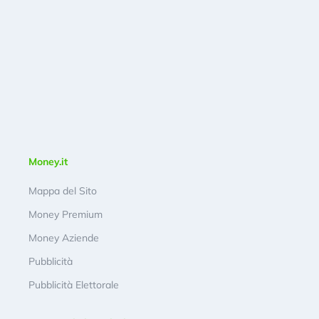
Money.it
Mappa del Sito
Money Premium
Money Aziende
Pubblicità
Pubblicità Elettorale