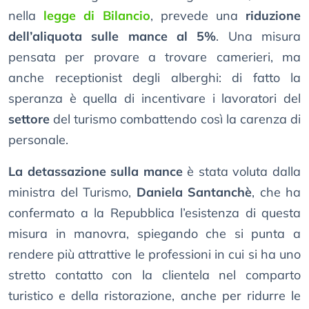
nella
legge di Bilancio
, prevede una
riduzione
dell’aliquota sulle mance al 5%
. Una misura
pensata per provare a trovare camerieri, ma
anche receptionist degli alberghi: di fatto la
speranza è quella di incentivare i lavoratori del
settore
del turismo combattendo così la carenza di
personale.
La detassazione sulla mance
è stata voluta dalla
ministra del Turismo,
Daniela Santanchè
, che ha
confermato a la Repubblica l’esistenza di questa
misura in manovra, spiegando che si punta a
rendere più attrattive le professioni in cui si ha uno
stretto contatto con la clientela nel comparto
turistico e della ristorazione, anche per ridurre le