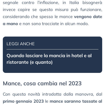
segnale contro l’inflazione, in Italia bisognerà
invece capire se questa misura può funzionare,
considerando che spesso le mance
vengono date
a mano
e non sono tracciate in alcun modo.
LEGGI ANCHE
Quando lasciare la mancia in hotel e al
ristorante (e quanto)
Mance, cosa cambia nel 2023
Con questa novità introdotta dalla manovra, dal
primo gennaio 2023
le
mance saranno tassate al