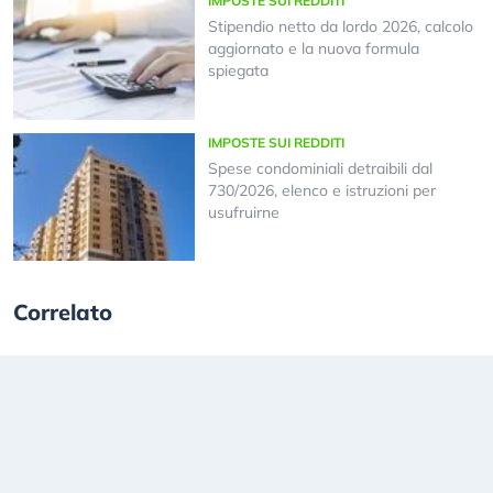
IMPOSTE SUI REDDITI
Stipendio netto da lordo 2026, calcolo
aggiornato e la nuova formula
spiegata
IMPOSTE SUI REDDITI
Spese condominiali detraibili dal
730/2026, elenco e istruzioni per
usufruirne
Correlato