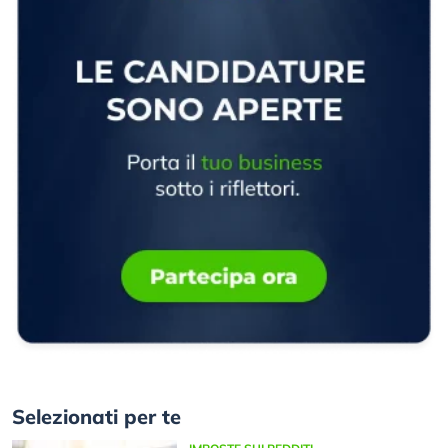
Selezionati per te