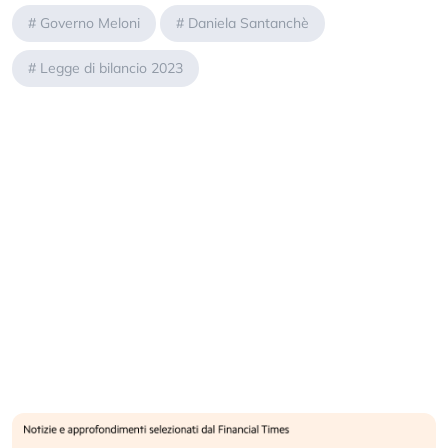
#
Governo Meloni
#
Daniela Santanchè
#
Legge di bilancio 2023