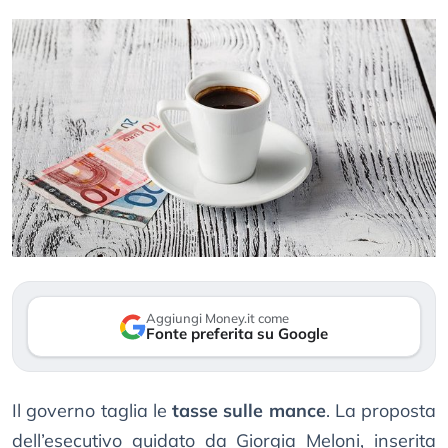
Aggiungi Money.it come
Fonte preferita su Google
Il governo taglia le
tasse sulle mance
. La proposta
dell’esecutivo guidato da Giorgia Meloni, inserita