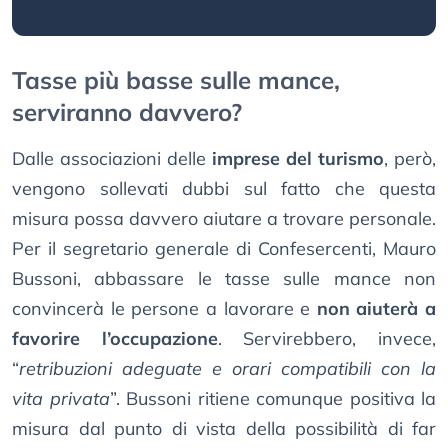
Tasse più basse sulle mance,
serviranno davvero?
Dalle associazioni delle
imprese del turismo
, però,
vengono sollevati dubbi sul fatto che questa
misura possa davvero aiutare a trovare personale.
Per il segretario generale di Confesercenti, Mauro
Bussoni, abbassare le tasse sulle mance non
convincerà le persone a lavorare e
non aiuterà a
favorire l’occupazione
. Servirebbero, invece,
“
retribuzioni adeguate e orari compatibili con la
vita privata
”. Bussoni ritiene comunque positiva la
misura dal punto di vista della possibilità di far