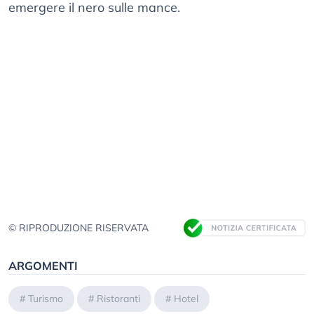
emergere il nero sulle mance.
© RIPRODUZIONE RISERVATA
ARGOMENTI
#
Turismo
#
Ristoranti
#
Hotel