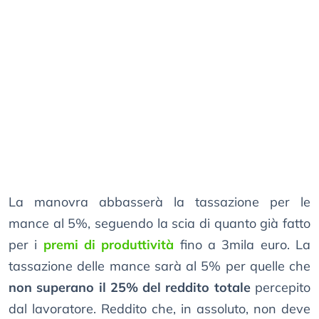
La manovra abbasserà la tassazione per le
mance al 5%, seguendo la scia di quanto già fatto
per i
premi di produttività
fino a 3mila euro. La
tassazione delle mance sarà al 5% per quelle che
non superano il 25% del reddito totale
percepito
dal lavoratore. Reddito che, in assoluto, non deve