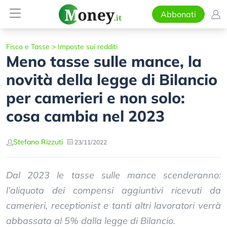
Abbonati
Fisco e Tasse
>
Imposte sui redditi
Meno tasse sulle mance, la
novità della legge di Bilancio
per camerieri e non solo:
cosa cambia nel 2023
Stefano Rizzuti
23/11/2022
Dal 2023 le tasse sulle mance scenderanno:
l’aliquota dei compensi aggiuntivi ricevuti da
camerieri, receptionist e tanti altri lavoratori verrà
abbassata al 5% dalla legge di Bilancio.