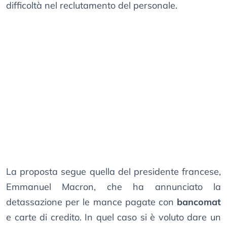
difficoltà nel reclutamento del personale.
La proposta segue quella del presidente francese,
Emmanuel Macron, che ha annunciato la
detassazione per le mance pagate con
bancomat
e carte di credito. In quel caso si è voluto dare un