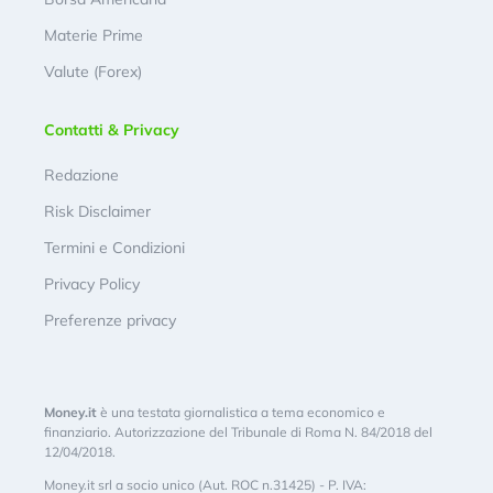
Materie Prime
Valute (Forex)
Contatti & Privacy
Redazione
Risk Disclaimer
Termini e Condizioni
Privacy Policy
Preferenze privacy
Money.it
è una testata giornalistica a tema economico e
finanziario. Autorizzazione del Tribunale di Roma N. 84/2018 del
12/04/2018.
Money.it srl a socio unico (Aut. ROC n.31425) - P. IVA: