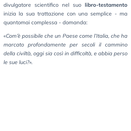
divulgatore scientifico nel suo
libro-testamento
inizia la sua trattazione con una semplice - ma
quantomai complessa - domanda:
«
Com’è possibile che un Paese come l’Italia, che ha
marcato profondamente per secoli il cammino
della civiltà, oggi sia così in difficoltà, e abbia perso
le sue luci?
».