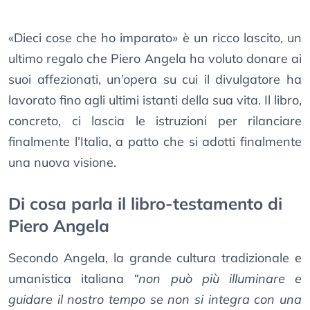
«Dieci cose che ho imparato» è un ricco lascito, un
ultimo regalo che Piero Angela ha voluto donare ai
suoi affezionati, un’opera su cui il divulgatore ha
lavorato fino agli ultimi istanti della sua vita. Il libro,
concreto, ci lascia le istruzioni per rilanciare
finalmente l’Italia, a patto che si adotti finalmente
una nuova visione.
Di cosa parla il libro-testamento di
Piero Angela
Secondo Angela, la grande cultura tradizionale e
umanistica italiana
“non può più illuminare e
guidare il nostro tempo se non si integra con una