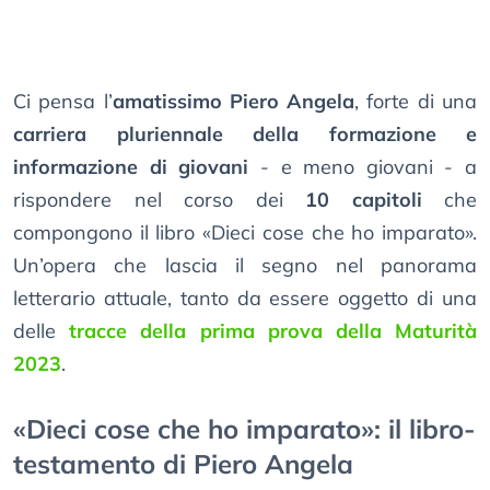
Ci pensa l’
amatissimo Piero Angela
, forte di una
carriera pluriennale della formazione e
informazione di giovani
- e meno giovani - a
rispondere nel corso dei
10 capitoli
che
compongono il libro «Dieci cose che ho imparato».
Un’opera che lascia il segno nel panorama
letterario attuale, tanto da essere oggetto di una
delle
tracce della prima prova della Maturità
2023
.
«Dieci cose che ho imparato»: il libro-
testamento di Piero Angela