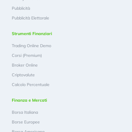
Pubblicità
Pubblicità Elettorale
Strumenti Finanziari
Trading Online Demo
Corsi (Premium)
Broker Online
Criptovalute
Calcolo Percentuale
Finanza e Mercati
Borsa Italiana
Borse Europee
Borsa Americana