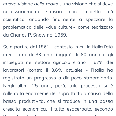
nuova visione della realtà
”, una visione che si deve
necessariamente sposare con l’aspetto più
scientifico, andando finalmente a spezzare la
problematica delle «due culture», come teorizzato
da Charles P. Snow nel 1959.
Se a partire dal 1861 - contesto in cui in Italia l’età
media era di 33 anni (oggi è di 80 anni) e gli
impiegati nel settore agricolo erano il 67% dei
lavoratori (contro il 3,6% attuale) - l’Italia ha
registrato un progresso a dir poco straordinario.
Negli ultimi 25 anni, però, tale processo si è
rallentato enormemente, soprattutto a causa della
bassa produttività, che si traduce in una bassa
crescita economica. Il tutto esacerbato, secondo