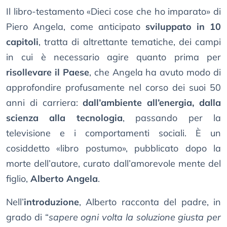
Il libro-testamento «Dieci cose che ho imparato» di
Piero Angela, come anticipato
sviluppato in 10
capitoli
, tratta di altrettante tematiche, dei campi
in cui è necessario agire quanto prima per
risollevare il Paese
, che Angela ha avuto modo di
approfondire profusamente nel corso dei suoi 50
anni di carriera:
dall’ambiente all’energia, dalla
scienza alla tecnologia
, passando per la
televisione e i comportamenti sociali. È un
cosiddetto «libro postumo», pubblicato dopo la
morte dell’autore, curato dall’amorevole mente del
figlio,
Alberto Angela
.
Nell’
introduzione
, Alberto racconta del padre, in
grado di “
sapere ogni volta la soluzione giusta per