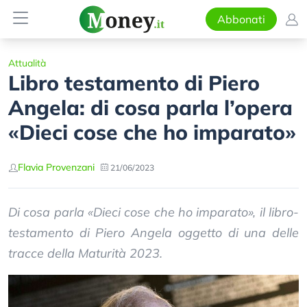
Abbonati
Attualità
Libro testamento di Piero
Angela: di cosa parla l’opera
«Dieci cose che ho imparato»
Flavia Provenzani
21/06/2023
Di cosa parla «Dieci cose che ho imparato», il libro-
testamento di Piero Angela oggetto di una delle
tracce della Maturità 2023.