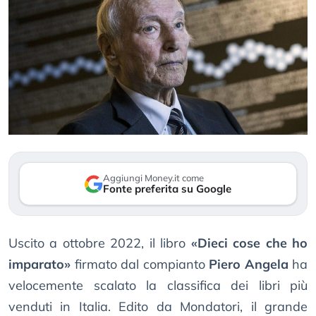
Aggiungi Money.it come
Fonte preferita su Google
Uscito a ottobre 2022, il libro
«Dieci cose che ho
imparato»
firmato dal compianto
Piero Angela
ha
velocemente scalato la classifica dei libri più
venduti in Italia. Edito da Mondatori, il grande