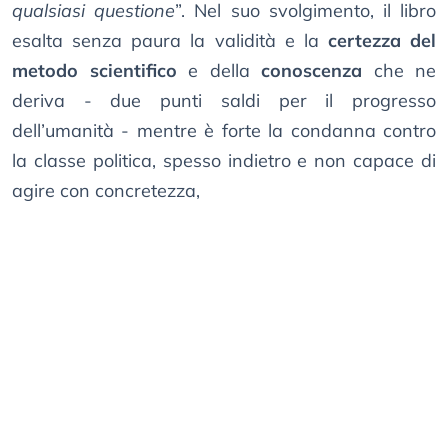
qualsiasi questione
”. Nel suo svolgimento, il libro
esalta senza paura la validità e la
certezza del
metodo scientifico
e della
conoscenza
che ne
deriva - due punti saldi per il progresso
dell’umanità - mentre è forte la condanna contro
la classe politica, spesso indietro e non capace di
agire con concretezza,