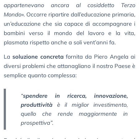
appartenevano ancora al cosiddetto Terzo
Mondo
». Occorre ripartire dall’educazione primaria,
un’educazione che sia capace di accompagnare i
bambini verso il mondo del lavoro e la vita,
plasmata rispetto anche a soli vent’anni fa.
La
soluzione concreta
fornita da Piero Angela ai
diversi problemi che attanagliano il nostro Paese è
semplice quanto complessa:
“
spendere in ricerca, innovazione,
produttività
è il miglior investimento,
quello che rende maggiormente in
prospettiva”.