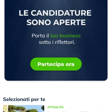
Selezionati per te
ATTUALITÀ