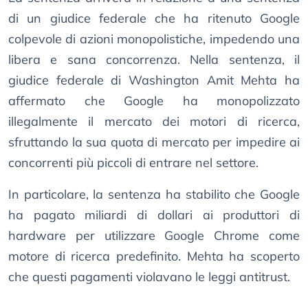
di un giudice federale che ha ritenuto Google
colpevole di azioni monopolistiche, impedendo una
libera e sana concorrenza. Nella sentenza, il
giudice federale di Washington Amit Mehta ha
affermato che Google ha monopolizzato
illegalmente il mercato dei motori di ricerca,
sfruttando la sua quota di mercato per impedire ai
concorrenti più piccoli di entrare nel settore.
In particolare, la sentenza ha stabilito che Google
ha pagato miliardi di dollari ai produttori di
hardware per utilizzare Google Chrome come
motore di ricerca predefinito. Mehta ha scoperto
che questi pagamenti violavano le leggi antitrust.