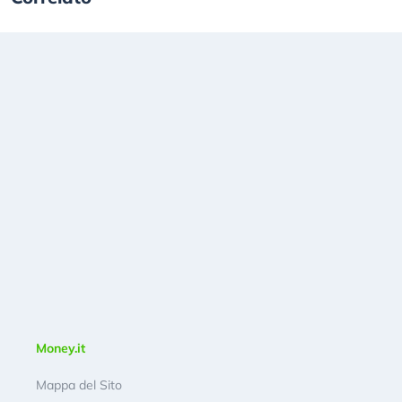
Money.it
Mappa del Sito