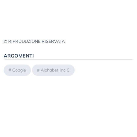
© RIPRODUZIONE RISERVATA
ARGOMENTI
#
Google
#
Alphabet Inc C