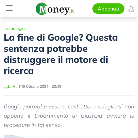
Abbonati
Tecnologia
La fine di Google? Questa
sentenza potrebbe
distruggere il motore di
ricerca
L. R.
9 Ottobre 2024 - 20:43
Google potrebbe essere costretta a sciogliersi non
appena il Dipartimento di Giustizia avvierà le
procedure in tal senso.