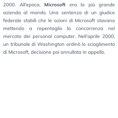
2000. All’epoca,
Microsoft
era la più grande
azienda al mondo. Una sentenza di un giudice
federale stabilì che le azioni di Microsoft stavano
mettendo a repentaglio la concorrenza nel
mercato dei personal computer. Nell’aprile 2000,
un tribunale di Washington ordinò lo scioglimento
di Microsoft, decisione poi annullata in appello.