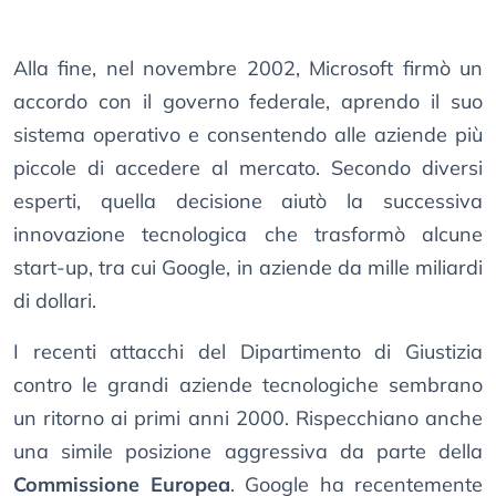
Alla fine, nel novembre 2002, Microsoft firmò un
accordo con il governo federale, aprendo il suo
sistema operativo e consentendo alle aziende più
piccole di accedere al mercato. Secondo diversi
esperti, quella decisione aiutò la successiva
innovazione tecnologica che trasformò alcune
start-up, tra cui Google, in aziende da mille miliardi
di dollari.
I recenti attacchi del Dipartimento di Giustizia
contro le grandi aziende tecnologiche sembrano
un ritorno ai primi anni 2000. Rispecchiano anche
una simile posizione aggressiva da parte della
Commissione Europea
. Google ha recentemente