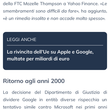
della FTC Mozelle Thompson a Yahoo Finance. «
Le
smembramenti sono difficili da fare
», ha aggiunto,
«
è un rimedio insolito e non accade molto spesso
».
LEGGI ANCHE
La rivincita dell’Ue su Apple e Google,
multate per miliardi di euro
Ritorno agli anni 2000
La decisione del Dipartimento di Giustizia di
dividere Google in entità diverse rispecchia un
tentativo simile contro Microsoft nei primi anni