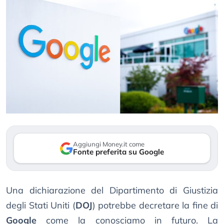
Aggiungi Money.it come
Fonte preferita su Google
Una dichiarazione del Dipartimento di Giustizia
degli Stati Uniti (
DOJ
) potrebbe decretare la fine di
Google
come la conosciamo in futuro. La