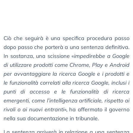
Ciò che seguirà è una specifica procedura passo
dopo passo che porterà a una sentenza definitiva.
In sostanza, una scissione «
impedirebbe a Google
di utilizzare prodotti come Chrome, Play e Android
per avvantaggiare la ricerca Google e i prodotti e
le funzionalità correlati alla ricerca Google, inclusi i
punti di accesso e le funzionalità di ricerca
emergenti, come l’intelligenza artificiale, rispetto ai
rivali o ai nuovi entranti
», ha affermato il governo
nella sua documentazione in tribunale.
La sentenza arriverà in relazione a una sentenza