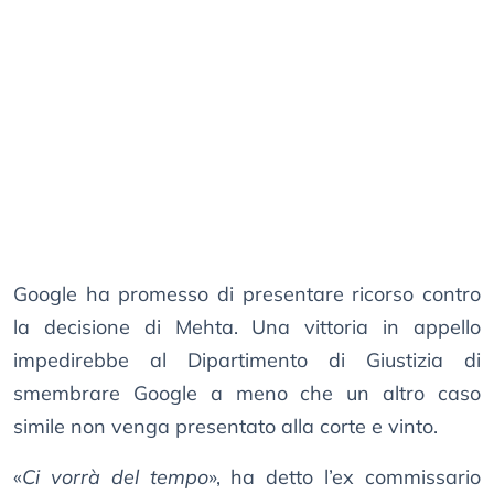
Google ha promesso di presentare ricorso contro
la decisione di Mehta. Una vittoria in appello
impedirebbe al Dipartimento di Giustizia di
smembrare Google a meno che un altro caso
simile non venga presentato alla corte e vinto.
«
Ci vorrà del tempo
», ha detto l’ex commissario