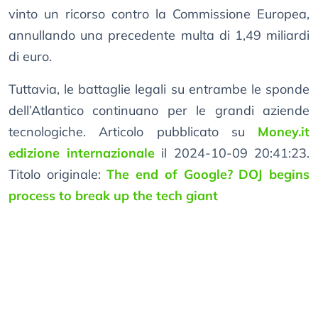
vinto un ricorso contro la Commissione Europea,
annullando una precedente multa di 1,49 miliardi
di euro.
Tuttavia, le battaglie legali su entrambe le sponde
dell’Atlantico continuano per le grandi aziende
tecnologiche. Articolo pubblicato su
Money.it
edizione internazionale
il 2024-10-09 20:41:23.
Titolo originale:
The end of Google? DOJ begins
process to break up the tech giant