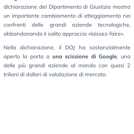
dichiarazione del Dipartimento di Giustizia mostra
un importante cambiamento di atteggiamento nei
confronti delle grandi aziende tecnologiche,
abbandonando il solito approccio «laissez-faire».
Nella dichiarazione, il DOJ ha sostanzialmente
aperto la porta a
una scissione di Google
, una
delle più grandi aziende al mondo con quasi 2
trilioni di dollari di valutazione di mercato.