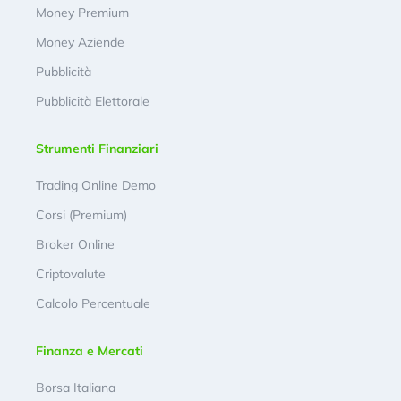
Money Premium
Money Aziende
Pubblicità
Pubblicità Elettorale
Strumenti Finanziari
Trading Online Demo
Corsi (Premium)
Broker Online
Criptovalute
Calcolo Percentuale
Finanza e Mercati
Borsa Italiana