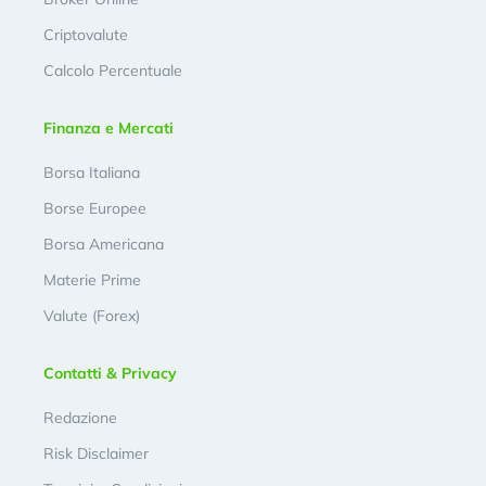
Criptovalute
Calcolo Percentuale
Finanza e Mercati
Borsa Italiana
Borse Europee
Borsa Americana
Materie Prime
Valute (Forex)
Contatti & Privacy
Redazione
Risk Disclaimer