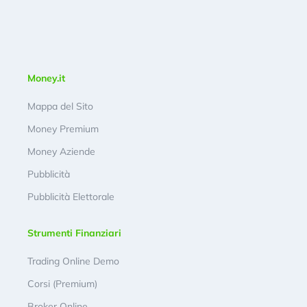
Money.it
Mappa del Sito
Money Premium
Money Aziende
Pubblicità
Pubblicità Elettorale
Strumenti Finanziari
Trading Online Demo
Corsi (Premium)
Broker Online