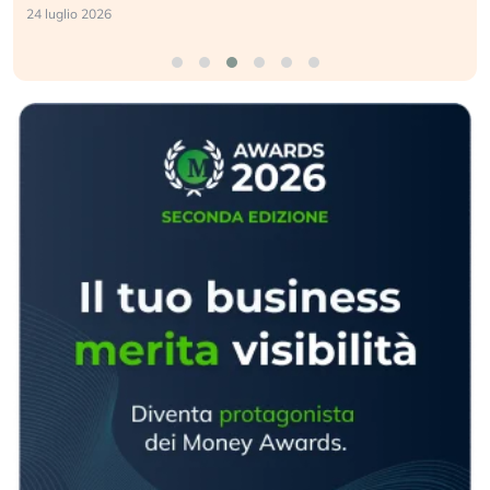
24 luglio 2026