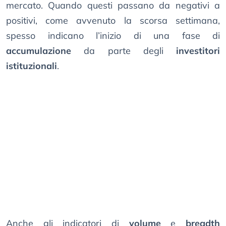
mercato. Quando questi passano da negativi a
positivi, come avvenuto la scorsa settimana,
spesso indicano l’inizio di una fase di
accumulazione
da parte degli
investitori
istituzionali
.
Anche gli indicatori di
volume
e
breadth