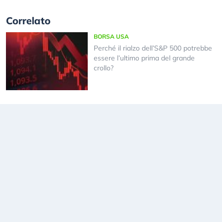
Correlato
BORSA USA
Perché il rialzo dell’S&P 500 potrebbe
essere l’ultimo prima del grande
crollo?