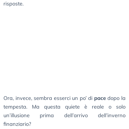
risposte.
Ora, invece, sembra esserci un po’ di
pace
dopo la
tempesta. Ma questa quiete è reale o solo
un’illusione prima dell’arrivo dell’inverno
finanziario?