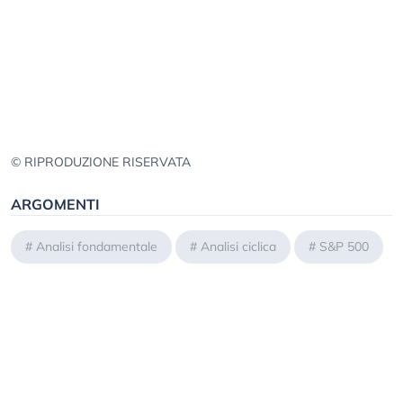
© RIPRODUZIONE RISERVATA
ARGOMENTI
#
Analisi fondamentale
#
Analisi ciclica
#
S&P 500