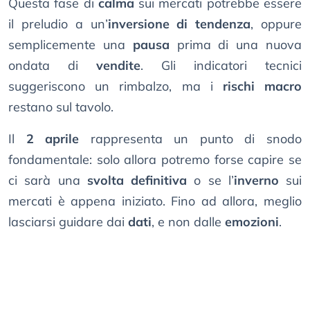
Questa fase di
calma
sui mercati potrebbe essere
il preludio a un’
inversione di tendenza
, oppure
semplicemente una
pausa
prima di una nuova
ondata di
vendite
. Gli indicatori tecnici
suggeriscono un rimbalzo, ma i
rischi macro
restano sul tavolo.
Il
2 aprile
rappresenta un punto di snodo
fondamentale: solo allora potremo forse capire se
ci sarà una
svolta definitiva
o se l’
inverno
sui
mercati è appena iniziato. Fino ad allora, meglio
lasciarsi guidare dai
dati
, e non dalle
emozioni
.