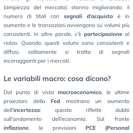
(ampiezza del mercato) stanno migliorando: il
numero di titoli con
segnali d’acquisto
è in
aumento e le transazioni avvengono su volumi più
consistenti. In altre parole, c’è
partecipazione
al
rialzo. Quando questi volumi sono consistenti e
diffusi, solitamente si tratta di segnali
incoraggianti per i mercati.
Le variabili macro: cosa dicono?
Dal punto di vista
macroeconomico
, le ultime
proiezioni della
Fed
mostrano un aumento
dell’
incertezza
: questo riflette dubbi
sull’andamento dell’economia. Sul fronte
inflazione
, le previsioni
PCE (Personal