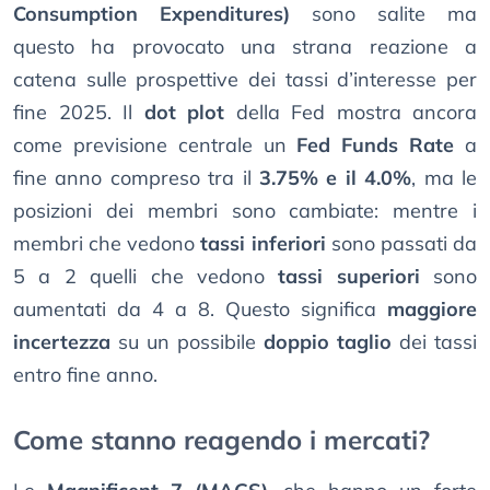
Consumption Expenditures)
sono salite ma
questo ha provocato una strana reazione a
catena sulle prospettive dei tassi d’interesse per
fine 2025. Il
dot plot
della Fed mostra ancora
come previsione centrale un
Fed Funds Rate
a
fine anno compreso tra il
3.75% e il 4.0%
, ma le
posizioni dei membri sono cambiate: mentre i
membri che vedono
tassi inferiori
sono passati da
5 a 2 quelli che vedono
tassi superiori
sono
aumentati da 4 a 8. Questo significa
maggiore
incertezza
su un possibile
doppio taglio
dei tassi
entro fine anno.
Come stanno reagendo i mercati?