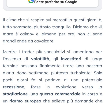
Fonte preferita su Google
Il clima che si respira sui mercati in questi giorni è,
tutto sommato, piuttosto tranquillo. Diciamo che «il
mare è calmo» e, almeno per ora, non ci sono
grandi onde da cavalcare.
Mentre i trader più speculativi si lamentano per
l’assenza di
volatilità
, gli
investitori
di lungo
termine possono finalmente tirare una boccata
d’aria dopo settimane piuttosto turbolente. Solo
pochi giorni fa si parlava di una potenziale
recessione
, forse in evoluzione verso la
stagflazione
, una
guerra commerciale
in corso e
un
riarmo europeo
che solleva più domande che