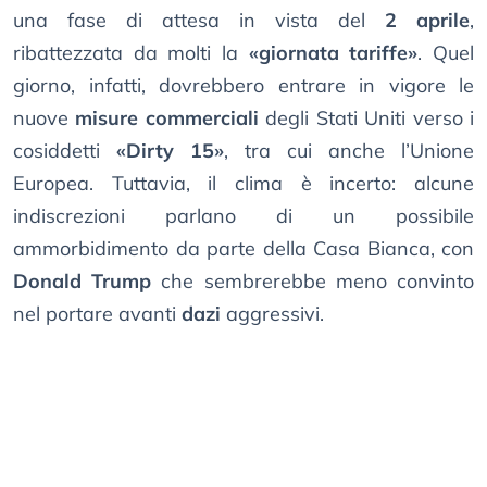
una fase di attesa in vista del
2 aprile
,
ribattezzata da molti la
«giornata tariffe»
. Quel
giorno, infatti, dovrebbero entrare in vigore le
nuove
misure commerciali
degli Stati Uniti verso i
cosiddetti
«Dirty 15»
, tra cui anche l’Unione
Europea. Tuttavia, il clima è incerto: alcune
indiscrezioni parlano di un possibile
ammorbidimento da parte della Casa Bianca, con
Donald Trump
che sembrerebbe meno convinto
nel portare avanti
dazi
aggressivi.