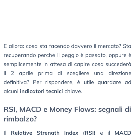
E allora: cosa sta facendo davvero il mercato? Sta
recuperando perché il peggio è passato, oppure è
semplicemente in attesa di capire cosa succederà
il 2 aprile prima di scegliere una direzione
definitiva? Per rispondere, è utile guardare ad
alcuni
indicatori tecnici
chiave.
RSI, MACD e Money Flows: segnali di
rimbalzo?
Il
Relative Strength Index (RSI)
e il
MACD