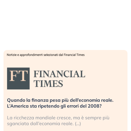
Quando la finanza pesa più dell’economia reale.
L’America sta ripetendo gli errori del 2008?
La ricchezza mondiale cresce, ma è sempre più
sganciata dall’economia reale. (…)