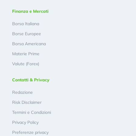
Finanza e Mercati
Borsa Italiana
Borse Europee
Borsa Americana
Materie Prime
Valute (Forex)
Contatti & Privacy
Redazione
Risk Disclaimer
Termini e Condizioni
Privacy Policy
Preferenze privacy