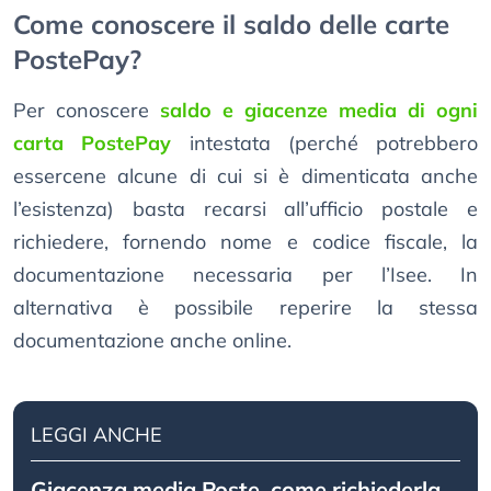
Come conoscere il saldo delle carte
PostePay?
Per conoscere
saldo e giacenze media di ogni
carta PostePay
intestata (perché potrebbero
essercene alcune di cui si è dimenticata anche
l’esistenza) basta recarsi all’ufficio postale e
richiedere, fornendo nome e codice fiscale, la
documentazione necessaria per l’Isee. In
alternativa è possibile reperire la stessa
documentazione anche online.
LEGGI ANCHE
Giacenza media Poste, come richiederla