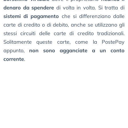
denaro da spendere
di volta in volta. Si tratta di
sistemi di pagamento
che si differenziano dalle
carte di credito o di debito, anche se utilizzano gli
stessi circuiti delle carte di credito tradizionali.
Solitamente queste carte, come la PostePay
appunto,
non sono agganciate a un conto
corrente
.