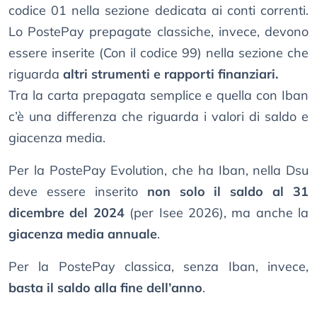
codice 01 nella sezione dedicata ai conti correnti.
Lo PostePay prepagate classiche, invece, devono
essere inserite (Con il codice 99) nella sezione che
riguarda
altri strumenti e rapporti finanziari.
Tra la carta prepagata semplice e quella con Iban
c’è una differenza che riguarda i valori di saldo e
giacenza media.
Per la PostePay Evolution, che ha Iban, nella Dsu
deve essere inserito
non solo il saldo al 31
dicembre del 2024
(per Isee 2026), ma anche la
giacenza media annuale
.
Per la PostePay classica, senza Iban, invece,
basta il saldo alla fine dell’anno
.