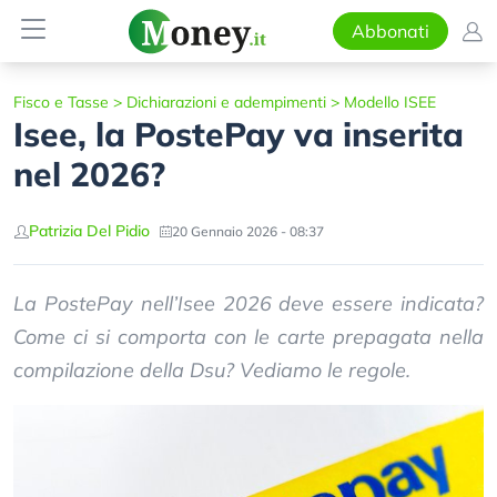
Abbonati
Fisco e Tasse
>
Dichiarazioni e adempimenti
>
Modello ISEE
Isee, la PostePay va inserita
nel 2026?
Patrizia Del Pidio
20 Gennaio 2026 - 08:37
La PostePay nell’Isee 2026 deve essere indicata?
Come ci si comporta con le carte prepagata nella
compilazione della Dsu? Vediamo le regole.