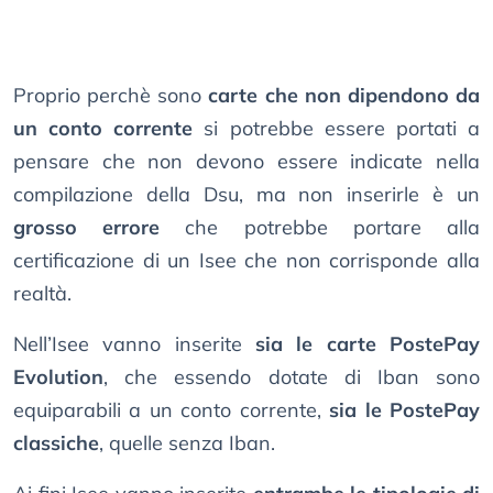
Proprio perchè sono
carte che non dipendono da
un conto corrente
si potrebbe essere portati a
pensare che non devono essere indicate nella
compilazione della Dsu, ma non inserirle è un
grosso errore
che potrebbe portare alla
certificazione di un Isee che non corrisponde alla
realtà.
Nell’Isee vanno inserite
sia le carte PostePay
Evolution
, che essendo dotate di Iban sono
equiparabili a un conto corrente,
sia le PostePay
classiche
, quelle senza Iban.