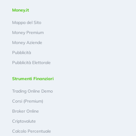
Money.it
Mappa del Sito
Money Premium
Money Aziende
Pubblicità
Pubblicità Elettorale
Strumenti Finanziari
Trading Online Demo
Corsi (Premium)
Broker Online
Criptovalute
Calcolo Percentuale