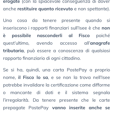
erogate
(con la spiacevole conseguenza di dover
anche
restituire quanto ricevuto
e non spettante).
Una cosa da tenere presente quando si
inseriscono i rapporti finanziari sull’Isee è che
non
è possibile nasconderli al Fisco
poiché
quest’ultimo, avendo accesso all’
anagrafe
tributaria
, può essere a conoscenza di qualsiasi
rapporto finanziario di ogni cittadino.
Se si ha, quindi, una carta PostePay a proprio
nome,
il Fisco lo sa
, e se non la trova nell’Isee
potrebbe invalidare la certificazione come difforme
o mancante di dati e il sistema segnala
l’irregolarità. Da tenere presente che le carte
prepagate PostePay
vanno inserite anche se