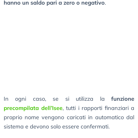
hanno un saldo pari a zero o negativo
.
In ogni caso, se si utilizza la
funzione
precompilata dell’Isee
, tutti i rapporti finanziari a
proprio nome vengono caricati in automatico dal
sistema e devono solo essere confermati.