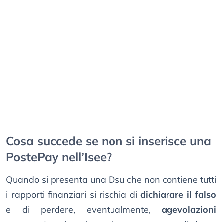
Cosa succede se non si inserisce una
PostePay nell’Isee?
Quando si presenta una Dsu che non contiene tutti
i rapporti finanziari si rischia di
dichiarare il falso
e di perdere, eventualmente,
agevolazioni