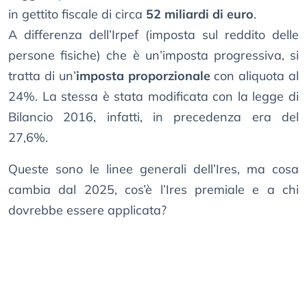
in gettito fiscale di circa
52 miliardi di euro
.
A differenza dell’Irpef (imposta sul reddito delle
persone fisiche) che è un’imposta progressiva, si
tratta di un’
imposta proporzionale
con aliquota al
24%. La stessa è stata modificata con la legge di
Bilancio 2016, infatti, in precedenza era del
27,6%.
Queste sono le linee generali dell’Ires, ma cosa
cambia dal 2025, cos’è l’Ires premiale e a chi
dovrebbe essere applicata?