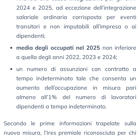
2024 e 2025, ad eccezione dell’integrazione
salariale ordinaria corrisposta per eventi
transitori e non imputabili all’impresa o ai
dipendenti;
media degli occupati nel 2025
non inferiore
a quella degli anni 2022, 2023 e 2024;
un numero di assunzioni con contratto a
tempo indeterminato tale che consenta un
aumento dell’occupazione in misura pari
almeno all’1% del numero di lavoratori
dipendenti a tempo indeterminato.
Secondo le prime informazioni trapelate sulla
nuova misura, l’Ires premiale riconosciuta per chi