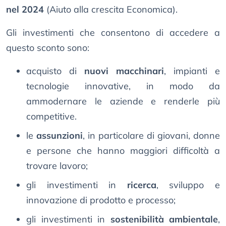
nel 2024
(Aiuto alla crescita Economica).
Gli investimenti che consentono di accedere a
questo sconto sono:
acquisto di
nuovi macchinari
, impianti e
tecnologie innovative, in modo da
ammodernare le aziende e renderle più
competitive.
le
assunzioni
, in particolare di giovani, donne
e persone che hanno maggiori difficoltà a
trovare lavoro;
gli investimenti in
ricerca
, sviluppo e
innovazione di prodotto e processo;
gli investimenti in
sostenibilità ambientale
,