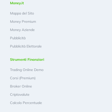
Money.it
Mappa del Sito
Money Premium
Money Aziende
Pubblicità
Pubblicità Elettorale
Strumenti Finanziari
Trading Online Demo
Corsi (Premium)
Broker Online
Criptovalute
Calcolo Percentuale