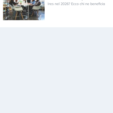
Ires nel 2026? Ecco chi ne beneficia