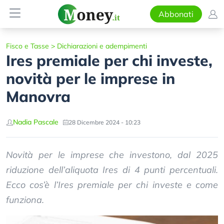
Abbonati
Fisco e Tasse
>
Dichiarazioni e adempimenti
Ires premiale per chi investe,
novità per le imprese in
Manovra
Nadia Pascale
28 Dicembre 2024 - 10:23
Novità per le imprese che investono, dal 2025
riduzione dell’aliquota Ires di 4 punti percentuali.
Ecco cos’è l’Ires premiale per chi investe e come
funziona.