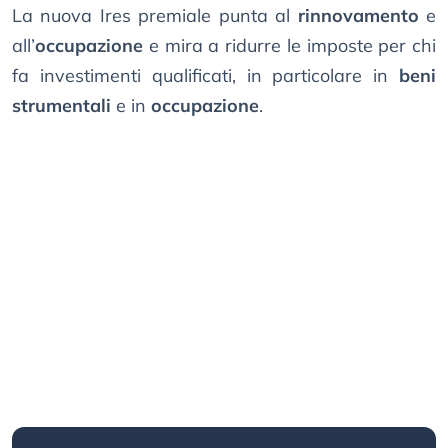
La nuova Ires premiale punta al
rinnovamento
e
all’
occupazione
e mira a ridurre le imposte per chi
fa investimenti qualificati, in particolare in
beni
strumentali
e in
occupazione
.