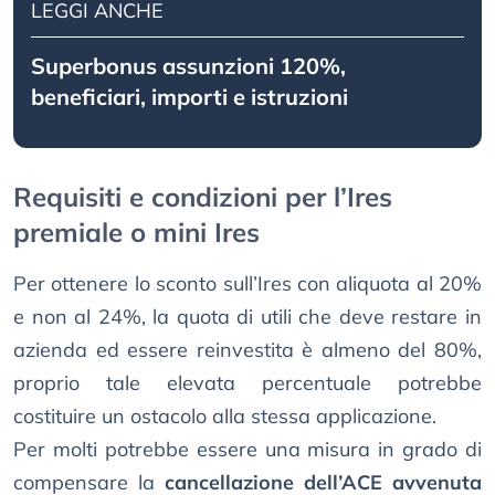
LEGGI ANCHE
Superbonus assunzioni 120%,
beneficiari, importi e istruzioni
Requisiti e condizioni per l’Ires
premiale o mini Ires
Per ottenere lo sconto sull’Ires con aliquota al 20%
e non al 24%, la quota di utili che deve restare in
azienda ed essere reinvestita è almeno del 80%,
proprio tale elevata percentuale potrebbe
costituire un ostacolo alla stessa applicazione.
Per molti potrebbe essere una misura in grado di
compensare la
cancellazione dell’ACE avvenuta