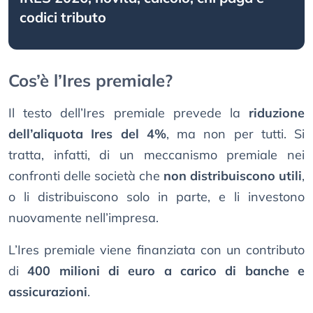
codici tributo
Cos’è l’Ires premiale?
Il testo dell’Ires premiale prevede la
riduzione
dell’aliquota Ires del 4%
, ma non per tutti. Si
tratta, infatti, di un meccanismo premiale nei
confronti delle società che
non distribuiscono utili
,
o li distribuiscono solo in parte, e li investono
nuovamente nell’impresa.
L’Ires premiale viene finanziata con un contributo
di
400 milioni di euro a carico di banche e
assicurazioni
.