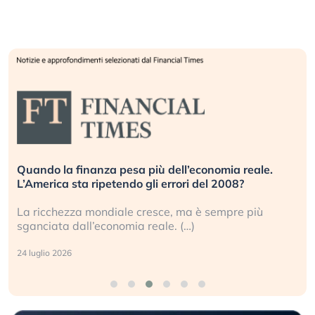
Quando la finanza pesa più dell’economia reale.
L’America sta ripetendo gli errori del 2008?
La ricchezza mondiale cresce, ma è sempre più
sganciata dall’economia reale. (…)
24 luglio 2026