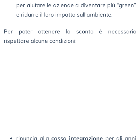
per aiutare le aziende a diventare più “green”
e ridurre il loro impatto sull’ambiente.
Per poter ottenere lo sconto è necessario
rispettare alcune condizioni:
rinuncia alla
cassa integrazione
per gli anni