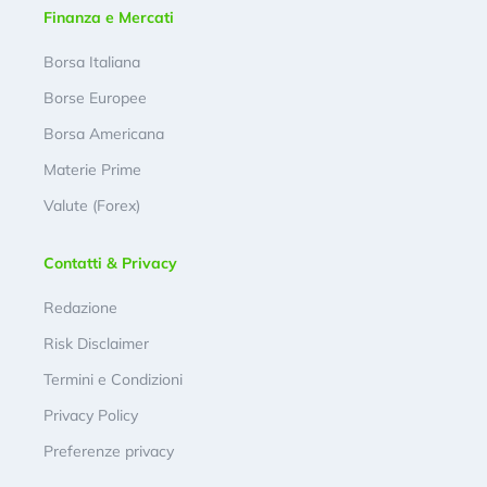
Finanza e Mercati
Borsa Italiana
Borse Europee
Borsa Americana
Materie Prime
Valute (Forex)
Contatti & Privacy
Redazione
Risk Disclaimer
Termini e Condizioni
Privacy Policy
Preferenze privacy