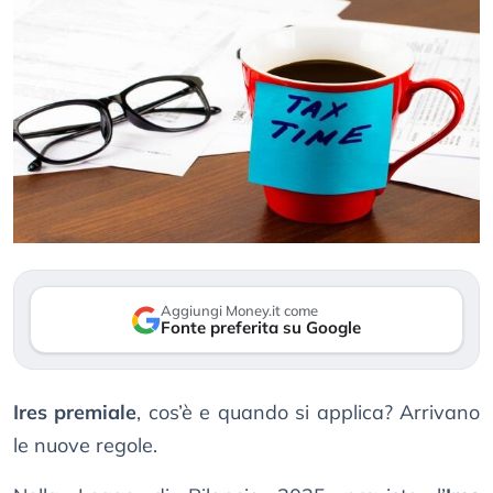
Aggiungi Money.it come
Fonte preferita su Google
Ires premiale
, cos’è e quando si applica? Arrivano
le nuove regole.