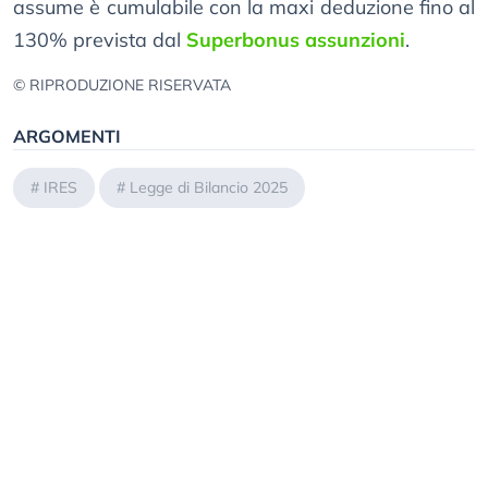
assume è cumulabile con la maxi deduzione fino al
130% prevista dal
Superbonus assunzioni
.
© RIPRODUZIONE RISERVATA
ARGOMENTI
#
IRES
#
Legge di Bilancio 2025