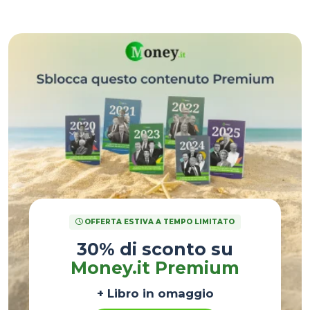
italiani.
OFFERTA ESTIVA A TEMPO LIMITATO
30% di sconto su
Money.it Premium
+ Libro in omaggio