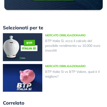
Selezionati per te
MERCATO OBBLIGAZIONARIO
BTP Italia Sì, ecco il calcolo del
possibile rendimento su 10.000 euro
investiti
MERCATO OBBLIGAZIONARIO
BTP Italia Sì vs BTP Valore, qual è il
migliore?
Correlato