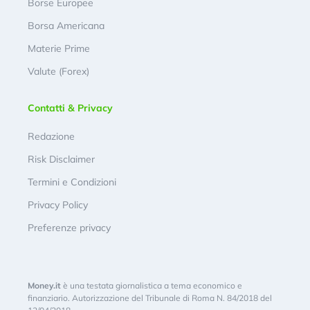
Borse Europee
Borsa Americana
Materie Prime
Valute (Forex)
Contatti & Privacy
Redazione
Risk Disclaimer
Termini e Condizioni
Privacy Policy
Preferenze privacy
Money.it
è una testata giornalistica a tema economico e
finanziario. Autorizzazione del Tribunale di Roma N. 84/2018 del