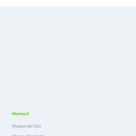
Money.it
Mappa del Sito