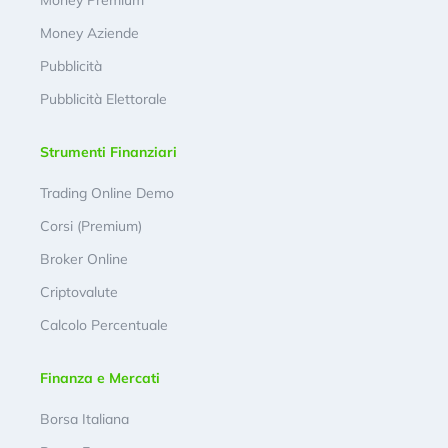
Money Premium
Money Aziende
Pubblicità
Pubblicità Elettorale
Strumenti Finanziari
Trading Online Demo
Corsi (Premium)
Broker Online
Criptovalute
Calcolo Percentuale
Finanza e Mercati
Borsa Italiana