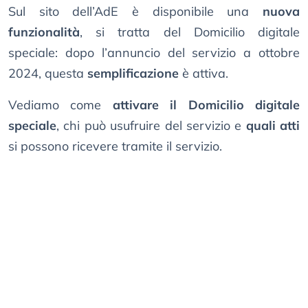
Sul sito dell’AdE è disponibile una
nuova
funzionalità
, si tratta del Domicilio digitale
speciale: dopo l’annuncio del servizio a ottobre
2024, questa
semplificazione
è attiva.
Vediamo come
attivare il Domicilio digitale
speciale
, chi può usufruire del servizio e
quali atti
si possono ricevere tramite il servizio.