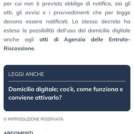
per cui non è previsto obbligo di notifica, sia gli
atti, gli avvisi e i provvedimenti che per legge
devono essere notificati. Lo stesso decreto ha
esteso la possibilità dell’uso del domicilio digitale
anche agli
atti di Agenzia delle Entrate-
Riscossione
.
LEGGI ANCHE
Domicilio digitale; cos’è, come funziona e
conviene attivarlo?
© RIPRODUZIONE RISERVATA
ARGOMENTI