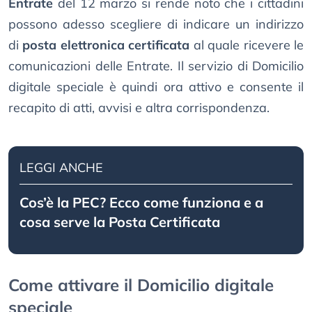
Entrate
del 12 marzo si rende noto che i cittadini
possono adesso scegliere di indicare un indirizzo
di
posta elettronica certificata
al quale ricevere le
comunicazioni delle Entrate. Il servizio di Domicilio
digitale speciale è quindi ora attivo e consente il
recapito di atti, avvisi e altra corrispondenza.
LEGGI ANCHE
Cos’è la PEC? Ecco come funziona e a
cosa serve la Posta Certificata
Come attivare il Domicilio digitale
speciale