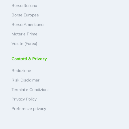
Borsa Italiana
Borse Europee
Borsa Americana
Materie Prime
Valute (Forex)
Contatti & Privacy
Redazione
Risk Disclaimer
Termini e Condizioni
Privacy Policy
Preferenze privacy