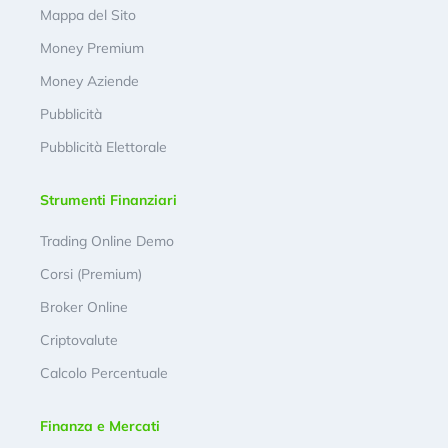
Mappa del Sito
Money Premium
Money Aziende
Pubblicità
Pubblicità Elettorale
Strumenti Finanziari
Trading Online Demo
Corsi (Premium)
Broker Online
Criptovalute
Calcolo Percentuale
Finanza e Mercati