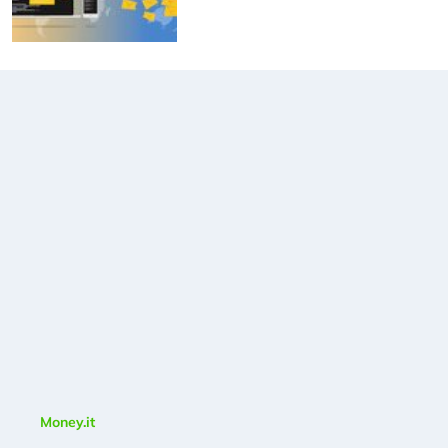
Money.it