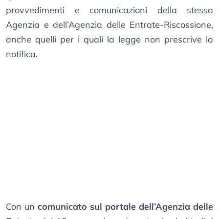
provvedimenti e comunicazioni della stessa
Agenzia e dell’Agenzia delle Entrate-Riscossione,
anche quelli per i quali la legge non prescrive la
notifica.
Con un
comunicato sul portale dell’Agenzia delle