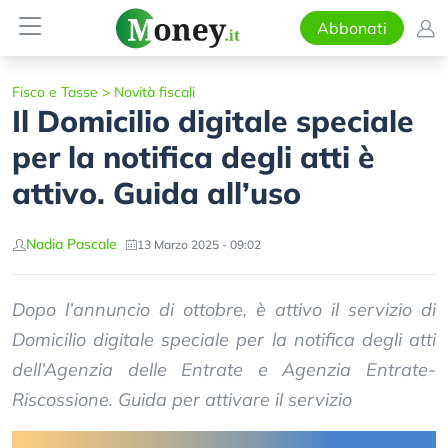
Abbonati
Fisco e Tasse
>
Novità fiscali
Il Domicilio digitale speciale
per la notifica degli atti è
attivo. Guida all’uso
Nadia Pascale
13 Marzo 2025 - 09:02
Dopo l’annuncio di ottobre, è attivo il servizio di
Domicilio digitale speciale per la notifica degli atti
dell’Agenzia delle Entrate e Agenzia Entrate-
Riscossione. Guida per attivare il servizio