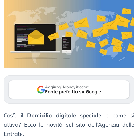
Aggiungi Money.it come
Fonte preferita su Google
Cos’è il
Domicilio digitale speciale
e come si
attiva? Ecco le novità sul sito dell’Agenzia delle
Entrate.