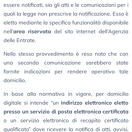
essere notificati, sia gli atti e le comunicazioni per i
quali la legge non prescrive la notificazione. Esso è
eletto mediante la specifica funzionalità disponibile
nell’
area riservata
del sito internet dell’Agenzia
delle Entrate.
Nello stesso provvedimento è reso noto che con
una seconda comunicazione sarebbero state
fornite indicazioni per rendere operativo tale
domicilio.
In base alla normativa in vigore, per domicilio
digitale si intende “un
indirizzo elettronico eletto
presso un servizio di posta elettronica certificata
o un servizio elettronico di recapito certificato
qualificato” dove ricevere la notifica di atti, avvisi,