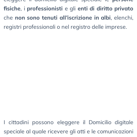
fisiche
, i
professionisti
e gli
enti di diritto privato
che
non sono tenuti all’iscrizione in albi
, elenchi,
registri professionali o nel registro delle imprese.
I cittadini possono eleggere il Domicilio digitale
speciale al quale ricevere gli atti e le comunicazioni