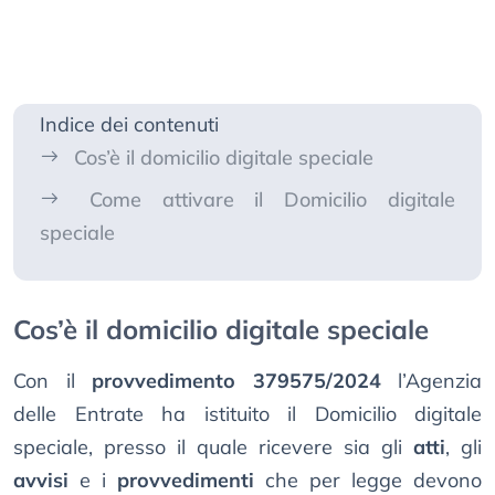
Indice dei contenuti
Cos’è il domicilio digitale speciale
Come attivare il Domicilio digitale
speciale
Cos’è il domicilio digitale speciale
Con il
provvedimento 379575/2024
l’Agenzia
delle Entrate ha istituito il Domicilio digitale
speciale, presso il quale ricevere sia gli
atti
, gli
avvisi
e i
provvedimenti
che per legge devono