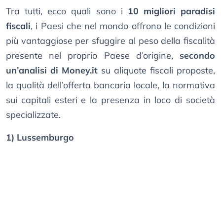
Tra tutti, ecco quali sono i
10 migliori paradisi
fiscali
, i Paesi che nel mondo offrono le condizioni
più vantaggiose per sfuggire al peso della fiscalità
presente nel proprio Paese d’origine,
secondo
un’analisi di Money.it
su aliquote fiscali proposte,
la qualità dell’offerta bancaria locale, la normativa
sui capitali esteri e la presenza in loco di società
specializzate.
1) Lussemburgo