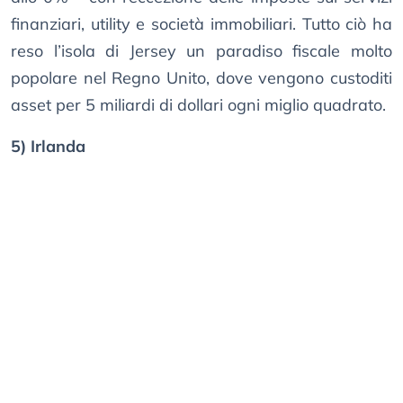
finanziari, utility e società immobiliari. Tutto ciò ha
reso l’isola di Jersey un paradiso fiscale molto
popolare nel Regno Unito, dove vengono custoditi
asset per 5 miliardi di dollari ogni miglio quadrato.
5) Irlanda