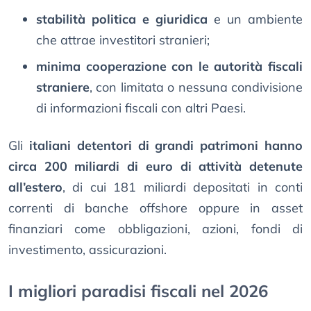
stabilità politica e giuridica
e un ambiente
che attrae investitori stranieri;
minima cooperazione con le autorità fiscali
straniere
, con limitata o nessuna condivisione
di informazioni fiscali con altri Paesi.
Gli
italiani detentori di grandi patrimoni hanno
circa 200 miliardi di euro di attività detenute
all’estero
, di cui 181 miliardi depositati in conti
correnti di banche offshore oppure in asset
finanziari come obbligazioni, azioni, fondi di
investimento, assicurazioni.
I migliori paradisi fiscali nel 2026