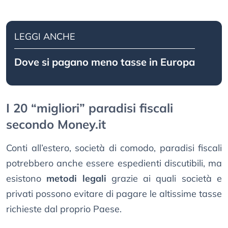
LEGGI ANCHE
Dove si pagano meno tasse in Europa
I 20 “migliori” paradisi fiscali
secondo Money.it
Conti all’estero, società di comodo, paradisi fiscali
potrebbero anche essere espedienti discutibili, ma
esistono
metodi legali
grazie ai quali società e
privati possono evitare di pagare le altissime tasse
richieste dal proprio Paese.