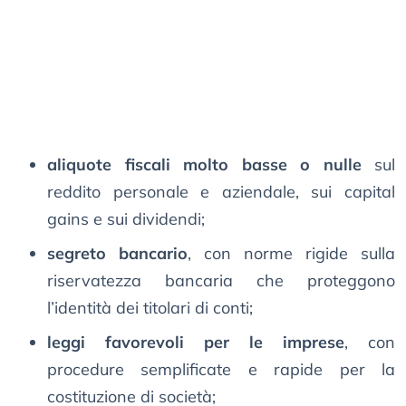
aliquote fiscali molto basse o nulle
sul
reddito personale e aziendale, sui capital
gains e sui dividendi;
segreto bancario
, con norme rigide sulla
riservatezza bancaria che proteggono
l’identità dei titolari di conti;
leggi favorevoli per le imprese
, con
procedure semplificate e rapide per la
costituzione di società;