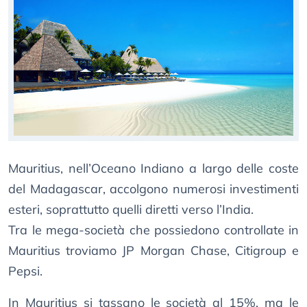
Mauritius, nell’Oceano Indiano a largo delle coste
del Madagascar, accolgono numerosi investimenti
esteri, soprattutto quelli diretti verso l’India.
Tra le mega-società che possiedono controllate in
Mauritius troviamo JP Morgan Chase, Citigroup e
Pepsi.
In Mauritius si tassano le società al 15%, ma le