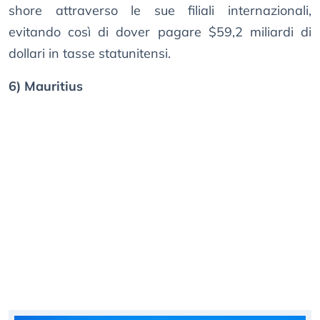
shore attraverso le sue filiali internazionali,
evitando così di dover pagare $59,2 miliardi di
dollari in tasse statunitensi.
6) Mauritius