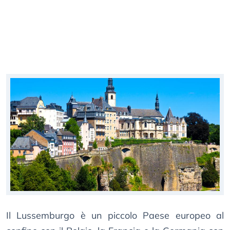
Il Lussemburgo è un piccolo Paese europeo al