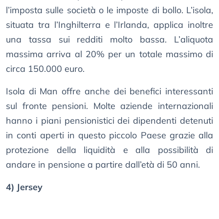
l’imposta sulle società o le imposte di bollo. L’isola,
situata tra l’Inghilterra e l’Irlanda, applica inoltre
una tassa sui redditi molto bassa. L’aliquota
massima arriva al 20% per un totale massimo di
circa 150.000 euro.
Isola di Man offre anche dei benefici interessanti
sul fronte pensioni. Molte aziende internazionali
hanno i piani pensionistici dei dipendenti detenuti
in conti aperti in questo piccolo Paese grazie alla
protezione della liquidità e alla possibilità di
andare in pensione a partire dall’età di 50 anni.
4) Jersey