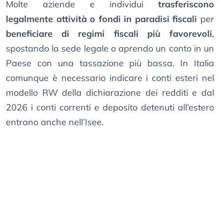
Molte aziende e individui
trasferiscono
legalmente attività o fondi in paradisi fiscali
per
beneficiare di regimi fiscali più favorevoli
,
spostando la sede legale o aprendo un conto in un
Paese con una tassazione più bassa. In Italia
comunque è necessario indicare i conti esteri nel
modello RW della dichiarazione dei redditi e dal
2026 i conti correnti e deposito detenuti all’estero
entrano anche nell’Isee.