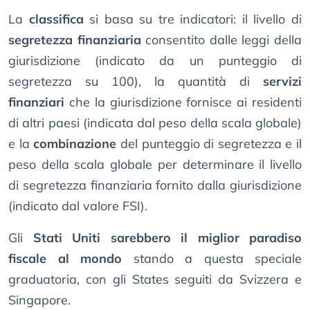
La
classifica
si basa su tre indicatori: il livello di
segretezza finanziaria
consentito dalle leggi della
giurisdizione (indicato da un punteggio di
segretezza su 100), la quantità di
servizi
finanziari
che la giurisdizione fornisce ai residenti
di altri paesi (indicata dal peso della scala globale)
e la
combinazione
del punteggio di segretezza e il
peso della scala globale per determinare il livello
di segretezza finanziaria fornito dalla giurisdizione
(indicato dal valore FSI).
Gli
Stati Uniti sarebbero il miglior paradiso
fiscale al mondo
stando a questa speciale
graduatoria, con gli States seguiti da Svizzera e
Singapore.