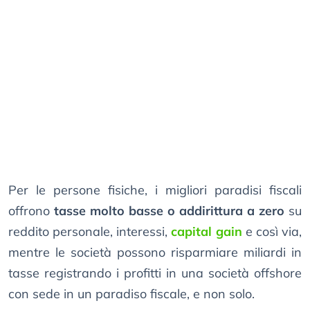
Per le persone fisiche, i migliori paradisi fiscali
offrono
tasse molto basse o addirittura a zero
su
reddito personale, interessi,
capital gain
e così via,
mentre le società possono risparmiare miliardi in
tasse registrando i profitti in una società offshore
con sede in un paradiso fiscale, e non solo.