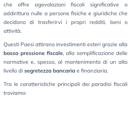
che offre agevolazioni fiscali significative o
addirittura nulle a persone fisiche e giuridiche che
decidono di trasferirvi i propri redditi, beni o
attività.
Questi Paesi attirano investimenti esteri grazie alla
bassa pressione fiscale
, alla semplificazione delle
normative e, spesso, al mantenimento di un alto
livello di
segretezza bancaria
e finanziaria.
Tra le caratteristiche principali dei paradisi fiscali
troviamo: