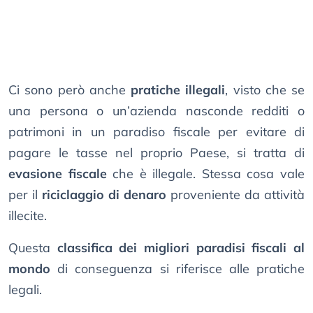
Ci sono però anche
pratiche illegali
, visto che se
una persona o un’azienda nasconde redditi o
patrimoni in un paradiso fiscale per evitare di
pagare le tasse nel proprio Paese, si tratta di
evasione fiscale
che è illegale. Stessa cosa vale
per il
riciclaggio di denaro
proveniente da attività
illecite.
Questa
classifica dei migliori paradisi fiscali al
mondo
di conseguenza si riferisce alle pratiche
legali.