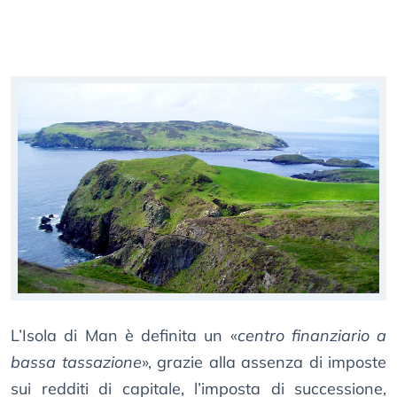
L’Isola di Man è definita un «
centro finanziario a
bassa tassazione
», grazie alla assenza di imposte
sui redditi di capitale, l’imposta di successione,