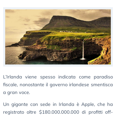
L’Irlanda viene spesso indicata come paradiso
fiscale, nonostante il governo irlandese smentisca
a gran voce.
Un gigante con sede in Irlanda è Apple, che ha
registrato oltre $180.000.000.000 di profitti off-