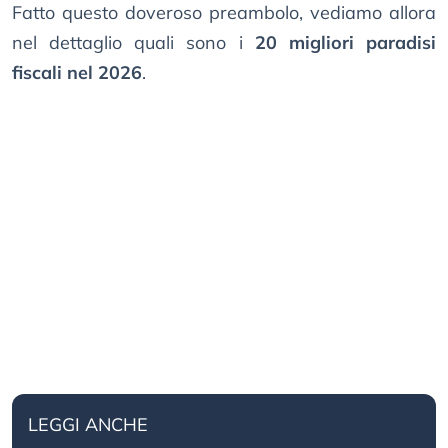
Fatto questo doveroso preambolo, vediamo allora
nel dettaglio quali sono i
20 migliori paradisi
fiscali nel 2026
.
LEGGI ANCHE