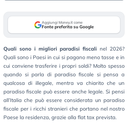
Aggiungi Money.it come
Fonte preferita su Google
Quali sono i migliori paradisi fiscali
nel 2026?
Quali sono i Paesi in cui si pagano meno tasse e in
cui conviene trasferire i propri soldi? Molto spesso
quando si parla di paradiso fiscale si pensa a
qualcosa di illegale, mentra va chiarito che un
paradiso fiscale può essere anche legale. Si pensi
all’Italia che può essere considerata un paradiso
fiscale per i ricchi stranieri che portano nel nostro
Paese la residenza, grazie alla flat tax prevista.