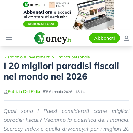
Abbonati
Risparmio e Investimenti
>
Finanza personale
I 20 migliori paradisi fiscali
nel mondo nel 2026
Patrizia Del Pidio
5 Gennaio 2026 - 18:14
Quali sono i Paesi considerati come migliori
paradisi fiscali? Vediamo la classifica del Financial
Secrecy Index e quella di Money.it per i migliori 20