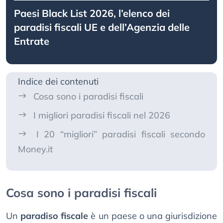
Paesi Black List 2026, l’elenco dei
paradisi fiscali UE e dell’Agenzia delle
Entrate
Indice dei contenuti
Cosa sono i paradisi fiscali
I migliori paradisi fiscali nel 2026
I 20 “migliori” paradisi fiscali secondo
Money.it
Cosa sono i paradisi fiscali
Un
paradiso fiscale
è un paese o una giurisdizione