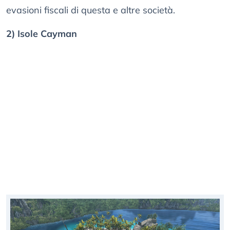
evasioni fiscali di questa e altre società.
2) Isole Cayman