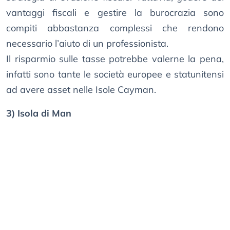
vantaggi fiscali e gestire la burocrazia sono
compiti abbastanza complessi che rendono
necessario l’aiuto di un professionista.
Il risparmio sulle tasse potrebbe valerne la pena,
infatti sono tante le società europee e statunitensi
ad avere asset nelle Isole Cayman.
3) Isola di Man