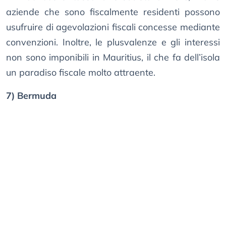
aziende che sono fiscalmente residenti possono
usufruire di agevolazioni fiscali concesse mediante
convenzioni. Inoltre, le plusvalenze e gli interessi
non sono imponibili in Mauritius, il che fa dell’isola
un paradiso fiscale molto attraente.
7) Bermuda