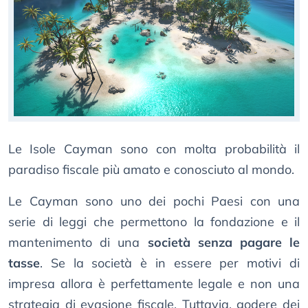
Le Isole Cayman sono con molta probabilità il
paradiso fiscale più amato e conosciuto al mondo.
Le Cayman sono uno dei pochi Paesi con una
serie di leggi che permettono la fondazione e il
mantenimento di una
società senza pagare le
tasse
. Se la società è in essere per motivi di
impresa allora è perfettamente legale e non una
strategia di evasione fiscale. Tuttavia, godere dei