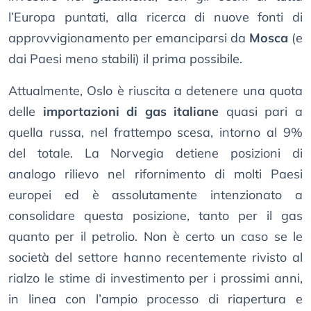
l’Europa puntati, alla ricerca di nuove fonti di
approvvigionamento per emanciparsi da
Mosca
(e
dai Paesi meno stabili) il prima possibile.
Attualmente, Oslo è riuscita a detenere una quota
delle
importazioni di gas italiane
quasi pari a
quella russa, nel frattempo scesa, intorno al 9%
del totale. La Norvegia detiene posizioni di
analogo rilievo nel rifornimento di molti Paesi
europei ed è assolutamente intenzionato a
consolidare questa posizione, tanto per il gas
quanto per il petrolio. Non è certo un caso se le
società del settore hanno recentemente rivisto al
rialzo le stime di investimento per i prossimi anni,
in linea con l’ampio processo di riapertura e