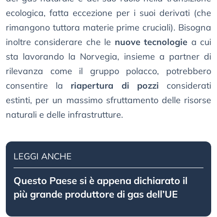
ecologica, fatta eccezione per i suoi derivati (che
rimangono tuttora materie prime cruciali). Bisogna
inoltre considerare che le
nuove tecnologie
a cui
sta lavorando la Norvegia, insieme a partner di
rilevanza come il gruppo polacco, potrebbero
consentire la
riapertura di pozzi
considerati
estinti, per un massimo sfruttamento delle risorse
naturali e delle infrastrutture.
LEGGI ANCHE
Questo Paese si è appena dichiarato il
più grande produttore di gas dell’UE