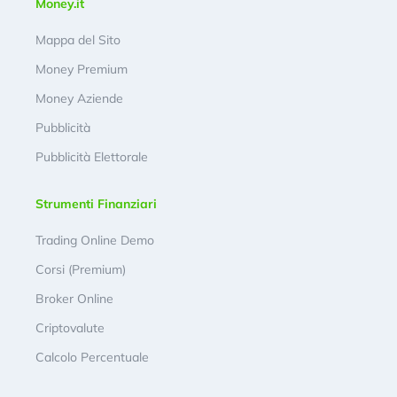
Money.it
Mappa del Sito
Money Premium
Money Aziende
Pubblicità
Pubblicità Elettorale
Strumenti Finanziari
Trading Online Demo
Corsi (Premium)
Broker Online
Criptovalute
Calcolo Percentuale