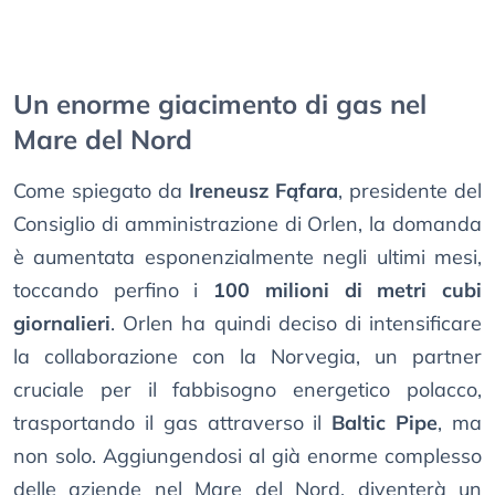
Un enorme giacimento di gas nel
Mare del Nord
Come spiegato da
Ireneusz Fąfara
, presidente del
Consiglio di amministrazione di Orlen, la domanda
è aumentata esponenzialmente negli ultimi mesi,
toccando perfino i
100 milioni di metri cubi
giornalieri
. Orlen ha quindi deciso di intensificare
la collaborazione con la Norvegia, un partner
cruciale per il fabbisogno energetico polacco,
trasportando il gas attraverso il
Baltic Pipe
, ma
non solo. Aggiungendosi al già enorme complesso
delle aziende nel Mare del Nord, diventerà un