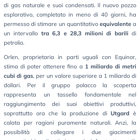
di gas naturale e suoi condensati. Il nuovo pozzo
esplorativo, completato in meno di 40 giorni, ha
permesso di stimare un quantitativo
equivalente
a
un intervallo
tra 6,3 e 28,3 milioni di barili
di
petrolio.
Orlen, proprietaria in parti uguali con Equinor,
stima di poter ottenere fino a
1 miliardo di metri
cubi di gas
, per un valore superiore a 1 miliardo di
dollari. Per il gruppo polacco la scoperta
rappresenta un tassello fondamentale nel
raggiungimento dei suoi obiettivi produttivi,
soprattutto ora che la produzione di
Utgard
è
calata per ragioni puramente naturali. Anzi, la
possibilità di collegare i due giacimenti