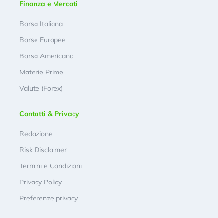
Finanza e Mercati
Borsa Italiana
Borse Europee
Borsa Americana
Materie Prime
Valute (Forex)
Contatti & Privacy
Redazione
Risk Disclaimer
Termini e Condizioni
Privacy Policy
Preferenze privacy