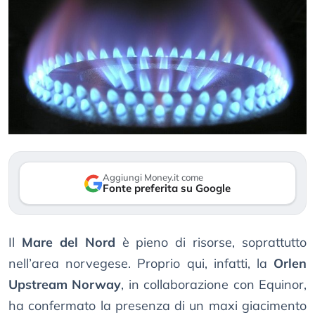
Aggiungi Money.it come
Fonte preferita su Google
Il
Mare del Nord
è pieno di risorse, soprattutto
nell’area norvegese. Proprio qui, infatti, la
Orlen
Upstream Norway
, in collaborazione con Equinor,
ha confermato la presenza di un maxi giacimento