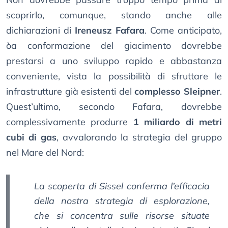
scoprirlo, comunque, stando anche alle
dichiarazioni di
Ireneusz Fafara
. Come anticipato,
òa conformazione del giacimento dovrebbe
prestarsi a uno sviluppo rapido e abbastanza
conveniente, vista la possibilità di sfruttare le
infrastrutture già esistenti del
complesso Sleipner
.
Quest’ultimo, secondo Fafara, dovrebbe
complessivamente produrre
1 miliardo di metri
cubi di gas
, avvalorando la strategia del gruppo
nel Mare del Nord:
La scoperta di Sissel conferma l’efficacia
della nostra strategia di esplorazione,
che si concentra sulle risorse situate