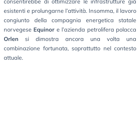
consentirebbe di ottimizzare le infrastrutture già
esistenti e prolungarne l’attività. Insomma, il lavoro
congiunto della compagnia energetica statale
norvegese
Equinor
e l’azienda petrolifera polacca
Orlen
si dimostra ancora una volta una
combinazione fortunata, soprattutto nel contesto
attuale.