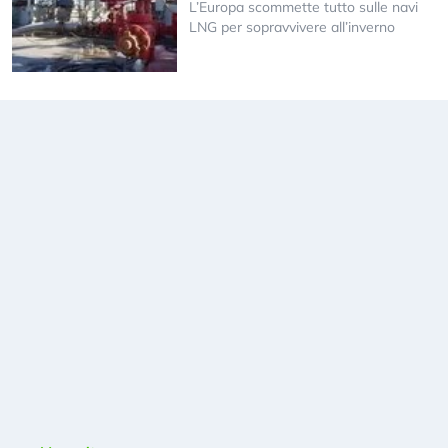
L’Europa scommette tutto sulle navi
LNG per sopravvivere all’inverno