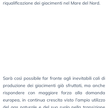
riqualificazione dei giacimenti nel Mare del Nord.
Sarà così possibile far fronte agli inevitabili cali di
produzione dei giacimenti già sfruttati, ma anche
rispondere con maggiore forza alla domanda
europea, in continua crescita visto l’ampio utilizzo
del gas naturale e del suo ruolo nella transizione