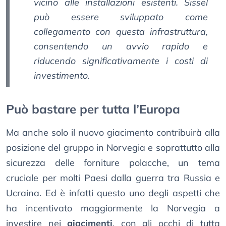
vicino alle installazioni esistenti. Sissel
può essere sviluppato come
collegamento con questa infrastruttura,
consentendo un avvio rapido e
riducendo significativamente i costi di
investimento.
Può bastare per tutta l’Europa
Ma anche solo il nuovo giacimento contribuirà alla
posizione del gruppo in Norvegia e soprattutto alla
sicurezza delle forniture polacche, un tema
cruciale per molti Paesi dalla guerra tra Russia e
Ucraina. Ed è infatti questo uno degli aspetti che
ha incentivato maggiormente la Norvegia a
investire nei
giacimenti
, con gli occhi di tutta