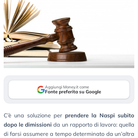
Aggiungi Money.it come
Fonte preferita su Google
C’è una soluzione per
prendere la Naspi subito
dopo le dimissioni
da un rapporto di lavoro: quella
di farsi assumere a tempo determinato da un’altra