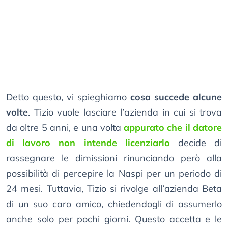
Detto questo, vi spieghiamo
cosa succede alcune
volte
. Tizio vuole lasciare l’azienda in cui si trova
da oltre 5 anni, e una volta
appurato che il datore
di lavoro non intende licenziarlo
decide di
rassegnare le dimissioni rinunciando però alla
possibilità di percepire la Naspi per un periodo di
24 mesi. Tuttavia, Tizio si rivolge all’azienda Beta
di un suo caro amico, chiedendogli di assumerlo
anche solo per pochi giorni. Questo accetta e le