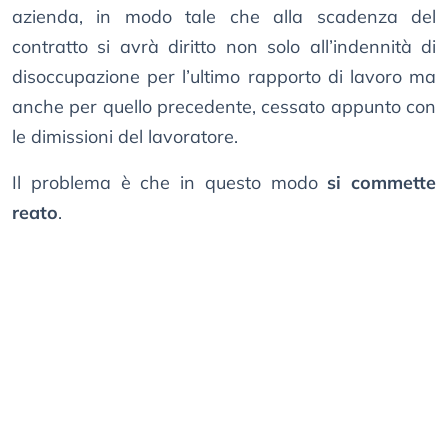
azienda, in modo tale che alla scadenza del
contratto si avrà diritto non solo all’indennità di
disoccupazione per l’ultimo rapporto di lavoro ma
anche per quello precedente, cessato appunto con
le dimissioni del lavoratore.
Il problema è che in questo modo
si commette
reato
.