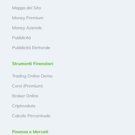
Mappa del Sito
Money Premium
Money Aziende
Pubblicità
Pubblicità Elettorale
Strumenti Finanziari
Trading Online Demo
Corsi (Premium)
Broker Online
Criptovalute
Calcolo Percentuale
Finanza e Mercati