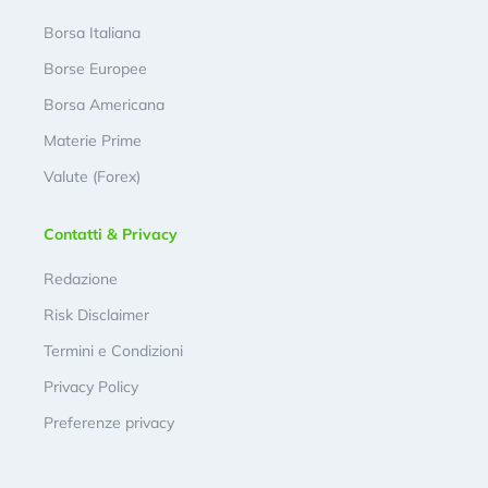
Borsa Italiana
Borse Europee
Borsa Americana
Materie Prime
Valute (Forex)
Contatti & Privacy
Redazione
Risk Disclaimer
Termini e Condizioni
Privacy Policy
Preferenze privacy