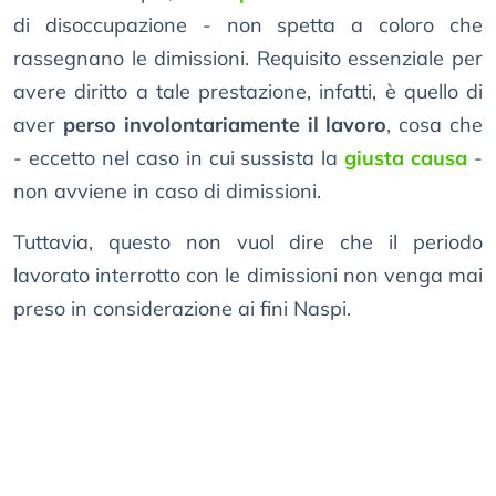
di disoccupazione - non spetta a coloro che
rassegnano le dimissioni. Requisito essenziale per
avere diritto a tale prestazione, infatti, è quello di
aver
perso involontariamente il lavoro
, cosa che
- eccetto nel caso in cui sussista la
giusta causa
-
non avviene in caso di dimissioni.
Tuttavia, questo non vuol dire che il periodo
lavorato interrotto con le dimissioni non venga mai
preso in considerazione ai fini Naspi.