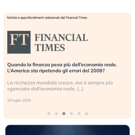
Quando la finanza pesa più dell’economia reale.
L’America sta ripetendo gli errori del 2008?
La ricchezza mondiale cresce, ma è sempre più
sganciata dall’economia reale. (…)
24 luglio 2026