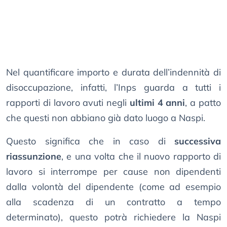
Nel quantificare importo e durata dell’indennità di
disoccupazione, infatti, l’Inps guarda a tutti i
rapporti di lavoro avuti negli
ultimi 4 anni
, a patto
che questi non abbiano già dato luogo a Naspi.
Questo significa che in caso di
successiva
riassunzione
, e una volta che il nuovo rapporto di
lavoro si interrompe per cause non dipendenti
dalla volontà del dipendente (come ad esempio
alla scadenza di un contratto a tempo
determinato), questo potrà richiedere la Naspi