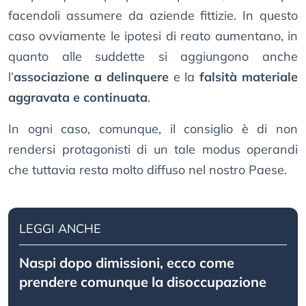
facendoli assumere da aziende fittizie. In questo
caso ovviamente le ipotesi di reato aumentano, in
quanto alle suddette si aggiungono anche
l’
associazione a delinquere
e la
falsità materiale
aggravata e continuata
.
In ogni caso, comunque, il consiglio è di non
rendersi protagonisti di un tale modus operandi
che tuttavia resta molto diffuso nel nostro Paese.
LEGGI ANCHE
Naspi dopo dimissioni, ecco come
prendere comunque la disoccupazione