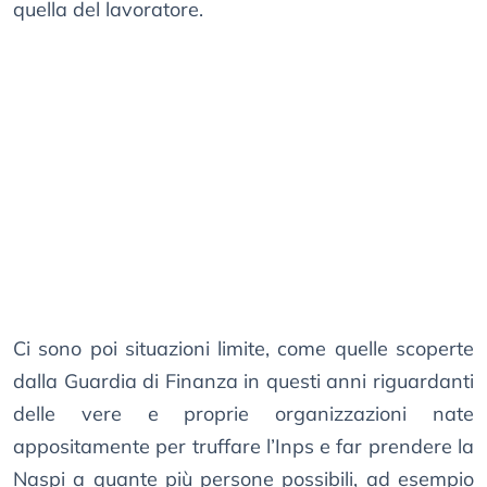
quella del lavoratore.
Ci sono poi situazioni limite, come quelle scoperte
dalla Guardia di Finanza in questi anni riguardanti
delle vere e proprie organizzazioni nate
appositamente per truffare l’Inps e far prendere la
Naspi a quante più persone possibili, ad esempio