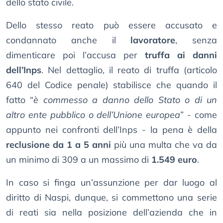
dello stato civile.
Dello stesso reato può essere accusato e
condannato anche il
lavoratore
, senza
dimenticare poi l’accusa per
truffa ai danni
dell’Inps
. Nel dettaglio, il reato di truffa (articolo
640 del Codice penale) stabilisce che quando il
fatto “
è commesso a danno dello Stato o di un
altro ente pubblico o dell’Unione europea
” - come
appunto nei confronti dell’Inps - la pena è della
reclusione da 1 a 5 anni
più una multa che va da
un minimo di 309 a un massimo di
1.549 euro
.
In caso si finga un’assunzione per dar luogo al
diritto di Naspi, dunque, si commettono una serie
di reati sia nella posizione dell’azienda che in