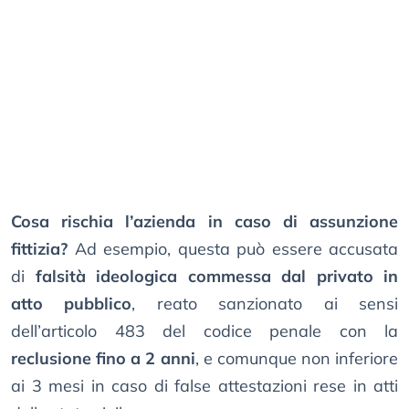
Cosa rischia l’azienda in caso di assunzione
fittizia?
Ad esempio, questa può essere accusata
di
falsità ideologica commessa dal privato in
atto pubblico
, reato sanzionato ai sensi
dell’articolo 483 del codice penale con la
reclusione fino a 2 anni
, e comunque non inferiore
ai 3 mesi in caso di false attestazioni rese in atti