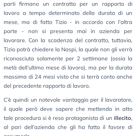
parti firmano un contratto per un rapporto di
lavoro a tempo determinato della durata di un
mese, ma di fatto Tizio - in accordo con l’altra
parte - non si presenta mai in azienda per
lavorare. Con la scadenza del contratto, tuttavia,
Tizio potrà chiedere la Naspi, la quale non gli verrà
riconosciuta solamente per 2 settimane (ossia la
metà dell’ultimo mese di lavoro), ma per la durata
massima di 24 mesi visto che si terrà conto anche
del precedente rapporto di lavoro.
C’è quindi un notevole vantaggio per il lavoratore,
il quale però deve sapere che mettendo in atto
tale procedura si è reso protagonista di un
illecito
,
al pari dell’azienda che gli ha fatto il favore di