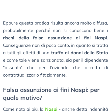
Eppure questa pratica risulta ancora molto diffusa,
probabilmente perché non si conoscono bene i
rischi della falsa assunzione ai fini Naspi
.
Conseguenze non di poco conto, in quanto si tratta
a tutti gli effetti di una
truffa ai danni dello Stato
e come tale viene sanzionata, sia per il dipendente
“assunto” che per l’azienda che accetta di
contrattualizzarlo fittiziamente.
Falsa assunzione ai fini Naspi: per
quale motivo?
Come noto ai più, la
Naspi
- anche detta indennità