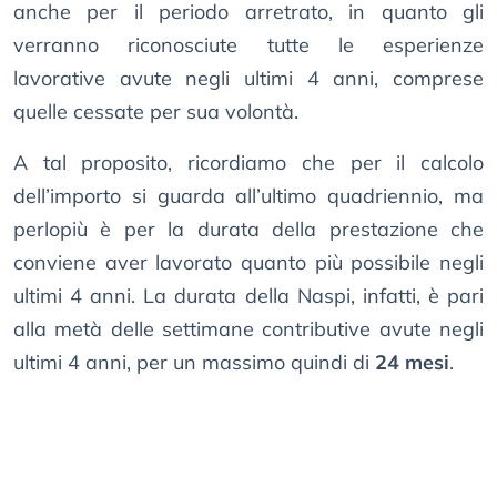
anche per il periodo arretrato, in quanto gli
verranno riconosciute tutte le esperienze
lavorative avute negli ultimi 4 anni, comprese
quelle cessate per sua volontà.
A tal proposito, ricordiamo che per il calcolo
dell’importo si guarda all’ultimo quadriennio, ma
perlopiù è per la durata della prestazione che
conviene aver lavorato quanto più possibile negli
ultimi 4 anni. La durata della Naspi, infatti, è pari
alla metà delle settimane contributive avute negli
ultimi 4 anni, per un massimo quindi di
24 mesi
.