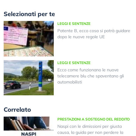
Selezionati per te
LEGGI E SENTENZE
Patente B, ecco cosa si potrà guidare
dopo le nuove regole UE
LEGGI E SENTENZE
Ecco come funzionano le nuove
telecamere blu che spaventano gli
automobilisti
Correlato
PRESTAZIONI A SOSTEGNO DEL REDDITO
Naspi con le dimissioni per giusta
causa, la guida per non perdere la