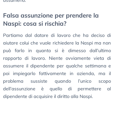
assumerlo.
Falsa assunzione per prendere la
Naspi: cosa si rischia?
Partiamo dal datore di lavoro che ha deciso di
aiutare colui che vuole richiedere la Naspi ma non
può farlo in quanto si è dimesso dall’ultimo
rapporto di lavoro. Niente ovviamente vieta di
assumere il dipendente per qualche settimana e
poi impiegarlo fattivamente in azienda, ma il
problema sussiste quando l’unico scopo
dell’assunzione è quello di permettere al
dipendente di acquisire il diritto alla Naspi.