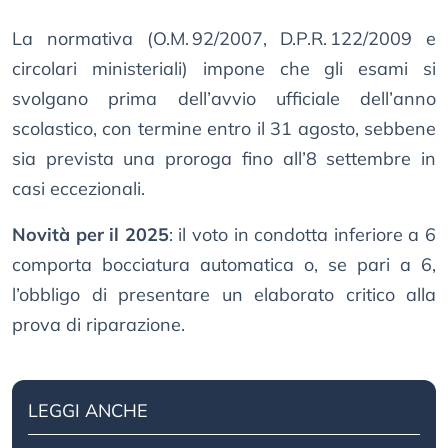
La normativa (O.M. 92/2007, D.P.R. 122/2009 e
circolari ministeriali) impone che gli esami si
svolgano prima dell’avvio ufficiale dell’anno
scolastico, con termine entro il 31 agosto, sebbene
sia prevista una proroga fino all’8 settembre in
casi eccezionali.
Novità per il 2025
: il voto in condotta inferiore a 6
comporta bocciatura automatica o, se pari a 6,
l’obbligo di presentare un elaborato critico alla
prova di riparazione.
LEGGI ANCHE