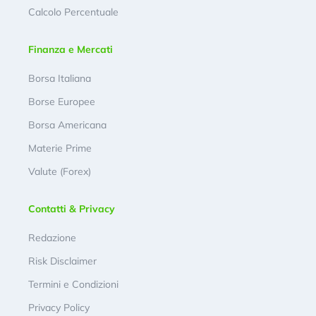
Calcolo Percentuale
Finanza e Mercati
Borsa Italiana
Borse Europee
Borsa Americana
Materie Prime
Valute (Forex)
Contatti & Privacy
Redazione
Risk Disclaimer
Termini e Condizioni
Privacy Policy