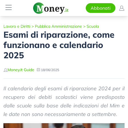
Abbonati
Lavoro e Diritti
>
Pubblica Amministrazione
>
Scuola
Esami di riparazione, come
funzionano e calendario
2025
Money.it Guide
18/06/2025
Il calendario degli esami di riparazione 2024 per il
recupero dei debiti scolastici viene predisposto
dalle scuole sulla base delle indicazioni del Mim e
le date non sono necessariamente a settembre.