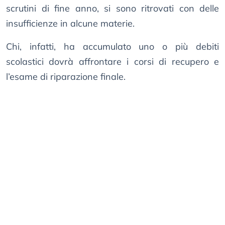
scrutini di fine anno, si sono ritrovati con delle
insufficienze in alcune materie.
Chi, infatti, ha accumulato uno o più debiti
scolastici dovrà affrontare i corsi di recupero e
l’esame di riparazione finale.