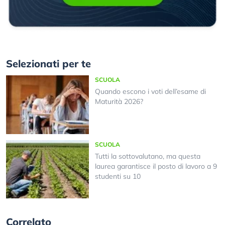
Selezionati per te
SCUOLA
Quando escono i voti dell’esame di
Maturità 2026?
SCUOLA
Tutti la sottovalutano, ma questa
laurea garantisce il posto di lavoro a 9
studenti su 10
Correlato