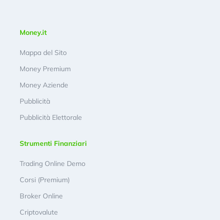
Money.it
Mappa del Sito
Money Premium
Money Aziende
Pubblicità
Pubblicità Elettorale
Strumenti Finanziari
Trading Online Demo
Corsi (Premium)
Broker Online
Criptovalute