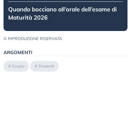
Quando bocciano all’orale dell’esame di
Maturità 2026
© RIPRODUZIONE RISERVATA
ARGOMENTI
#
Scuola
#
Studenti