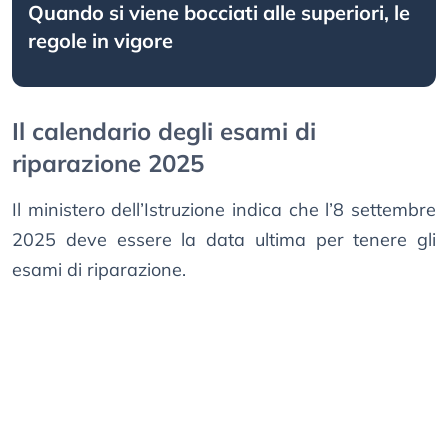
Quando si viene bocciati alle superiori, le
regole in vigore
Il calendario degli esami di
riparazione 2025
Il ministero dell’Istruzione indica che l’8 settembre
2025 deve essere la data ultima per tenere gli
esami di riparazione.