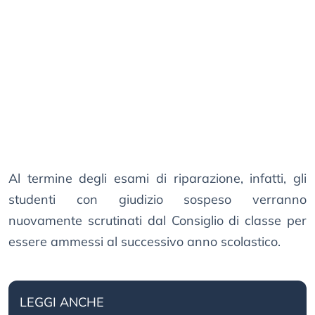
Al termine degli esami di riparazione, infatti, gli
studenti con giudizio sospeso verranno
nuovamente scrutinati dal Consiglio di classe per
essere ammessi al successivo anno scolastico.
LEGGI ANCHE