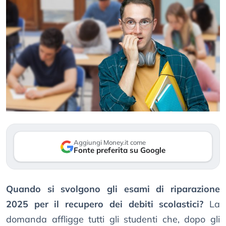
Aggiungi Money.it come
Fonte preferita su Google
Quando si svolgono gli esami di riparazione
2025 per il recupero dei debiti scolastici?
La
domanda affligge tutti gli studenti che, dopo gli