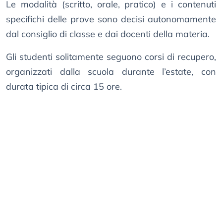
Le modalità (scritto, orale, pratico) e i contenuti
specifichi delle prove sono decisi autonomamente
dal consiglio di classe e dai docenti della materia.
Gli studenti solitamente seguono corsi di recupero,
organizzati dalla scuola durante l’estate, con
durata tipica di circa 15 ore.