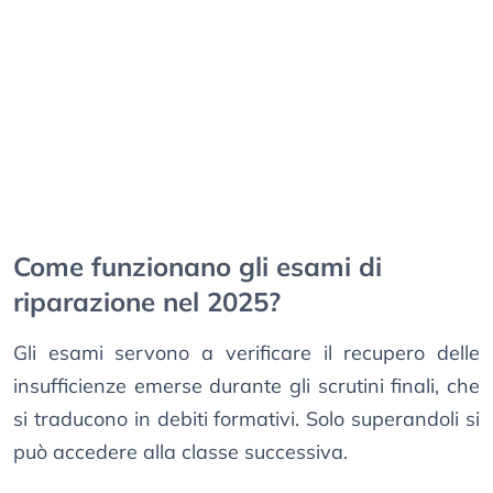
Come funzionano gli esami di
riparazione nel 2025?
Gli esami servono a verificare il recupero delle
insufficienze emerse durante gli scrutini finali, che
si traducono in debiti formativi. Solo superandoli si
può accedere alla classe successiva.