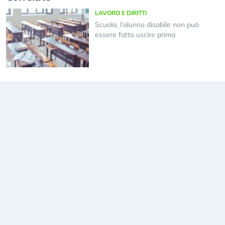
LAVORO E DIRITTI
Scuola, l’alunno disabile non può
essere fatto uscire prima