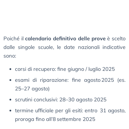
Poiché il
calendario definitivo delle prove
è scelto
dalle singole scuole, le date nazionali indicative
sono:
corsi di recupero: fine giugno / luglio 2025
esami di riparazione: fine agosto 2025 (es.
25–27 agosto)
scrutini conclusivi: 28–30 agosto 2025
termine ufficiale per gli esiti: entro 31 agosto,
proroga fino all’8 settembre 2025