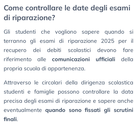
Come controllare le date degli esami
di riparazione?
Gli studenti che vogliono sapere quando si
terranno gli esami di riparazione 2025 per il
recupero dei debiti scolastici devono fare
riferimento alle
comunicazioni ufficiali
della
propria scuola di appartenenza.
Attraverso le circolari della dirigenza scolastica
studenti e famiglie possono controllare la data
precisa degli esami di riparazione e sapere anche
eventualmente
quando sono fissati gli scrutini
finali
.