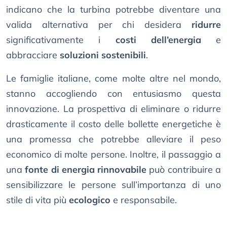
indicano che la turbina potrebbe diventare una
valida alternativa per chi desidera
ridurre
significativamente i
costi dell’energia
e
abbracciare
soluzioni sostenibili
.
Le famiglie italiane, come molte altre nel mondo,
stanno accogliendo con entusiasmo questa
innovazione. La prospettiva di eliminare o ridurre
drasticamente il costo delle bollette energetiche è
una promessa che potrebbe alleviare il peso
economico di molte persone. Inoltre, il passaggio a
una
fonte di energia rinnovabile
può contribuire a
sensibilizzare le persone sull’importanza di uno
stile di vita più
ecologico
e responsabile.