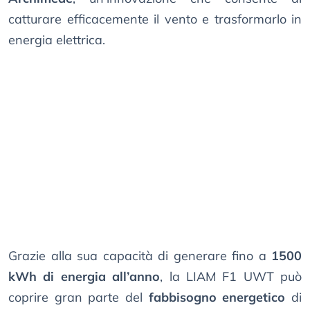
catturare efficacemente il vento e trasformarlo in
energia elettrica.
Grazie alla sua capacità di generare fino a
1500
kWh di energia all’anno
, la LIAM F1 UWT può
coprire gran parte del
fabbisogno energetico
di