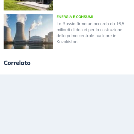
ENERGIA E CONSUMI
La Russia firma un accordo da 16,5
miliardi di dollari per la costruzione
della prima centrale nucleare in
Kazakistan
Correlato