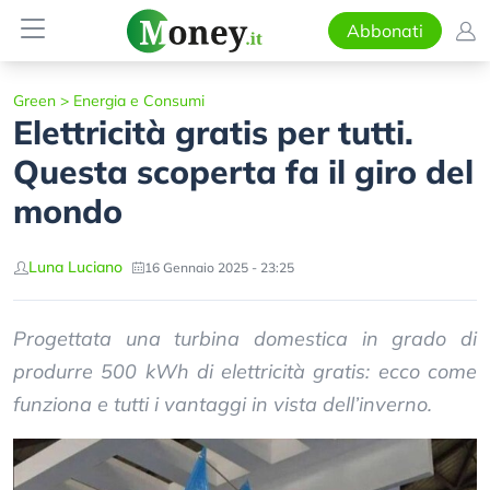
Abbonati
Green
>
Energia e Consumi
Elettricità gratis per tutti.
Questa scoperta fa il giro del
mondo
Luna Luciano
16 Gennaio 2025 - 23:25
Progettata una turbina domestica in grado di
produrre 500 kWh di elettricità gratis: ecco come
funziona e tutti i vantaggi in vista dell’inverno.