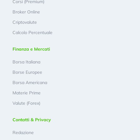
Corsi (Premium)
Broker Online
Criptovalute
Calcolo Percentuale
Finanza e Mercati
Borsa Italiana
Borse Europee
Borsa Americana
Materie Prime
Valute (Forex)
Contatti & Privacy
Redazione