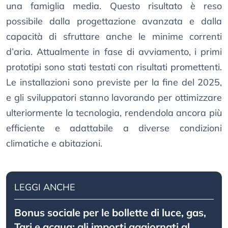
una famiglia media. Questo risultato è reso
possibile dalla progettazione avanzata e dalla
capacità di sfruttare anche le minime correnti
d’aria. Attualmente in fase di avviamento, i primi
prototipi sono stati testati con risultati promettenti.
Le installazioni sono previste per la fine del 2025,
e gli sviluppatori stanno lavorando per ottimizzare
ulteriormente la tecnologia, rendendola ancora più
efficiente e adattabile a diverse condizioni
climatiche e abitazioni.
LEGGI ANCHE
Bonus sociale per le bollette di luce, gas,
Tari e acqua: gli importi aggiornati al