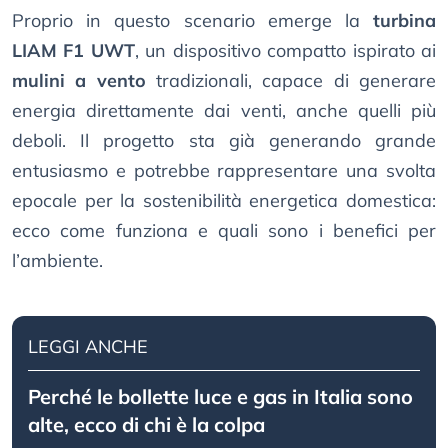
Proprio in questo scenario emerge la
turbina
LIAM F1 UWT
, un dispositivo compatto ispirato ai
mulini a vento
tradizionali, capace di generare
energia direttamente dai venti, anche quelli più
deboli. Il progetto sta già generando grande
entusiasmo e potrebbe rappresentare una svolta
epocale per la sostenibilità energetica domestica:
ecco come funziona e quali sono i benefici per
l’ambiente.
LEGGI ANCHE
Perché le bollette luce e gas in Italia sono
alte, ecco di chi è la colpa