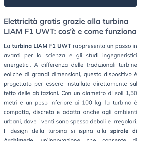
Elettricità gratis grazie alla turbina
LIAM F1 UWT: cos’è e come funziona
La
turbina LIAM F1 UWT
rappresenta un passo in
avanti per la scienza e gli studi ingegneristici
energetici. A differenza delle tradizionali turbine
eoliche di grandi dimensioni, questo dispositivo è
progettato per essere installato direttamente sul
tetto delle abitazioni. Con un diametro di soli 1,50
metri e un peso inferiore ai 100 kg, la turbina è
compatta, discreta e adatta anche agli ambienti
urbani, dove i venti sono spesso deboli e irregolari.
Il design della turbina si ispira alla
spirale di
Archimede
, un’innovazione che consente di