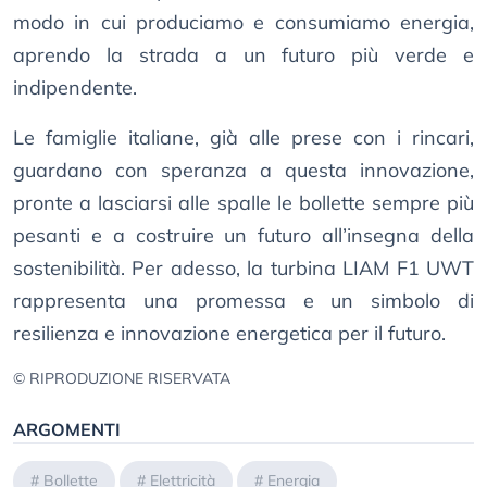
modo in cui produciamo e consumiamo energia,
aprendo la strada a un futuro più verde e
indipendente.
Le famiglie italiane, già alle prese con i rincari,
guardano con speranza a questa innovazione,
pronte a lasciarsi alle spalle le bollette sempre più
pesanti e a costruire un futuro all’insegna della
sostenibilità. Per adesso, la turbina LIAM F1 UWT
rappresenta una promessa e un simbolo di
resilienza e innovazione energetica per il futuro.
© RIPRODUZIONE RISERVATA
ARGOMENTI
#
Bollette
#
Elettricità
#
Energia