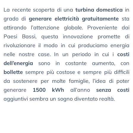
La recente scoperta di una
turbina domestica
in
grado di
generare elettricità gratuitamente
sta
attirando l’attenzione globale. Proveniente dai
Paesi Bassi, questa innovazione promette di
rivoluzionare il modo in cui produciamo energia
nelle nostre case. In un periodo in cui i
costi
dell’energia
sono in costante aumento, con
bollette
sempre più costose e sempre più difficili
da sostenere per molte famiglie, l’idea di poter
generare
1500 kWh
all’anno
senza costi
aggiuntivi sembra un sogno diventato realtà.