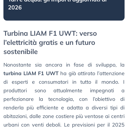
2026
Turbina LIAM F1 UWT: verso
l’elettricità gratis e un futuro
sostenibile
Nonostante sia ancora in fase di sviluppo, la
turbina LIAM F1 UWT
ha già attirato l’attenzione
di esperti e consumatori in tutto il mondo. I
produttori sono attualmente impegnati a
perfezionare la tecnologia, con l’obiettivo di
renderla più efficiente e adatta a diversi tipi di
abitazioni, dalle zone costiere più ventose ai centri
urbani con venti deboli. Le previsioni per il 2025