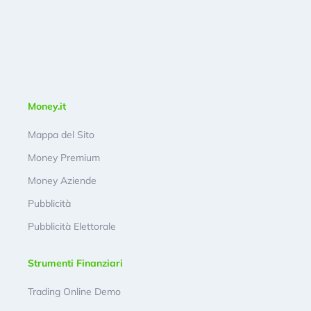
Money.it
Mappa del Sito
Money Premium
Money Aziende
Pubblicità
Pubblicità Elettorale
Strumenti Finanziari
Trading Online Demo