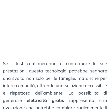
Se i test continueranno a confermare le sue
prestazioni, questa tecnologia potrebbe segnare
una svolta non solo per le famiglie, ma anche per
intere comunità, offrendo una soluzione accessibile
e rispettosa dell’ambiente. La possibilità di
generare
elettricità gratis
rappresenta una
rivoluzione che potrebbe cambiare radicalmente il