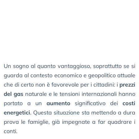
Un sogno al quanto vantaggioso, soprattutto se si
guarda al contesto economico e geopolitico attuale
che di certo non è favorevole per i cittadini: i
prezzi
del gas
naturale e le tensioni internazionali hanno
portato a un
aumento
significativo dei
costi
energetici
. Questa situazione sta mettendo a dura
prova le famiglie, già impegnate a far quadrare i
conti.