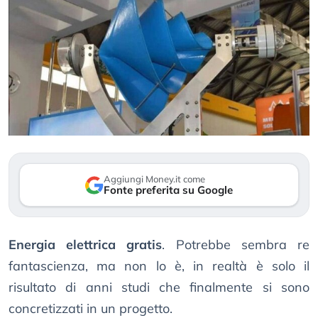
Aggiungi Money.it come
Fonte preferita su Google
Energia elettrica gratis
. Potrebbe sembra re
fantascienza, ma non lo è, in realtà è solo il
risultato di anni studi che finalmente si sono
concretizzati in un progetto.