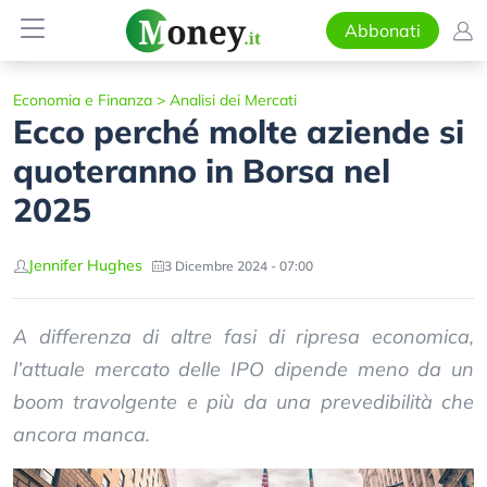
Abbonati
Economia e Finanza
>
Analisi dei Mercati
Ecco perché molte aziende si
quoteranno in Borsa nel
2025
Jennifer Hughes
3 Dicembre 2024 - 07:00
A differenza di altre fasi di ripresa economica,
l’attuale mercato delle IPO dipende meno da un
boom travolgente e più da una prevedibilità che
ancora manca.