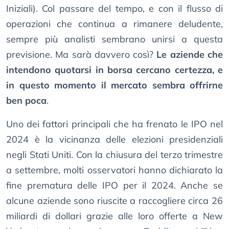
Iniziali). Col passare del tempo, e con il flusso di
operazioni che continua a rimanere deludente,
sempre più analisti sembrano unirsi a questa
previsione. Ma sarà davvero così?
Le aziende che
intendono quotarsi in borsa cercano certezza, e
in questo momento il mercato sembra offrirne
ben poca
.
Uno dei fattori principali che ha frenato le IPO nel
2024 è la vicinanza delle elezioni presidenziali
negli Stati Uniti. Con la chiusura del terzo trimestre
a settembre, molti osservatori hanno dichiarato la
fine prematura delle IPO per il 2024. Anche se
alcune aziende sono riuscite a raccogliere circa 26
miliardi di dollari grazie alle loro offerte a New