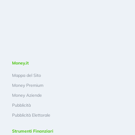
Money.it
Mappa del Sito
Money Premium
Money Aziende
Pubblicità
Pubblicità Elettorale
Strumenti Finanziari