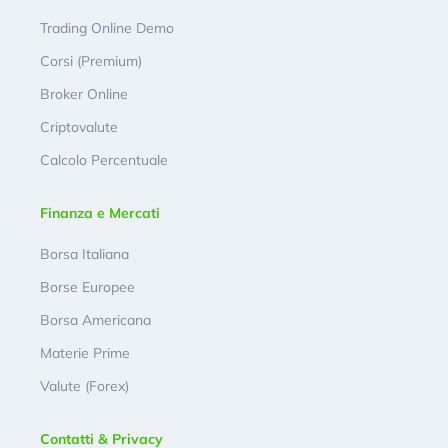
Trading Online Demo
Corsi (Premium)
Broker Online
Criptovalute
Calcolo Percentuale
Finanza e Mercati
Borsa Italiana
Borse Europee
Borsa Americana
Materie Prime
Valute (Forex)
Contatti & Privacy