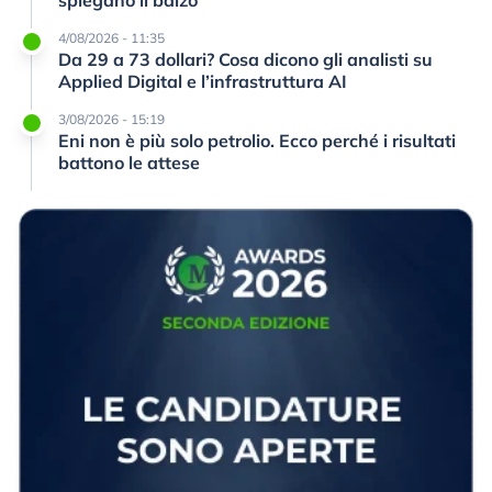
4/08/2026 - 11:35
Da 29 a 73 dollari? Cosa dicono gli analisti su
Applied Digital e l’infrastruttura AI
3/08/2026 - 15:19
Eni non è più solo petrolio. Ecco perché i risultati
battono le attese