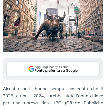
Aggiungi Money.it come
Fonte preferita su Google
Alcuni esperti hanno sempre sostenuto che il
2025, e non il 2024, sarebbe stato l’anno chiave
per una ripresa delle IPO (Offerte Pubbliche