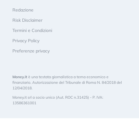
Redazione
Risk Disclaimer
Termini e Condizioni
Privacy Policy
Preferenze privacy
Money.it
è una testata giornalistica a tema economico e
finanziario. Autorizzazione del Tribunale di Roma N. 84/2018 del
12/04/2018.
Money.it srl a socio unico (Aut. ROC n.31425) - P. IVA:
13586361001