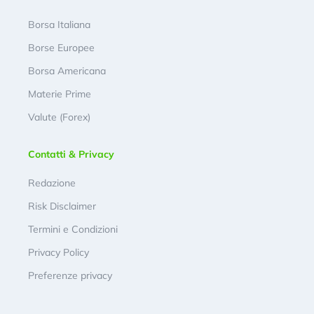
Borsa Italiana
Borse Europee
Borsa Americana
Materie Prime
Valute (Forex)
Contatti & Privacy
Redazione
Risk Disclaimer
Termini e Condizioni
Privacy Policy
Preferenze privacy