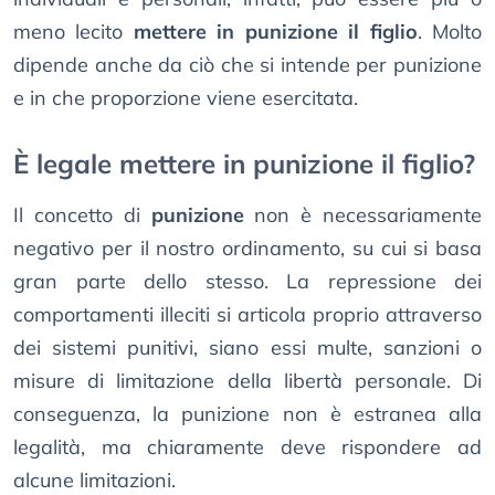
meno lecito
mettere in punizione il figlio
. Molto
dipende anche da ciò che si intende per punizione
e in che proporzione viene esercitata.
È legale mettere in punizione il figlio?
Il concetto di
punizione
non è necessariamente
negativo per il nostro ordinamento, su cui si basa
gran parte dello stesso. La repressione dei
comportamenti illeciti si articola proprio attraverso
dei sistemi punitivi, siano essi multe, sanzioni o
misure di limitazione della libertà personale. Di
conseguenza, la punizione non è estranea alla
legalità, ma chiaramente deve rispondere ad
alcune limitazioni.