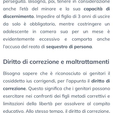
perseguita. Bisogna, poi, tenere in considerazione
anche l’età del minore e la sua
capacità di
discernimento
. Impedire al figlio di 3 anni di uscire
da solo è obbligatorio, mentre costringere un
adolescente in camera sua per un mese è
evidentemente eccessivo e comporta anche
l’accusa del reato di
sequestro di persona
.
Diritto di correzione e maltrattamenti
Bisogna sapere che è riconosciuto ai genitori il
cosiddetto ius corrigendi, per l’appunto il
diritto di
correzione
. Questo significa che i genitori possono
esercitare nei confronti dei figli metodi correttivi e
limitazioni della libertà per assolvere al compito
educativo. Allo stesso tempo, il diritto di correzione,