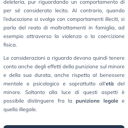
deleteria, pur riguardando un comportamento di
per sé considerato lecito. Al contrario, quando
l’educazione si svolge con comportamenti illeciti, si
parla del reato di maltrattamenti in famiglia, ad
esempio attraverso la violenza o la coercizione
fisica.
Le considerazioni a riguardo devono quindi tenere
conto anche degli effetti della punizione sul minore
e della sua durata, anche rispetto al benessere
mentale e psicologico e soprattutto all’
età
del
minore. Soltanto alla luce di questi aspetti è
possibile distinguere fra la
punizione legale
e
quella illegale.