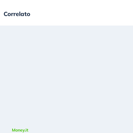
Correlato
Money.it