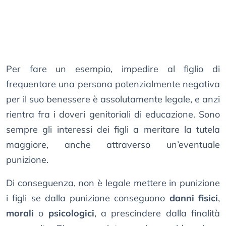
Per fare un esempio, impedire al figlio di
frequentare una persona potenzialmente negativa
per il suo benessere è assolutamente legale, e anzi
rientra fra i doveri genitoriali di educazione. Sono
sempre gli interessi dei figli a meritare la tutela
maggiore, anche attraverso un’eventuale
punizione.
Di conseguenza, non è legale mettere in punizione
i figli se dalla punizione conseguono
danni fisici
,
morali
o
psicologici
, a prescindere dalla finalità