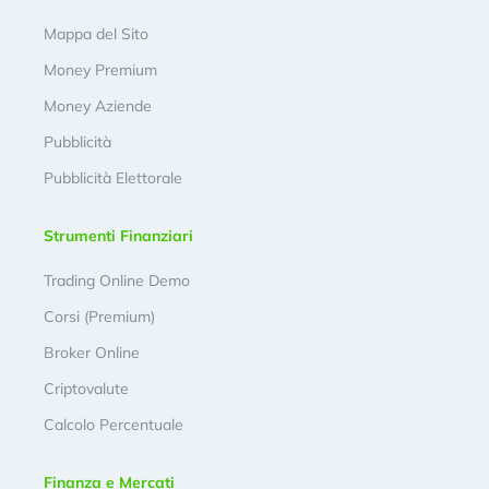
Mappa del Sito
Money Premium
Money Aziende
Pubblicità
Pubblicità Elettorale
Strumenti Finanziari
Trading Online Demo
Corsi (Premium)
Broker Online
Criptovalute
Calcolo Percentuale
Finanza e Mercati