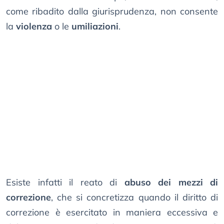
come ribadito dalla giurisprudenza, non consente
la
violenza
o le
umiliazioni
.
Esiste infatti il reato di
abuso dei mezzi di
correzione
, che si concretizza quando il diritto di
correzione è esercitato in maniera eccessiva e