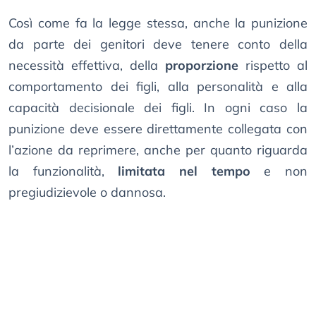
Così come fa la legge stessa, anche la punizione
da parte dei genitori deve tenere conto della
necessità effettiva, della
proporzione
rispetto al
comportamento dei figli, alla personalità e alla
capacità decisionale dei figli. In ogni caso la
punizione deve essere direttamente collegata con
l’azione da reprimere, anche per quanto riguarda
la funzionalità,
limitata nel tempo
e non
pregiudizievole o dannosa.