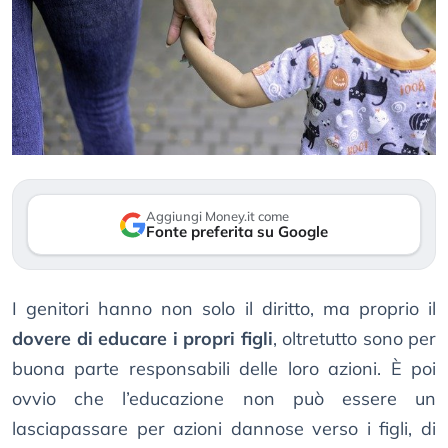
Aggiungi Money.it come
Fonte preferita su Google
I genitori hanno non solo il diritto, ma proprio il
dovere di educare i propri figli
, oltretutto sono per
buona parte responsabili delle loro azioni. È poi
ovvio che l’educazione non può essere un
lasciapassare per azioni dannose verso i figli, di