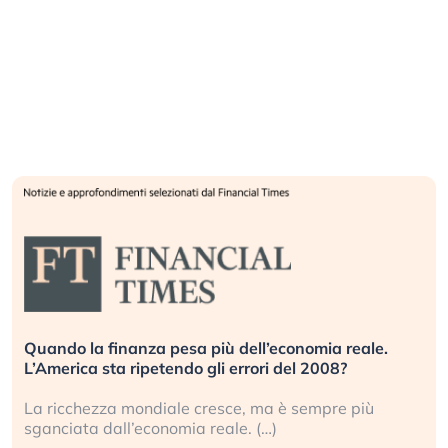
Quando la finanza pesa più dell’economia reale.
L’America sta ripetendo gli errori del 2008?
La ricchezza mondiale cresce, ma è sempre più
sganciata dall’economia reale. (…)