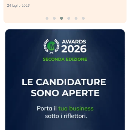
24 luglio 2026