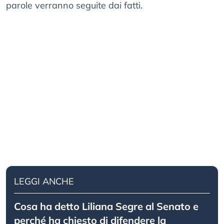
parole verranno seguite dai fatti.
LEGGI ANCHE
Cosa ha detto Liliana Segre al Senato e
perché ha chiesto di difendere la