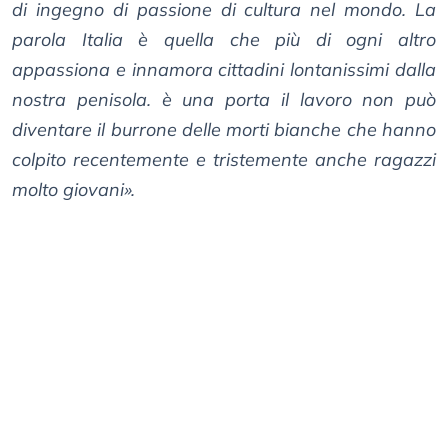
di ingegno di passione di cultura nel mondo. La
parola Italia è quella che più di ogni altro
appassiona e innamora cittadini lontanissimi dalla
nostra penisola. è una porta il lavoro non può
diventare il burrone delle morti bianche che hanno
colpito recentemente e tristemente anche ragazzi
molto giovani».