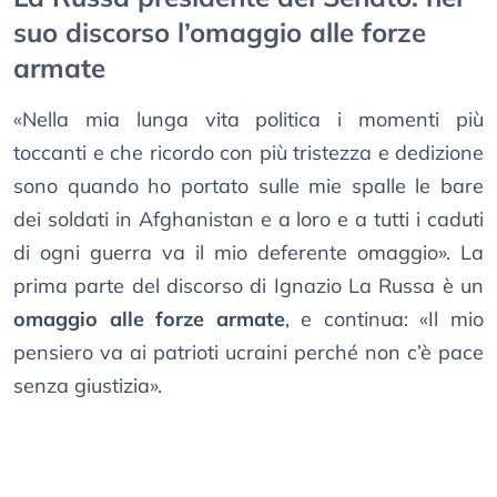
suo discorso l’omaggio alle forze
armate
«Nella mia lunga vita politica i momenti più
toccanti e che ricordo con più tristezza e dedizione
sono quando ho portato sulle mie spalle le bare
dei soldati in Afghanistan e a loro e a tutti i caduti
di ogni guerra va il mio deferente omaggio». La
prima parte del discorso di Ignazio La Russa è un
omaggio alle forze armate
, e continua: «Il mio
pensiero va ai patrioti ucraini perché non c’è pace
senza giustizia».