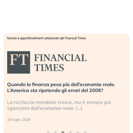
Quando la finanza pesa più dell’economia reale.
L’America sta ripetendo gli errori del 2008?
La ricchezza mondiale cresce, ma è sempre più
sganciata dall’economia reale. (…)
24 luglio 2026