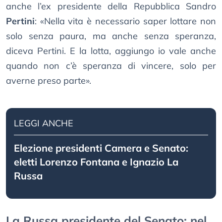
anche l’ex presidente della Repubblica Sandro
Pertini
: «Nella vita è necessario saper lottare non
solo senza paura, ma anche senza speranza,
diceva Pertini. E la lotta, aggiungo io vale anche
quando non c’è speranza di vincere, solo per
averne preso parte».
LEGGI ANCHE
Elezione presidenti Camera e Senato:
eletti Lorenzo Fontana e Ignazio La
Russa
La Russa presidente del Senato: nel