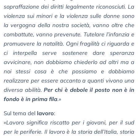
sopraffazione dei diritti legalmente riconosciuti. La
violenza sui minori e la violenza sulle donne sono
la vergogna della nostra società, vanno oltre che
combattute, vanno prevenute. Tutelare l’infanzia e
promuovere la natalità. Ogni fragilità ci riguarda e
ci interpella serve sostenere dare speranza
avvicinare, non dobbiamo chiederlo ad altri ma a
noi stessi cosa è che possiamo e dobbiamo
realizzare per essere accanto a quanti vivono una
diversa abilità.
Per chi è debole il posto non è in
fondo è in prima fila
.»
Sul tema del
lavoro
:
«Lavoro significa riscatto per i giovani, per il sud
per le periferie. Il lavoro è la storia dell’Italia, storia