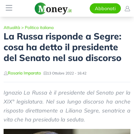
Abbonati
Attualità
>
Politica italiana
La Russa risponde a Segre:
cosa ha detto il presidente
del Senato nel suo discorso
Rosaria Imparato
13 Ottobre 2022 - 16:42
Ignazio La Russa è il presidente del Senato per la
XIX° legislatura. Nel suo lungo discorso ha anche
risposto direttamente a Liliana Segre, senatrice a
vita che ha presieduto la seduta.