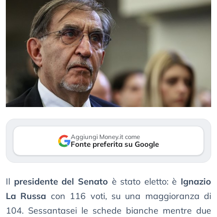
Aggiungi Money.it come
Fonte preferita su Google
Il
presidente del Senato
è stato eletto: è
Ignazio
La Russa
con 116 voti, su una maggioranza di
104. Sessantasei le schede bianche mentre due