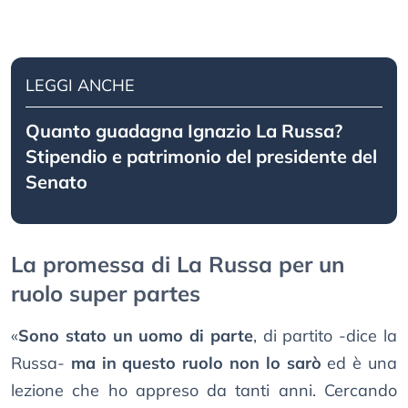
LEGGI ANCHE
Quanto guadagna Ignazio La Russa?
Stipendio e patrimonio del presidente del
Senato
La promessa di La Russa per un
ruolo super partes
«
Sono stato un uomo di parte
, di partito -dice la
Russa-
ma in questo ruolo non lo sarò
ed è una
lezione che ho appreso da tanti anni. Cercando