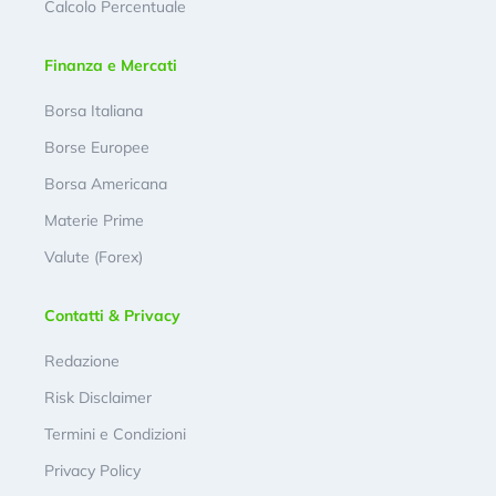
Calcolo Percentuale
Finanza e Mercati
Borsa Italiana
Borse Europee
Borsa Americana
Materie Prime
Valute (Forex)
Contatti & Privacy
Redazione
Risk Disclaimer
Termini e Condizioni
Privacy Policy