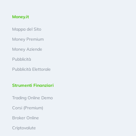
Money.it
Mappa del Sito
Money Premium
Money Aziende
Pubblicità
Pubblicità Elettorale
Strumenti Finanziari
Trading Online Demo
Corsi (Premium)
Broker Online
Criptovalute