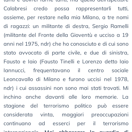
Calabresi credo possa rappresentarli tutti,
assieme, per restare nella mia Milano, a tre nomi
di ragazzi: un militante di destra, Sergio Ramelli
(militante del Fronte della Gioventù e ucciso a 19
anni nel 1975, ndr) che ho conosciuto e di cui sono
stato avvocato di parte civile, e due di sinistra,
Fausto e Iaio (Fausto Tinelli e Lorenzo detto Iaio
Iannucci, frequentavano il centro sociale
Leoncavallo di Milano e furono uccisi nel 1978,
ndr) i cui assassini non sono mai stati trovati. Mi
inchino anche davanti alle loro memorie. La
stagione del terrorismo politico può essere
considerata vinta, maggiori preoccupazioni
continuano ad esserci per il terrorismo