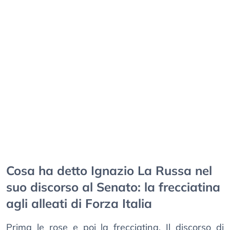
Cosa ha detto Ignazio La Russa nel
suo discorso al Senato: la frecciatina
agli alleati di Forza Italia
Prima le rose e poi la frecciatina. Il discorso di