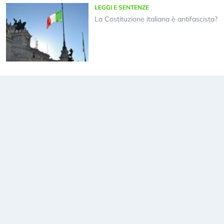
LEGGI E SENTENZE
La Costituzione italiana è antifascista?