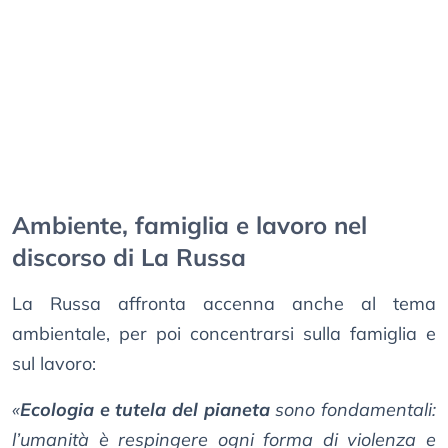
Ambiente, famiglia e lavoro nel
discorso di La Russa
La Russa affronta accenna anche al tema
ambientale, per poi concentrarsi sulla famiglia e
sul lavoro:
«
Ecologia e tutela del pianeta
sono fondamentali:
l’umanità è respingere ogni forma di violenza e