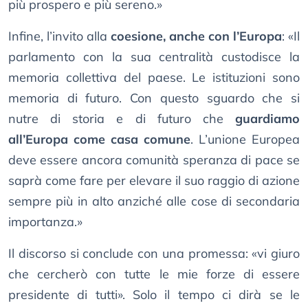
più prospero e più sereno.»
Infine, l’invito alla
coesione, anche con l’Europa
: «Il
parlamento con la sua centralità custodisce la
memoria collettiva del paese. Le istituzioni sono
memoria di futuro. Con questo sguardo che si
nutre di storia e di futuro che
guardiamo
all’Europa come casa comune
. L’unione Europea
deve essere ancora comunità speranza di pace se
saprà come fare per elevare il suo raggio di azione
sempre più in alto anziché alle cose di secondaria
importanza.»
Il discorso si conclude con una promessa: «vi giuro
che cercherò con tutte le mie forze di essere
presidente di tutti». Solo il tempo ci dirà se le