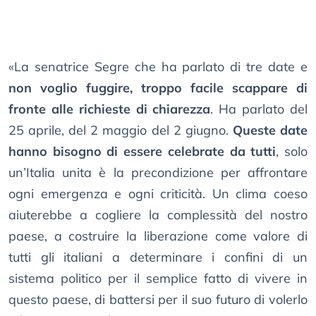
«La senatrice Segre che ha parlato di tre date e
non voglio fuggire, troppo facile scappare di
fronte alle richieste di chiarezza
. Ha parlato del
25 aprile, del 2 maggio del 2 giugno.
Queste date
hanno bisogno di essere celebrate da tutti
, solo
un’Italia unita è la precondizione per affrontare
ogni emergenza e ogni criticità. Un clima coeso
aiuterebbe a cogliere la complessità del nostro
paese, a costruire la liberazione come valore di
tutti gli italiani a determinare i confini di un
sistema politico per il semplice fatto di vivere in
questo paese, di battersi per il suo futuro di volerlo