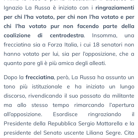
Ignazio La Russa è iniziato con i
ringraziamenti
per chi l’ha votato, per chi non l’ha votato e per
chi l’ha votato pur non facendo parte della
coalizione di centrodestra
. Insomma, una
frecciatina sia a Forza Italia, i cui 18 senatori non
hanno votato per lui, sia per l’opposizione, che a
quanto pare gli è più amica degli alleati.
Dopo la
frecciatina
, però, La Russa ha assunto un
tono più istituzionale e ha iniziato un lungo
discorso, rivendicando il suo passato da militante
ma allo stesso tempo rimarcando l’apertura
all’opposizione. Esordisce ringraziando il
Presidente della Repubblica Sergio Mattarella e la
presidente del Senato uscente Liliana Segre. Cita