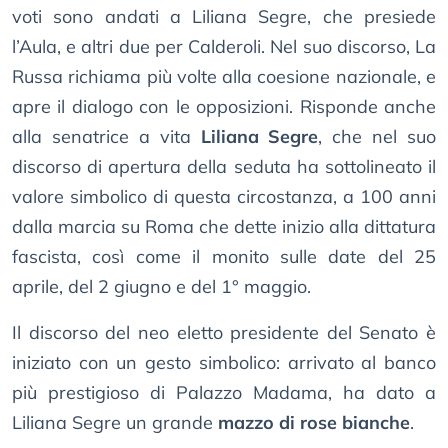
voti sono andati a Liliana Segre, che presiede
l’Aula, e altri due per Calderoli. Nel suo discorso, La
Russa richiama più volte alla coesione nazionale, e
apre il dialogo con le opposizioni. Risponde anche
alla senatrice a vita
Liliana Segre
, che nel suo
discorso di apertura della seduta ha sottolineato il
valore simbolico di questa circostanza, a 100 anni
dalla marcia su Roma che dette inizio alla dittatura
fascista, così come il monito sulle date del 25
aprile, del 2 giugno e del 1° maggio.
Il discorso del neo eletto presidente del Senato è
iniziato con un gesto simbolico: arrivato al banco
più prestigioso di Palazzo Madama, ha dato a
Liliana Segre un grande
mazzo di rose bianche
.