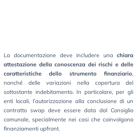
La documentazione deve includere una
chiara
attestazione della conoscenza dei rischi e delle
caratteristiche dello strumento finanziario
,
nonché delle variazioni nella copertura del
sottostante indebitamento. In particolare, per gli
enti locali, l’autorizzazione alla conclusione di un
contratto swap deve essere data dal Consiglio
comunale, specialmente nei casi che coinvolgono
finanziamenti upfront.