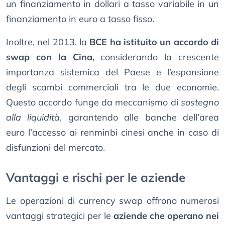
un finanziamento in dollari a tasso variabile in un
finanziamento in euro a tasso fisso.
Inoltre, nel 2013, la
BCE ha istituito un accordo di
swap con la Cina
, considerando la crescente
importanza sistemica del Paese e l’espansione
degli scambi commerciali tra le due economie.
Questo accordo funge da meccanismo di
sostegno
alla liquidità
, garantendo alle banche dell’area
euro l’accesso ai renminbi cinesi anche in caso di
disfunzioni del mercato.
Vantaggi e rischi per le aziende
Le operazioni di currency swap offrono numerosi
vantaggi strategici per le
aziende che operano nei