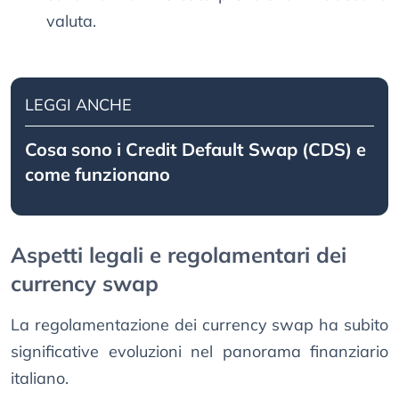
valuta.
LEGGI ANCHE
Cosa sono i Credit Default Swap (CDS) e
come funzionano
Aspetti legali e regolamentari dei
currency swap
La regolamentazione dei currency swap ha subito
significative evoluzioni nel panorama finanziario
italiano.