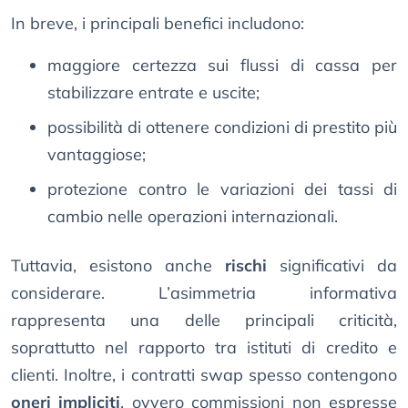
In breve, i principali benefici includono:
maggiore certezza sui flussi di cassa per
stabilizzare entrate e uscite;
possibilità di ottenere condizioni di prestito più
vantaggiose;
protezione contro le variazioni dei tassi di
cambio nelle operazioni internazionali.
Tuttavia, esistono anche
rischi
significativi da
considerare. L’asimmetria informativa
rappresenta una delle principali criticità,
soprattutto nel rapporto tra istituti di credito e
clienti. Inoltre, i contratti swap spesso contengono
oneri impliciti
, ovvero commissioni non espresse