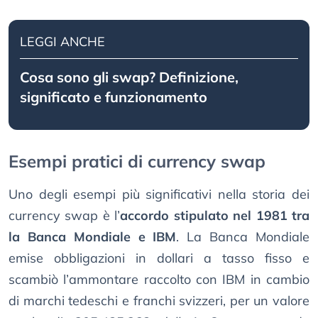
LEGGI ANCHE
Cosa sono gli swap? Definizione,
significato e funzionamento
Esempi pratici di currency swap
Uno degli esempi più significativi nella storia dei
currency swap è l’
accordo stipulato nel 1981 tra
la Banca Mondiale e IBM
. La Banca Mondiale
emise obbligazioni in dollari a tasso fisso e
scambiò l’ammontare raccolto con IBM in cambio
di marchi tedeschi e franchi svizzeri, per un valore