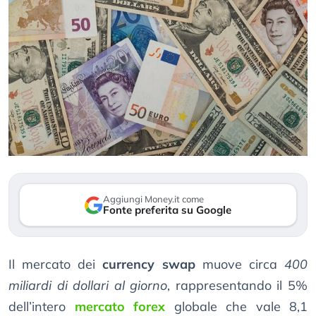
Aggiungi Money.it come
Fonte preferita su Google
Il mercato dei
currency swap
muove circa
400
miliardi di dollari al giorno
, rappresentando il 5%
dell’intero
mercato forex
globale che vale 8,1