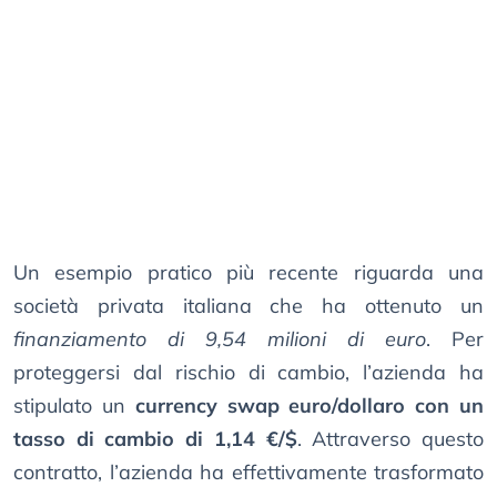
Un esempio pratico più recente riguarda una
società privata italiana che ha ottenuto un
finanziamento di 9,54 milioni di euro
. Per
proteggersi dal rischio di cambio, l’azienda ha
stipulato un
currency swap euro/dollaro con un
tasso di cambio di 1,14 €/$
. Attraverso questo
contratto, l’azienda ha effettivamente trasformato