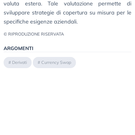
valuta estera. Tale valutazione permette di
sviluppare strategie di copertura su misura per le
specifiche esigenze aziendali.
© RIPRODUZIONE RISERVATA
ARGOMENTI
#
Derivati
#
Currency Swap