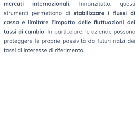
mercati internazionali
. Innanzitutto, questi
strumenti permettono di
stabilizzare i flussi di
cassa e limitare l’impatto delle fluttuazioni dei
tassi di cambio
. In particolare, le aziende possono
proteggere le proprie passività da futuri rialzi dei
tassi di interesse di riferimento.