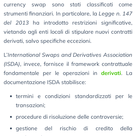
currency swap sono stati classificati come
strumenti finanziari. In particolare, la
Legge n. 147
del 2013
ha introdotto restrizioni significative,
vietando agli enti locali di stipulare nuovi contratti
derivati, salvo specifiche eccezioni.
L’
International Swaps and Derivatives Association
(ISDA)
, invece, fornisce il framework contrattuale
fondamentale per le operazioni in
derivati
. La
documentazione ISDA stabilisce:
termini e condizioni standardizzati per le
transazioni;
procedure di risoluzione delle controversie;
gestione del rischio di credito della