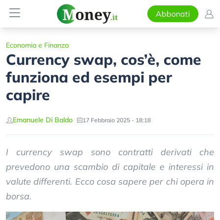
Abbonati
Economia e Finanza
Currency swap, cos’è, come
funziona ed esempi per
capire
Emanuele Di Baldo
17 Febbraio 2025 - 18:18
I currency swap sono contratti derivati che
prevedono una scambio di capitale e interessi in
valute differenti. Ecco cosa sapere per chi opera in
borsa.