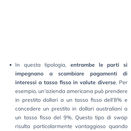
In questa tipologia,
entrambe le parti si
impegnano a scambiare pagamenti di
interessi a tasso fisso in valute diverse
. Per
esempio, un’azienda americana può prendere
in prestito dollari a un tasso fisso dell’8% e
concedere un prestito in dollari australiani a
un tasso fisso del 9%. Questo tipo di swap
risulta particolarmente vantaggioso quando