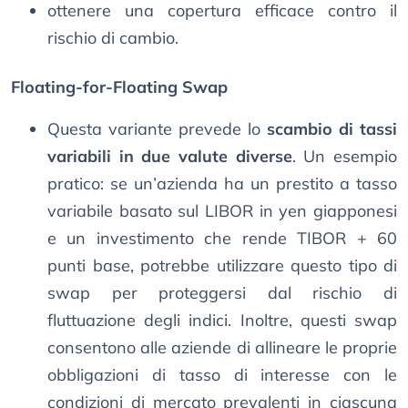
ottenere una copertura efficace contro il
rischio di cambio.
Floating-for-Floating Swap
Questa variante prevede lo
scambio di tassi
variabili in due valute diverse
. Un esempio
pratico: se un’azienda ha un prestito a tasso
variabile basato sul LIBOR in yen giapponesi
e un investimento che rende TIBOR + 60
punti base, potrebbe utilizzare questo tipo di
swap per proteggersi dal rischio di
fluttuazione degli indici. Inoltre, questi swap
consentono alle aziende di allineare le proprie
obbligazioni di tasso di interesse con le
condizioni di mercato prevalenti in ciascuna