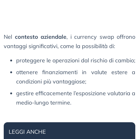
Nel
contesto aziendale
, i currency swap offrono
vantaggi significativi, come la possibilità di:
proteggere le operazioni dal rischio di cambio;
ottenere finanziamenti in valute estere a
condizioni più vantaggiose;
gestire efficacemente l’esposizione valutaria a
medio-lungo termine.
LEGGI ANCHE