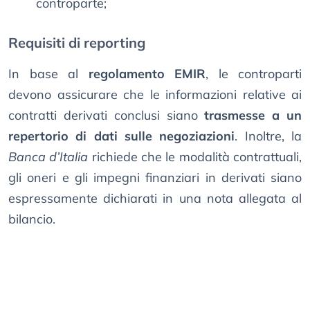
controparte;
Requisiti di reporting
In base al
regolamento EMIR
, le controparti
devono assicurare che le informazioni relative ai
contratti derivati conclusi siano
trasmesse a un
repertorio di dati sulle negoziazioni
. Inoltre, la
Banca d’Italia
richiede che le modalità contrattuali,
gli oneri e gli impegni finanziari in derivati siano
espressamente dichiarati in una nota allegata al
bilancio.