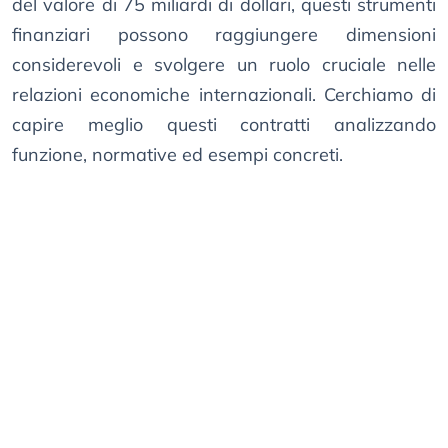
del valore di 75 miliardi di dollari, questi strumenti
finanziari possono raggiungere dimensioni
considerevoli e svolgere un ruolo cruciale nelle
relazioni economiche internazionali. Cerchiamo di
capire meglio questi contratti analizzando
funzione, normative ed esempi concreti.