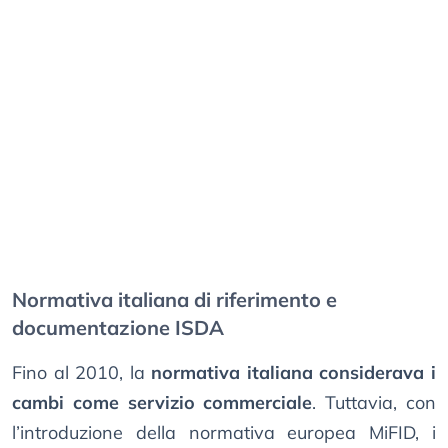
Normativa italiana di riferimento e
documentazione ISDA
Fino al 2010, la
normativa italiana considerava i
cambi come servizio commerciale
. Tuttavia, con
l’introduzione della normativa europea MiFID, i