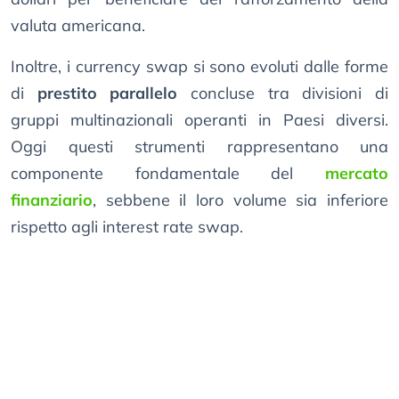
valuta americana.
Inoltre, i currency swap si sono evoluti dalle forme
di
prestito parallelo
concluse tra divisioni di
gruppi multinazionali operanti in Paesi diversi.
Oggi questi strumenti rappresentano una
componente fondamentale del
mercato
finanziario
, sebbene il loro volume sia inferiore
rispetto agli interest rate swap.