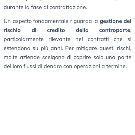
durante la fase di contrattazione.
Un aspetto fondamentale riguarda la
gestione del
rischio di credito della controparte
,
particolarmente rilevante nei contratti che si
estendono su più anni. Per mitigare questi rischi,
molte aziende scelgono di coprire solo una parte
dei loro flussi di denaro con operazioni a termine.