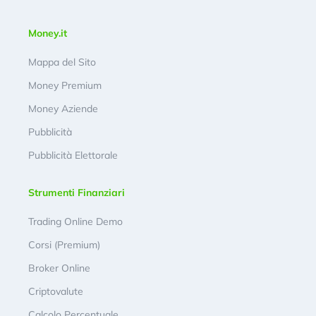
Money.it
Mappa del Sito
Money Premium
Money Aziende
Pubblicità
Pubblicità Elettorale
Strumenti Finanziari
Trading Online Demo
Corsi (Premium)
Broker Online
Criptovalute
Calcolo Percentuale