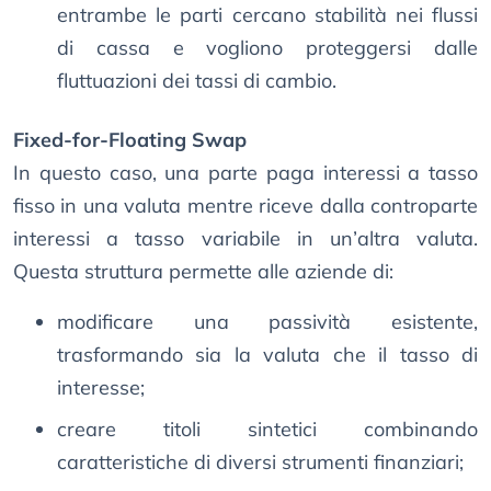
entrambe le parti cercano stabilità nei flussi
di cassa e vogliono proteggersi dalle
fluttuazioni dei tassi di cambio.
Fixed-for-Floating Swap
In questo caso, una parte paga interessi a tasso
fisso in una valuta mentre riceve dalla controparte
interessi a tasso variabile in un’altra valuta.
Questa struttura permette alle aziende di:
modificare una passività esistente,
trasformando sia la valuta che il tasso di
interesse;
creare titoli sintetici combinando
caratteristiche di diversi strumenti finanziari;