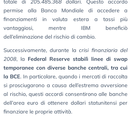
totale di
205.485.368 dollari
. Questo accordo
permise alla Banca Mondiale di accedere a
finanziamenti in valuta estera a tassi più
vantaggiosi, mentre IBM beneficiò
dell’eliminazione del rischio di cambio.
Successivamente, durante la
crisi finanziaria del
2008
, la
Federal Reserve stabilì linee di swap
temporanee con diverse banche centrali, tra cui
la BCE
. In particolare, quando i mercati di raccolta
si prosciugarono a causa dell’estrema avversione
al rischio, questi accordi consentirono alle banche
dell’area euro di ottenere dollari statunitensi per
finanziare le proprie attività.