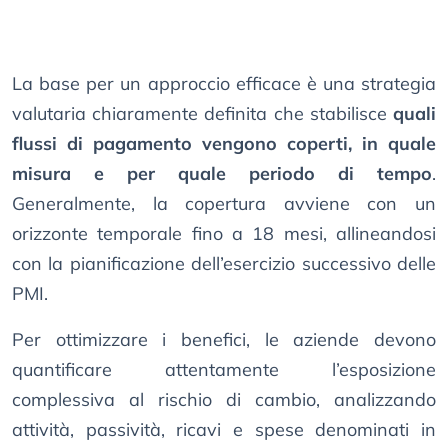
La base per un approccio efficace è una strategia
valutaria chiaramente definita che stabilisce
quali
flussi di pagamento vengono coperti, in quale
misura e per quale periodo di tempo
.
Generalmente, la copertura avviene con un
orizzonte temporale fino a 18 mesi, allineandosi
con la pianificazione dell’esercizio successivo delle
PMI.
Per ottimizzare i benefici, le aziende devono
quantificare attentamente l’esposizione
complessiva al rischio di cambio, analizzando
attività, passività, ricavi e spese denominati in