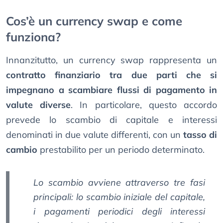
Cos’è un currency swap e come
funziona?
Innanzitutto, un currency swap rappresenta un
contratto finanziario tra due parti che si
impegnano a scambiare flussi di pagamento in
valute diverse
. In particolare, questo accordo
prevede lo scambio di capitale e interessi
denominati in due valute differenti, con un
tasso di
cambio
prestabilito per un periodo determinato.
Lo scambio avviene attraverso tre fasi
principali: lo scambio iniziale del capitale,
i pagamenti periodici degli interessi