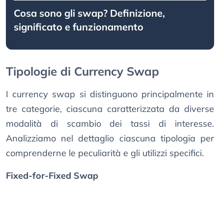
Cosa sono gli swap? Definizione,
significato e funzionamento
Tipologie di Currency Swap
I currency swap si distinguono principalmente in
tre categorie, ciascuna caratterizzata da diverse
modalità di scambio dei tassi di interesse.
Analizziamo nel dettaglio ciascuna tipologia per
comprenderne le peculiarità e gli utilizzi specifici.
Fixed-for-Fixed Swap