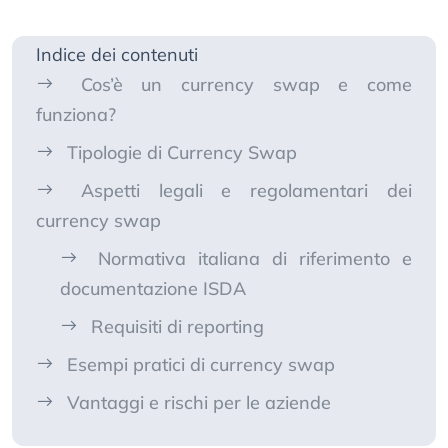
Indice dei contenuti
Cos’è un currency swap e come
funziona?
Tipologie di Currency Swap
Aspetti legali e regolamentari dei
currency swap
Normativa italiana di riferimento e
documentazione ISDA
Requisiti di reporting
Esempi pratici di currency swap
Vantaggi e rischi per le aziende