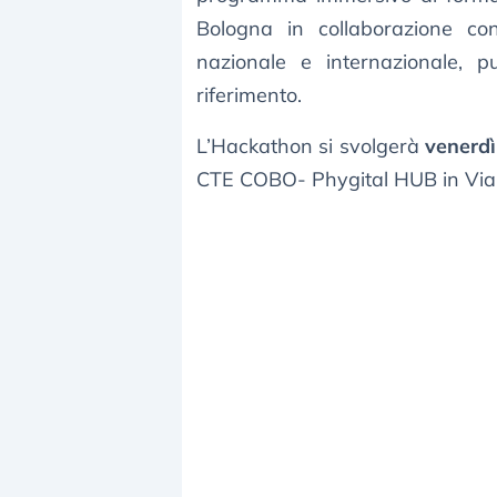
Bologna in collaborazione con 
nazionale e internazionale, p
riferimento.
L’Hackathon si svolgerà
venerdì
CTE COBO- Phygital HUB in Via 