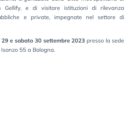
Gellify, e di visitare istituzioni di rilevanza
ubbliche e private, impegnate nel settore di
 29 e sabato 30 settembre 2023
presso la sede
Isonzo 55 a Bologna.