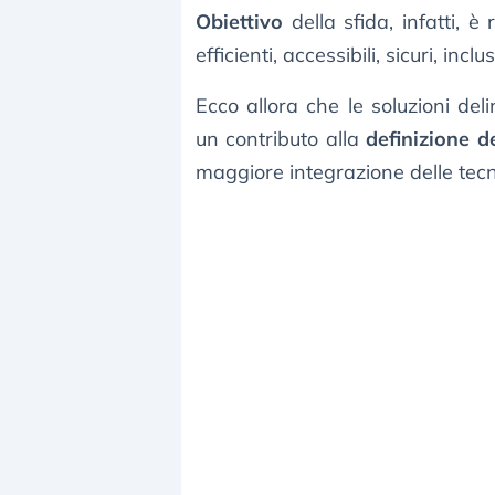
Obiettivo
della sfida, infatti, è
efficienti, accessibili, sicuri, inclus
Ecco allora che le soluzioni del
un contributo alla
definizione d
maggiore integrazione delle tec