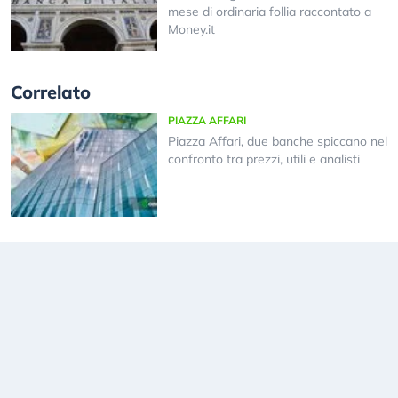
mese di ordinaria follia raccontato a
Money.it
Correlato
PIAZZA AFFARI
Piazza Affari, due banche spiccano nel
confronto tra prezzi, utili e analisti