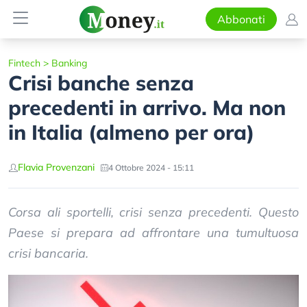
Abbonati
Fintech
>
Banking
Crisi banche senza
precedenti in arrivo. Ma non
in Italia (almeno per ora)
Flavia Provenzani
4 Ottobre 2024 - 15:11
Corsa ali sportelli, crisi senza precedenti. Questo
Paese si prepara ad affrontare una tumultuosa
crisi bancaria.