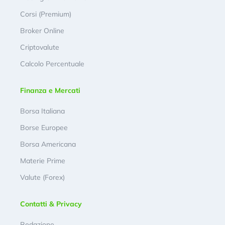
Corsi (Premium)
Broker Online
Criptovalute
Calcolo Percentuale
Finanza e Mercati
Borsa Italiana
Borse Europee
Borsa Americana
Materie Prime
Valute (Forex)
Contatti & Privacy
Redazione