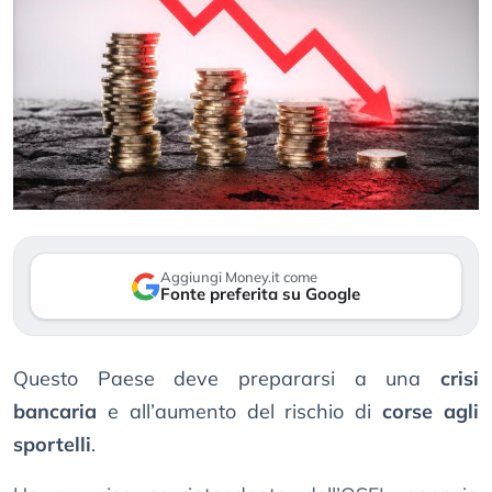
Aggiungi Money.it come
Fonte preferita su Google
Questo Paese deve prepararsi a una
crisi
bancaria
e all’aumento del rischio di
corse agli
sportelli
.