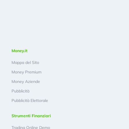
Money.it
Mappa del Sito
Money Premium
Money Aziende
Pubblicità
Pubblicità Elettorale
Strumenti Finanziari
Trading Online Demo