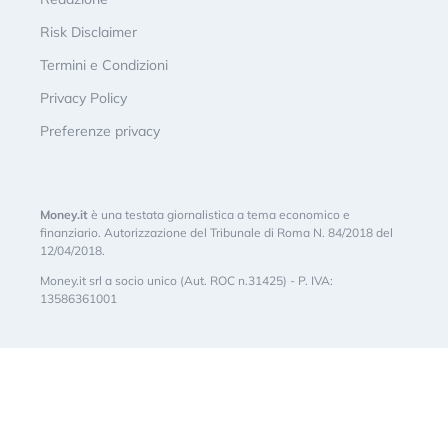
Risk Disclaimer
Termini e Condizioni
Privacy Policy
Preferenze privacy
Money.it
è una testata giornalistica a tema economico e
finanziario. Autorizzazione del Tribunale di Roma N. 84/2018 del
12/04/2018.
Money.it srl a socio unico (Aut. ROC n.31425) - P. IVA:
13586361001