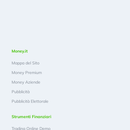
Money.it
Mappa del Sito
Money Premium
Money Aziende
Pubblicità
Pubblicità Elettorale
Strumenti Finanziari
Trading Online Demo