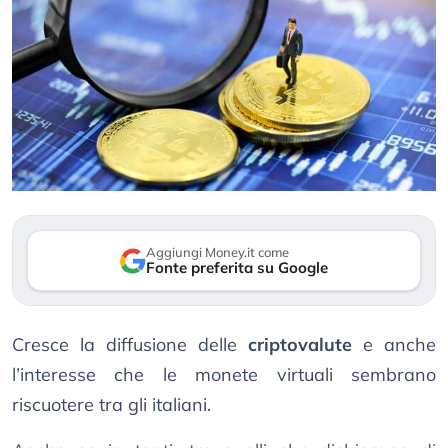
Aggiungi Money.it come
Fonte preferita su Google
Cresce la diffusione delle
criptovalute
e anche
l’interesse che le monete virtuali sembrano
riscuotere tra gli italiani.