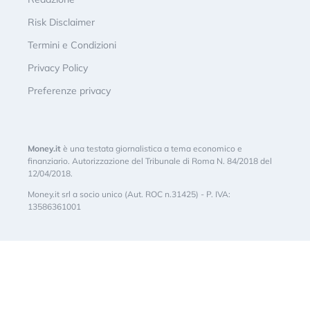
Risk Disclaimer
Termini e Condizioni
Privacy Policy
Preferenze privacy
Money.it
è una testata giornalistica a tema economico e
finanziario. Autorizzazione del Tribunale di Roma N. 84/2018 del
12/04/2018.
Money.it srl a socio unico (Aut. ROC n.31425) - P. IVA:
13586361001