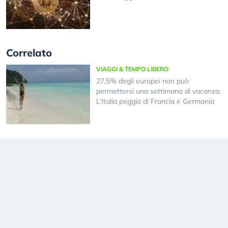
Correlato
VIAGGI & TEMPO LIBERO
27,5% degli europei non può
permettersi una settimana di vacanza.
L’Italia peggio di Francia e Germania