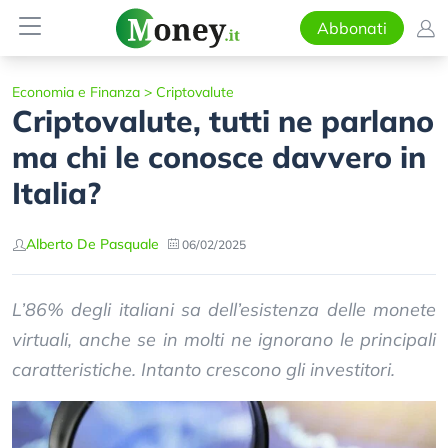
Abbonati
Economia e Finanza
>
Criptovalute
Criptovalute, tutti ne parlano
ma chi le conosce davvero in
Italia?
Alberto De Pasquale
06/02/2025
L’86% degli italiani sa dell’esistenza delle monete
virtuali, anche se in molti ne ignorano le principali
caratteristiche. Intanto crescono gli investitori.