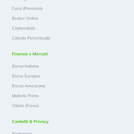
Corsi (Premium)
Broker Online
Criptovalute
Calcolo Percentuale
Finanza e Mercati
Borsa Italiana
Borse Europee
Borsa Americana
Materie Prime
Valute (Forex)
Contatti & Privacy
Redazione