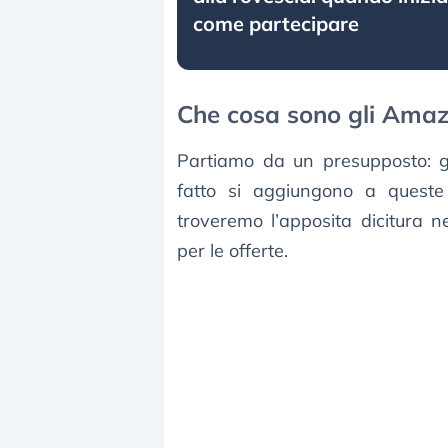
come partecipare
Che cosa sono gli Ama
Partiamo da un presupposto: g
fatto si aggiungono a queste
troveremo l’apposita dicitura 
per le offerte.