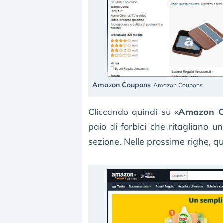
Amazon Coupons
Amazon Coupons
Cliccando quindi su «
Amazon C
paio di forbici che ritagliano u
sezione. Nelle prossime righe, qu