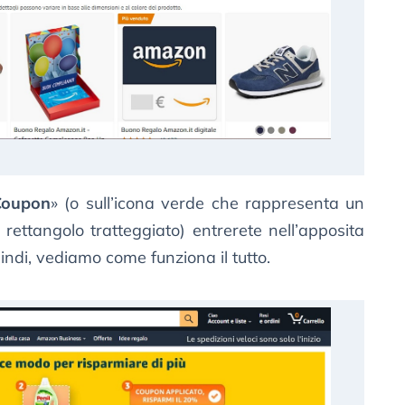
oupon
» (o sull’icona verde che rappresenta un
n rettangolo tratteggiato) entrerete nell’apposita
indi, vediamo come funziona il tutto.