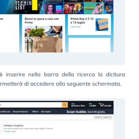
 inserire nella barra della ricerca la dicitura
ermetterà di accedere alla seguente schermata.